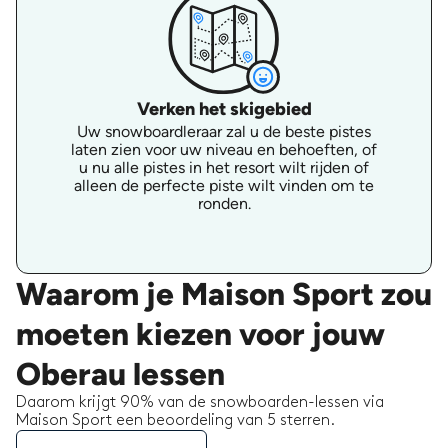
Verken het skigebied
Uw snowboardleraar zal u de beste pistes
laten zien voor uw niveau en behoeften, of
u nu alle pistes in het resort wilt rijden of
alleen de perfecte piste wilt vinden om te
ronden.
Waarom je Maison Sport zou
moeten kiezen voor jouw
Oberau lessen
Daarom krijgt 90% van de snowboarden-lessen via
Maison Sport een beoordeling van 5 sterren.