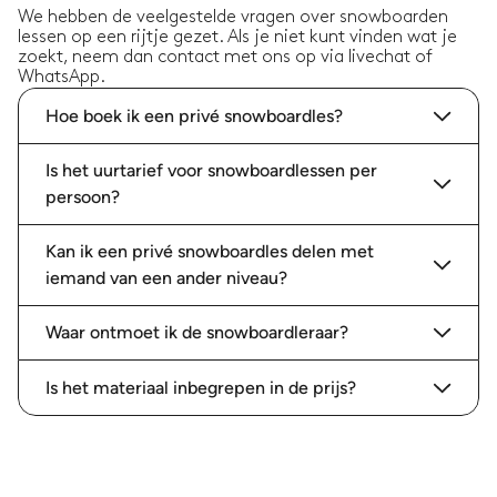
We hebben de veelgestelde vragen over snowboarden
lessen op een rijtje gezet. Als je niet kunt vinden wat je
zoekt, neem dan contact met ons op via livechat of
WhatsApp.
Hoe boek ik een privé snowboardles?
Is het uurtarief voor snowboardlessen per
persoon?
Kan ik een privé snowboardles delen met
iemand van een ander niveau?
Waar ontmoet ik de snowboardleraar?
Is het materiaal inbegrepen in de prijs?