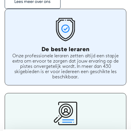
Lees meer over ons
De beste leraren
Onze professionele leraren zetten altijd een stapje
extra om ervoor te zorgen dat jouw ervaring op de
pistes onvergetelijk wordt. In meer dan 430
skigebieden is er voor iedereen een geschikte les
beschikbaar.