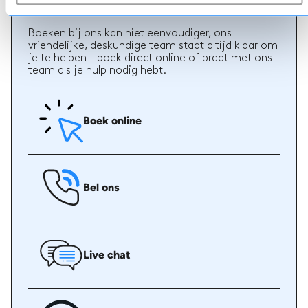
Boeken
Boeken bij ons kan niet eenvoudiger, ons
vriendelijke, deskundige team staat altijd klaar om
je te helpen - boek direct online of praat met ons
team als je hulp nodig hebt.
Boek online
Bel ons
Live chat