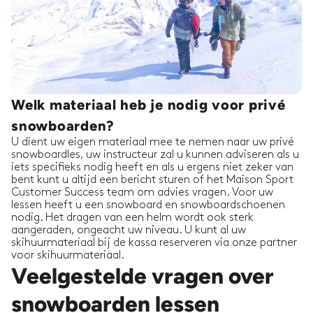
Welk materiaal heb je nodig voor privé
snowboarden?
U dient uw eigen materiaal mee te nemen naar uw privé
snowboardles, uw instructeur zal u kunnen adviseren als u
iets specifieks nodig heeft en als u ergens niet zeker van
bent kunt u altijd een bericht sturen of het Maison Sport
Customer Success team om advies vragen. Voor uw
lessen heeft u een snowboard en snowboardschoenen
nodig. Het dragen van een helm wordt ook sterk
aangeraden, ongeacht uw niveau. U kunt al uw
skihuurmateriaal bij de kassa reserveren via onze partner
voor skihuurmateriaal.
Veelgestelde vragen over
snowboarden lessen