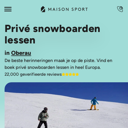
Privé snowboarden
lessen
in
Oberau
De beste herinneringen maak je op de piste. Vind en
boek privé snowboarden lessen in heel Europa.
22,000 geverifieerde reviews