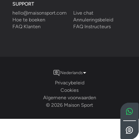
SUPPORT
hello@maisonsport.com
Live chat
Hoe te boeken
Annuleringsbeleid
FAQ Klanten
FAQ Instructeurs
Nederlands
Privacybeleid
Cookies
Algemene voorwaarden
©
2026
Maison Sport