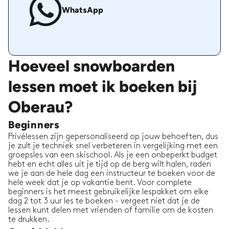
WhatsApp
Hoeveel snowboarden
lessen moet ik boeken bij
Oberau?
Beginners
Privélessen zijn gepersonaliseerd op jouw behoeften, dus
je zult je techniek snel verbeteren in vergelijking met een
groepsles van een skischool. Als je een onbeperkt budget
hebt en echt alles uit je tijd op de berg wilt halen, raden
we je aan de hele dag een instructeur te boeken voor de
hele week dat je op vakantie bent. Voor complete
beginners is het meest gebruikelijke lespakket om elke
dag 2 tot 3 uur les te boeken - vergeet niet dat je de
lessen kunt delen met vrienden of familie om de kosten
te drukken.