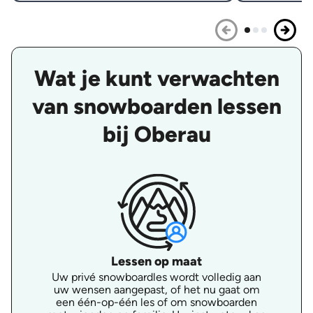
Wat je kunt verwachten
van snowboarden lessen
bij Oberau
Lessen op maat
Uw privé snowboardles wordt volledig aan
uw wensen aangepast, of het nu gaat om
een één-op-één les of om snowboarden