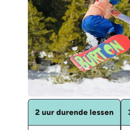
2 uur durende lessen