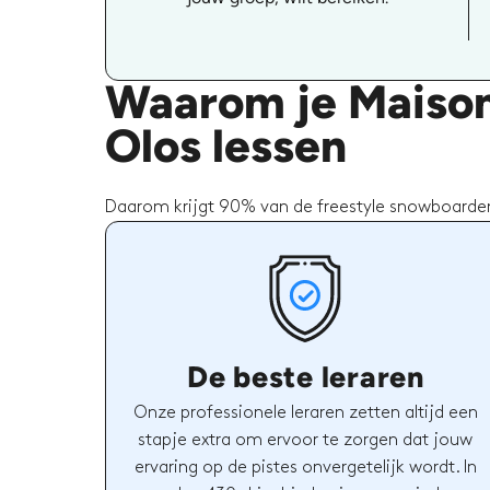
Waarom je Maison
Olos lessen
Daarom krijgt 90% van de freestyle snowboarden
De beste leraren
Onze professionele leraren zetten altijd een
stapje extra om ervoor te zorgen dat jouw
ervaring op de pistes onvergetelijk wordt. In