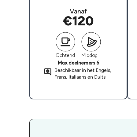
Vanaf
€120
Ochtend
Middag
Max deelnemers 6
Beschikbaar in het Engels,
Frans, Italiaans en Duits