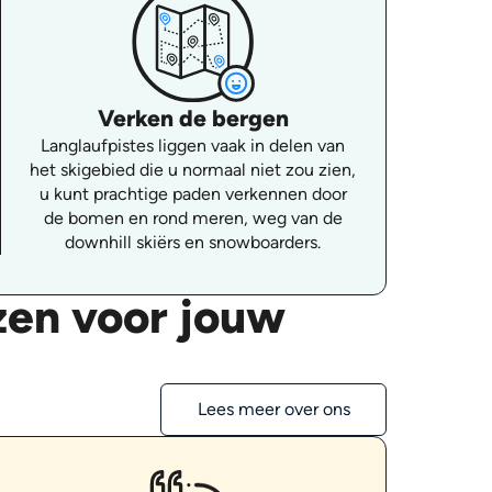
Verken de bergen
Langlaufpistes liggen vaak in delen van
het skigebied die u normaal niet zou zien,
u kunt prachtige paden verkennen door
de bomen en rond meren, weg van de
downhill skiërs en snowboarders.
zen voor jouw
Lees meer over ons