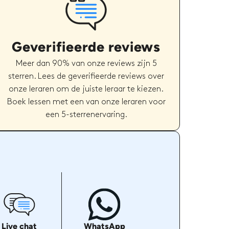
Geverifieerde reviews
Meer dan 90% van onze reviews zijn 5
sterren. Lees de geverifieerde reviews over
onze leraren om de juiste leraar te kiezen.
Boek lessen met een van onze leraren voor
een 5-sterrenervaring.
Live chat
WhatsApp