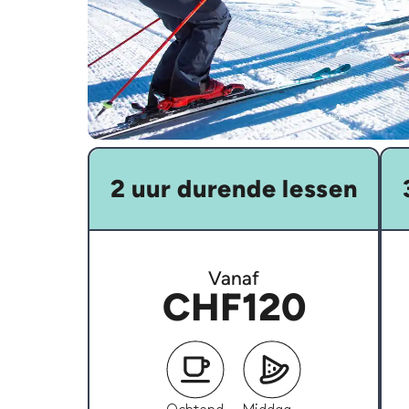
2 uur durende lessen
Vanaf
CHF120