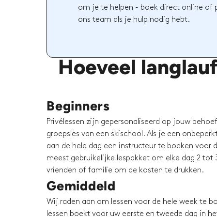
om je te helpen - boek direct online of
ons team als je hulp nodig hebt.
Hoeveel langlauf
Beginners
Privélessen zijn gepersonaliseerd op jouw behoeft
groepsles van een skischool. Als je een onbeperkt 
aan de hele dag een instructeur te boeken voor d
meest gebruikelijke lespakket om elke dag 2 tot 3
vrienden of familie om de kosten te drukken.
Gemiddeld
Wij raden aan om lessen voor de hele week te bo
lessen boekt voor uw eerste en tweede dag in het 