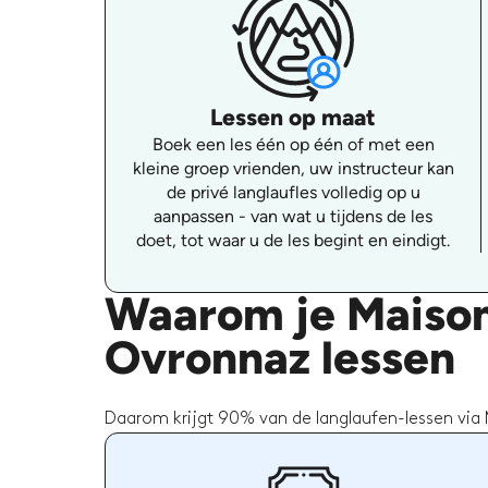
Lessen op maat
Boek een les één op één of met een
kleine groep vrienden, uw instructeur kan
de privé langlaufles volledig op u
aanpassen - van wat u tijdens de les
doet, tot waar u de les begint en eindigt.
Waarom je Maison
Ovronnaz lessen
Daarom krijgt 90% van de langlaufen-lessen via 