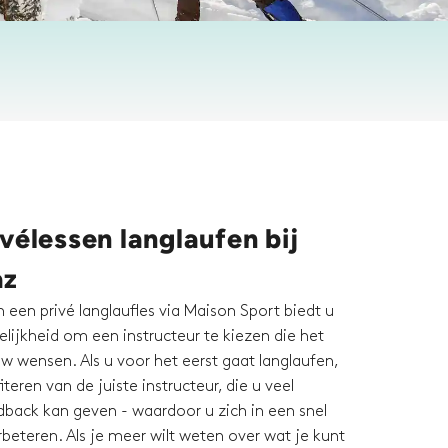
vélessen langlaufen bij
az
 een privé langlaufles via Maison Sport biedt u
lijkheid om een instructeur te kiezen die het
uw wensen. Als u voor het eerst gaat langlaufen,
iteren van de juiste instructeur, die u veel
edback kan geven - waardoor u zich in een snel
beteren. Als je meer wilt weten over wat je kunt