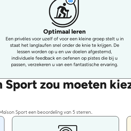
Optimaal leren
Een privéles voor uzelf of voor een kleine groep stelt u in
staat het langlaufen snel onder de knie te krijgen. De
lessen worden op u en uw doelen afgestemd,
individuele feedback en oefenen op pistes die bij u
passen, verzekeren u van een fantastische ervaring.
 Sport zou moeten kie
Maison Sport een beoordeling van 5 sterren.