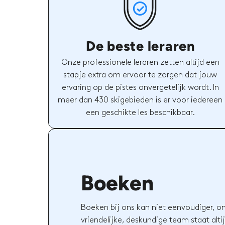
De beste leraren
Onze professionele leraren zetten altijd een
stapje extra om ervoor te zorgen dat jouw
ervaring op de pistes onvergetelijk wordt. In
meer dan 430 skigebieden is er voor iedereen
een geschikte les beschikbaar.
Boeken
Boeken bij ons kan niet eenvoudiger, o
vriendelijke, deskundige team staat altij