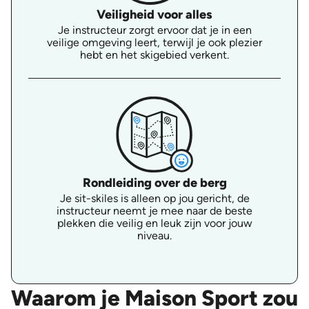
Veiligheid voor alles
Je instructeur zorgt ervoor dat je in een
veilige omgeving leert, terwijl je ook plezier
hebt en het skigebied verkent.
Rondleiding over de berg
Je sit-skiles is alleen op jou gericht, de
instructeur neemt je mee naar de beste
plekken die veilig en leuk zijn voor jouw
niveau.
Waarom je Maison Sport zou