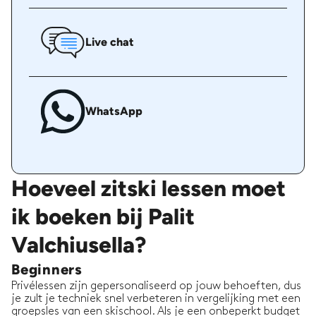
Live chat
WhatsApp
Hoeveel zitski lessen moet
ik boeken bij Palit
Valchiusella?
Beginners
Privélessen zijn gepersonaliseerd op jouw behoeften, dus
je zult je techniek snel verbeteren in vergelijking met een
groepsles van een skischool. Als je een onbeperkt budget