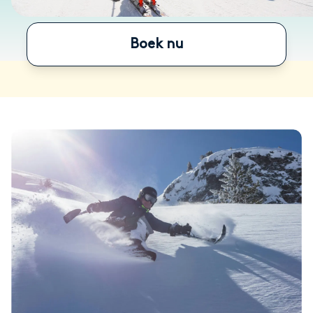
Boek nu