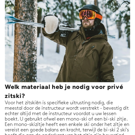
Welk materiaal heb je nodig voor privé
zitski?
Voor het zitskiën is specifieke uitrusting nodig, die
meestal door de instructeur wordt verstrekt - bevestig dit
echter altijd met de instructeur voordat u uw lessen
boekt. U gebruikt ofwel een mono-ski of een bi-ski zitje.
Een mono-skizitje heeft een enkele ski onder het zitje en
vereist een goede balans en kracht, terwijl de bi-ski 2 ski's