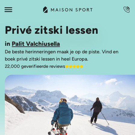
Privé zitski lessen
in
Palit Valchiusella
De beste herinneringen maak je op de piste. Vind en
boek privé zitski lessen in heel Europa.
22,000 geverifieerde reviews