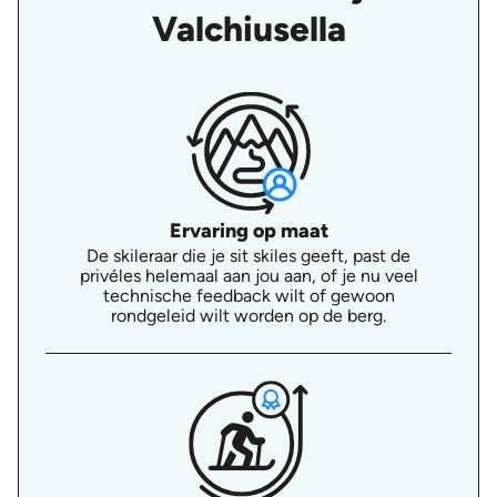
Valchiusella
Ervaring op maat
De skileraar die je sit skiles geeft, past de
privéles helemaal aan jou aan, of je nu veel
technische feedback wilt of gewoon
rondgeleid wilt worden op de berg.