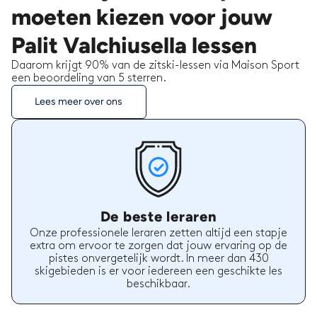
moeten kiezen voor jouw
Palit Valchiusella lessen
Daarom krijgt 90% van de zitski-lessen via Maison Sport
een beoordeling van 5 sterren.
Lees meer over ons
De beste leraren
Onze professionele leraren zetten altijd een stapje
extra om ervoor te zorgen dat jouw ervaring op de
pistes onvergetelijk wordt. In meer dan 430
skigebieden is er voor iedereen een geschikte les
beschikbaar.