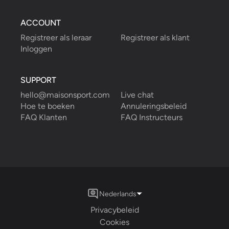
ACCOUNT
Registreer als leraar
Registreer als klant
Inloggen
SUPPORT
hello@maisonsport.com
Live chat
Hoe te boeken
Annuleringsbeleid
FAQ Klanten
FAQ Instructeurs
Nederlands
Privacybeleid
Cookies