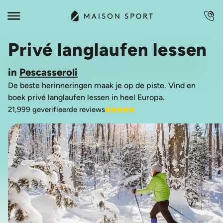
Privé langlaufen lessen
in
Pescasseroli
De beste herinneringen maak je op de piste. Vind en
boek privé langlaufen lessen in heel Europa.
21,999 geverifieerde reviews