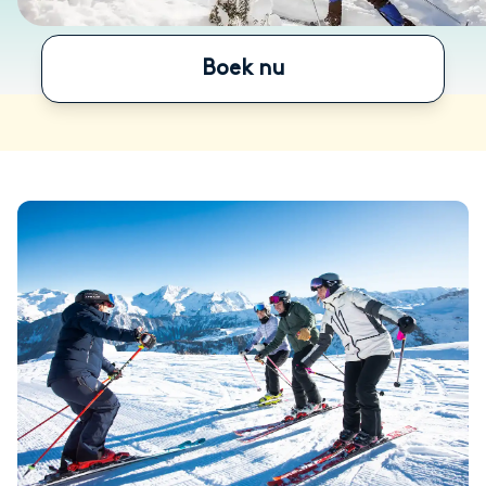
Boek nu