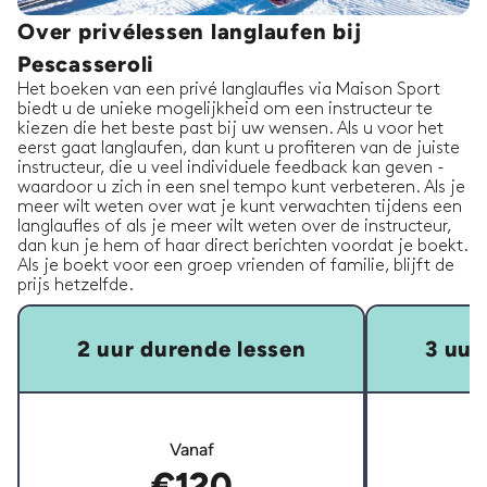
Over privélessen langlaufen bij
Pescasseroli
Het boeken van een privé langlaufles via Maison Sport
biedt u de unieke mogelijkheid om een instructeur te
kiezen die het beste past bij uw wensen. Als u voor het
eerst gaat langlaufen, dan kunt u profiteren van de juiste
instructeur, die u veel individuele feedback kan geven -
waardoor u zich in een snel tempo kunt verbeteren. Als je
meer wilt weten over wat je kunt verwachten tijdens een
langlaufles of als je meer wilt weten over de instructeur,
dan kun je hem of haar direct berichten voordat je boekt.
Als je boekt voor een groep vrienden of familie, blijft de
prijs hetzelfde.
2 uur durende lessen
3 uur
Vanaf
€120