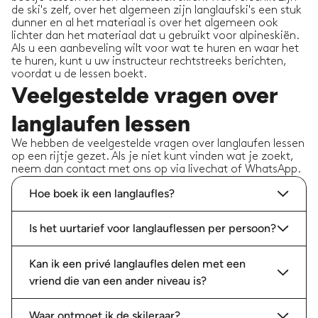
de ski's zelf, over het algemeen zijn langlaufski's een stuk
dunner en al het materiaal is over het algemeen ook
lichter dan het materiaal dat u gebruikt voor alpineskiën.
Als u een aanbeveling wilt voor wat te huren en waar het
te huren, kunt u uw instructeur rechtstreeks berichten,
voordat u de lessen boekt.
Veelgestelde vragen over
langlaufen lessen
We hebben de veelgestelde vragen over langlaufen lessen
op een rijtje gezet. Als je niet kunt vinden wat je zoekt,
neem dan contact met ons op via livechat of WhatsApp.
Hoe boek ik een langlaufles?
Is het uurtarief voor langlauflessen per persoon?
Kan ik een privé langlaufles delen met een
vriend die van een ander niveau is?
Waar ontmoet ik de skileraar?