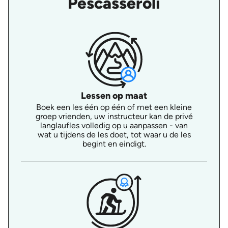
Pescasseroli
Lessen op maat
Boek een les één op één of met een kleine
groep vrienden, uw instructeur kan de privé
langlaufles volledig op u aanpassen - van
wat u tijdens de les doet, tot waar u de les
begint en eindigt.