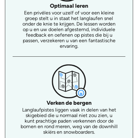
Optimaal leren
Een privéles voor uzelf of voor een kleine
groep stelt u in staat het langlaufen snel
onder de knie te krijgen. De lessen worden
op u en uw doelen afgestemd, individuele
feedback en oefenen op pistes die bij u
passen, verzekeren u van een fantastische
ervaring.
Verken de bergen
Langlaufpistes liggen vaak in delen van het
skigebied die u normaal niet zou zien, u
kunt prachtige paden verkennen door de
bomen en rond meren, weg van de downhill
skiërs en snowboarders.