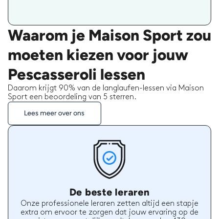
Waarom je Maison Sport zou
moeten kiezen voor jouw
Pescasseroli lessen
Daarom krijgt 90% van de langlaufen-lessen via Maison
Sport een beoordeling van 5 sterren.
Lees meer over ons
De beste leraren
Onze professionele leraren zetten altijd een stapje
extra om ervoor te zorgen dat jouw ervaring op de