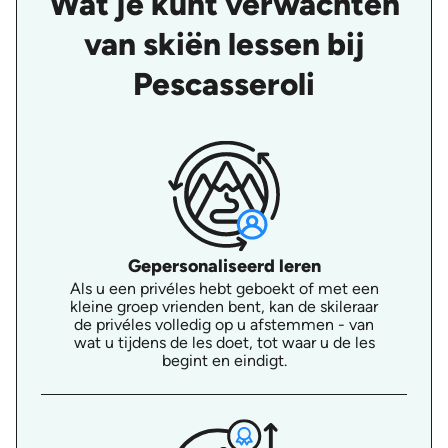
Wat je kunt verwachten
van skiën lessen bij
Pescasseroli
Gepersonaliseerd leren
Als u een privéles hebt geboekt of met een
kleine groep vrienden bent, kan de skileraar
de privéles volledig op u afstemmen - van
wat u tijdens de les doet, tot waar u de les
begint en eindigt.