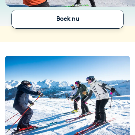
Boek nu