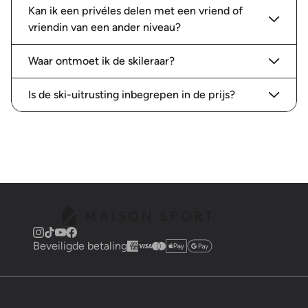
Kan ik een privéles delen met een vriend of
vriendin van een ander niveau?
Waar ontmoet ik de skileraar?
Is de ski-uitrusting inbegrepen in de prijs?
Beveiligde betaling