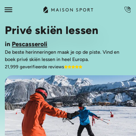
Privé skiën lessen
in
Pescasseroli
De beste herinneringen maak je op de piste. Vind en
boek privé skiën lessen in heel Europa.
21,999 geverifieerde reviews