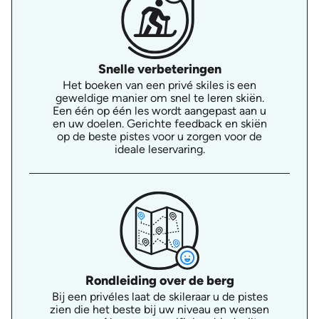
Snelle verbeteringen
Het boeken van een privé skiles is een
geweldige manier om snel te leren skiën.
Een één op één les wordt aangepast aan u
en uw doelen. Gerichte feedback en skiën
op de beste pistes voor u zorgen voor de
ideale leservaring.
Rondleiding over de berg
Bij een privéles laat de skileraar u de pistes
zien die het beste bij uw niveau en wensen