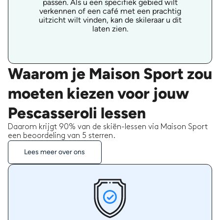
passen. Als u een specifiek gebied wilt
verkennen of een café met een prachtig
uitzicht wilt vinden, kan de skileraar u dit
laten zien.
Waarom je Maison Sport zou
moeten kiezen voor jouw
Pescasseroli lessen
Daarom krijgt 90% van de skiën-lessen via Maison Sport
een beoordeling van 5 sterren.
Lees meer over ons