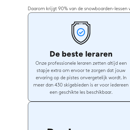
Daarom krijgt 90% van de snowboarden-lessen vi
De beste leraren
Onze professionele leraren zetten altijd een
stapje extra om ervoor te zorgen dat jouw
ervaring op de pistes onvergetelijk wordt. In
meer dan 430 skigebieden is er voor iedereen
een geschikte les beschikbaar.