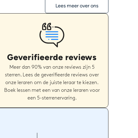
Lees meer over ons
Geverifieerde reviews
Meer dan 90% van onze reviews zijn 5
sterren. Lees de geverifieerde reviews over
onze leraren om de juiste leraar te kiezen.
Boek lessen met een van onze leraren voor
een 5-sterrenervaring.