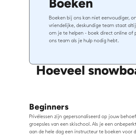
Boeken
Boeken bij ons kan niet eenvoudiger, o
vriendelijke, deskundige team staat altij
om je te helpen - boek direct online of
ons team als je hulp nodig hebt.
Hoeveel snowboar
Beginners
Privélessen zijn gepersonaliseerd op jouw behoeft
groepsles van een skischool. Als je een onbeperkt 
aan de hele dag een instructeur te boeken voor d