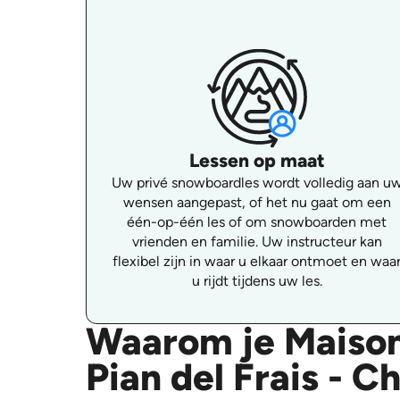
Lessen op maat
Uw privé snowboardles wordt volledig aan u
wensen aangepast, of het nu gaat om een
één-op-één les of om snowboarden met
vrienden en familie. Uw instructeur kan
flexibel zijn in waar u elkaar ontmoet en waa
u rijdt tijdens uw les.
Waarom je Maison
Pian del Frais - 