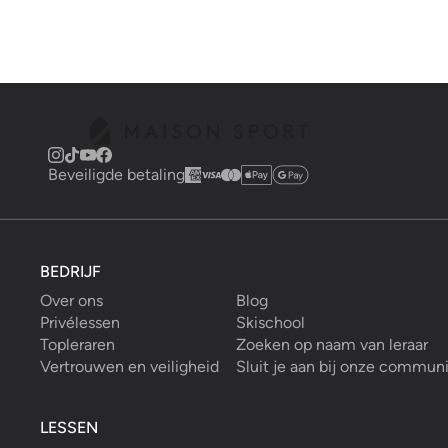
Beveiligde betaling
BEDRIJF
Over ons
Blog
Privélessen
Skischool
Topleraren
Zoeken op naam van leraar
Vertrouwen en veiligheid
Sluit je aan bij onze commun
LESSEN