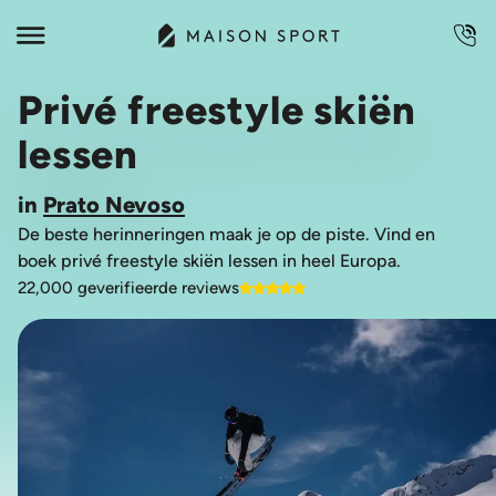
Privé freestyle skiën
lessen
in
Prato Nevoso
De beste herinneringen maak je op de piste. Vind en
boek privé freestyle skiën lessen in heel Europa.
22,000 geverifieerde reviews