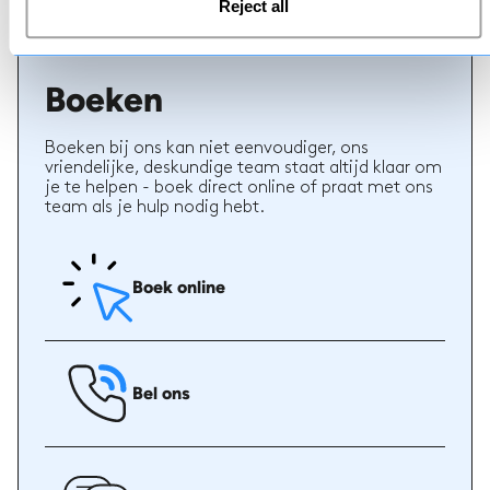
Reject all
Boeken
Boeken bij ons kan niet eenvoudiger, ons
vriendelijke, deskundige team staat altijd klaar om
je te helpen - boek direct online of praat met ons
team als je hulp nodig hebt.
Boek online
Bel ons