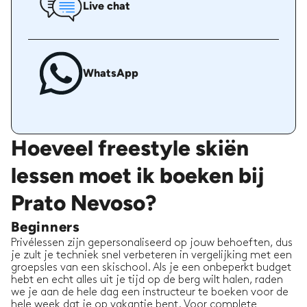
Live chat
WhatsApp
Hoeveel freestyle skiën
lessen moet ik boeken bij
Prato Nevoso?
Beginners
Privélessen zijn gepersonaliseerd op jouw behoeften, dus
je zult je techniek snel verbeteren in vergelijking met een
groepsles van een skischool. Als je een onbeperkt budget
hebt en echt alles uit je tijd op de berg wilt halen, raden
we je aan de hele dag een instructeur te boeken voor de
hele week dat je op vakantie bent. Voor complete