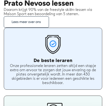
Prato Nevoso lessen
Daarom krijgt 90% van de freestyle skiën-lessen via
Maison Sport een beoordeling van 5 sterren.
Lees meer over ons
De beste leraren
Onze professionele leraren zetten altijd een stapje
extra om ervoor te zorgen dat jouw ervaring op de
pistes onvergetelijk wordt. In meer dan 430
skigebieden is er voor iedereen een geschikte les
beschikbaar.