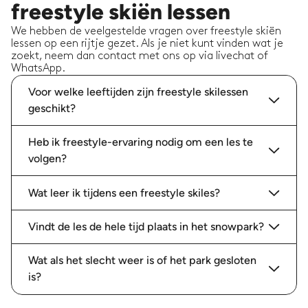
freestyle skiën lessen
We hebben de veelgestelde vragen over freestyle skiën
lessen op een rijtje gezet. Als je niet kunt vinden wat je
zoekt, neem dan contact met ons op via livechat of
WhatsApp.
Voor welke leeftijden zijn freestyle skilessen
geschikt?
Heb ik freestyle-ervaring nodig om een les te
volgen?
Wat leer ik tijdens een freestyle skiles?
Vindt de les de hele tijd plaats in het snowpark?
Wat als het slecht weer is of het park gesloten
is?