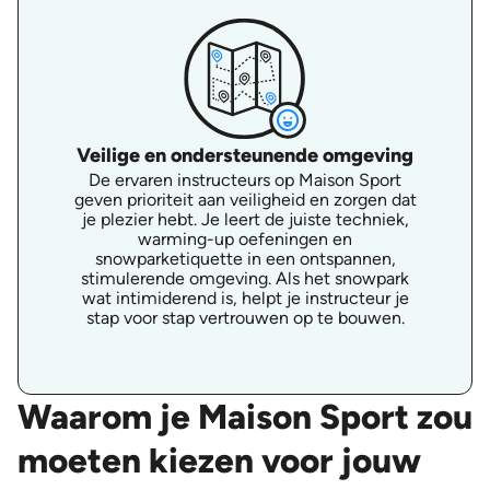
Veilige en ondersteunende omgeving
De ervaren instructeurs op Maison Sport
geven prioriteit aan veiligheid en zorgen dat
je plezier hebt. Je leert de juiste techniek,
warming-up oefeningen en
snowparketiquette in een ontspannen,
stimulerende omgeving. Als het snowpark
wat intimiderend is, helpt je instructeur je
stap voor stap vertrouwen op te bouwen.
Waarom je Maison Sport zou
moeten kiezen voor jouw