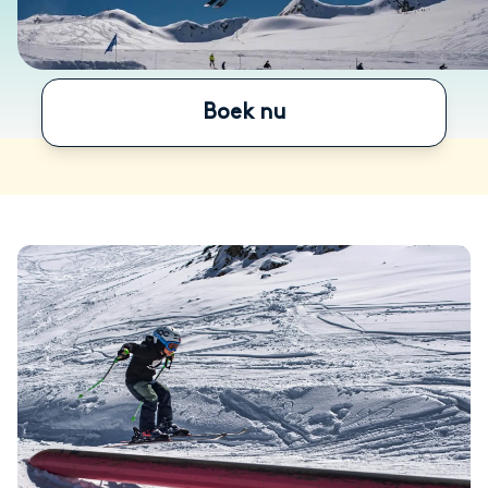
Boek nu