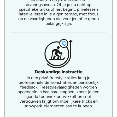
ervaringsniveau. Of je je nu richt op
specifieke tricks of net begint, privélessen
laten je leren in je eigen tempo, met focus
op de vaardigheden die voor jou of je groep
belangrijk zijn.
Deskundige instructie
In een privé freestyle skiles krijg je
professionele demonstraties en persoonlijk
feedback. Freestylevaardigheden worden
opgedeeld in haalbare stappen, zodat je een
goede techniek ontwikkelt en snel
vertrouwen krijgt om moeilijkere tricks en
snowpark-elementen aan te kunnen.