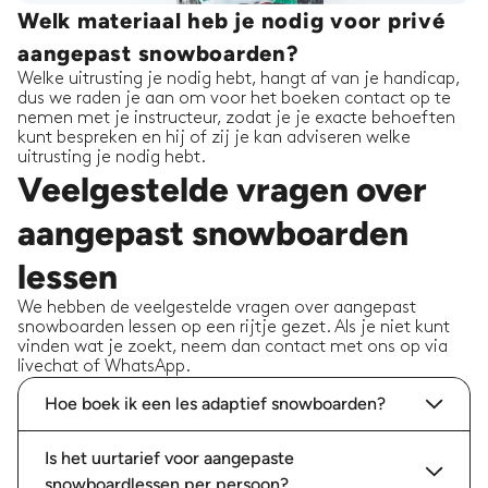
Welk materiaal heb je nodig voor privé
aangepast snowboarden?
Welke uitrusting je nodig hebt, hangt af van je handicap,
dus we raden je aan om voor het boeken contact op te
nemen met je instructeur, zodat je je exacte behoeften
kunt bespreken en hij of zij je kan adviseren welke
uitrusting je nodig hebt.
Veelgestelde vragen over
aangepast snowboarden
lessen
We hebben de veelgestelde vragen over aangepast
snowboarden lessen op een rijtje gezet. Als je niet kunt
vinden wat je zoekt, neem dan contact met ons op via
livechat of WhatsApp.
Hoe boek ik een les adaptief snowboarden?
Is het uurtarief voor aangepaste
snowboardlessen per persoon?