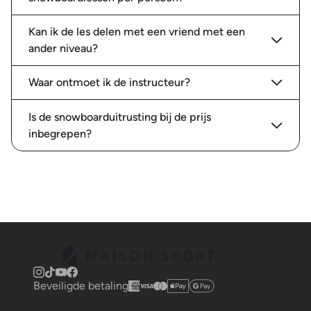
Kan ik de les delen met een vriend met een
ander niveau?
Waar ontmoet ik de instructeur?
Is de snowboarduitrusting bij de prijs
inbegrepen?
Beveiligde betaling