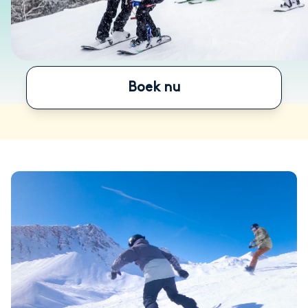
Boek nu