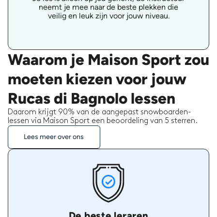
neemt je mee naar de beste plekken die
veilig en leuk zijn voor jouw niveau.
Waarom je Maison Sport zou
moeten kiezen voor jouw
Rucas di Bagnolo lessen
Daarom krijgt 90% van de aangepast snowboarden-
lessen via Maison Sport een beoordeling van 5 sterren.
Lees meer over ons
De beste leraren