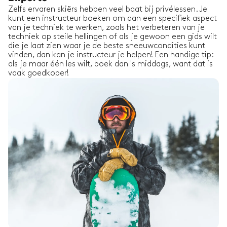
Zelfs ervaren skiërs hebben veel baat bij privélessen. Je
kunt een instructeur boeken om aan een specifiek aspect
van je techniek te werken, zoals het verbeteren van je
techniek op steile hellingen of als je gewoon een gids wilt
die je laat zien waar je de beste sneeuwcondities kunt
vinden, dan kan je instructeur je helpen! Een handige tip:
als je maar één les wilt, boek dan 's middags, want dat is
vaak goedkoper!