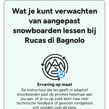
Wat je kunt verwachten
van aangepast
snowboarden lessen bij
Rucas di Bagnolo
Ervaring op maat
De instructeur die les geeft in adaptief
snowboarden past de privéles helemaal aan
jou aan, of je nu op zoek bent naar veel
technische feedback of gewoon rondgeleid
wilt worden over de berg.