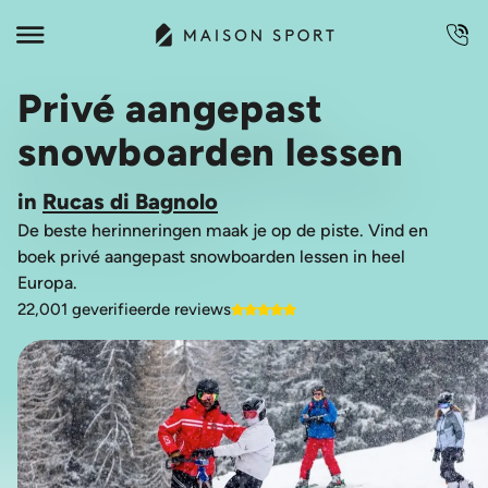
Privé aangepast
snowboarden lessen
in
Rucas di Bagnolo
De beste herinneringen maak je op de piste. Vind en
boek privé aangepast snowboarden lessen in heel
Europa.
22,001 geverifieerde reviews