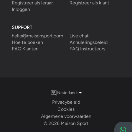
Registreer als leraar
Registreer als klant
Inloggen
SUPPORT
hello@maisonsport.com
Live chat
Hoe te boeken
Annuleringsbeleid
FAQ Klanten
FAQ Instructeurs
Nederlands
Privacybeleid
Cookies
Algemene voorwaarden
©
2026
Maison Sport