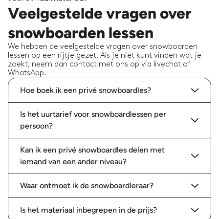
Veelgestelde vragen over
snowboarden lessen
We hebben de veelgestelde vragen over snowboarden
lessen op een rijtje gezet. Als je niet kunt vinden wat je
zoekt, neem dan contact met ons op via livechat of
WhatsApp.
Hoe boek ik een privé snowboardles?
Is het uurtarief voor snowboardlessen per
persoon?
Kan ik een privé snowboardles delen met
iemand van een ander niveau?
Waar ontmoet ik de snowboardleraar?
Is het materiaal inbegrepen in de prijs?