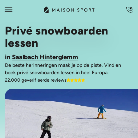
Privé snowboarden
lessen
in
Saalbach Hinterglemm
De beste herinneringen maak je op de piste. Vind en
boek privé snowboarden lessen in heel Europa.
22,000 geverifieerde reviews