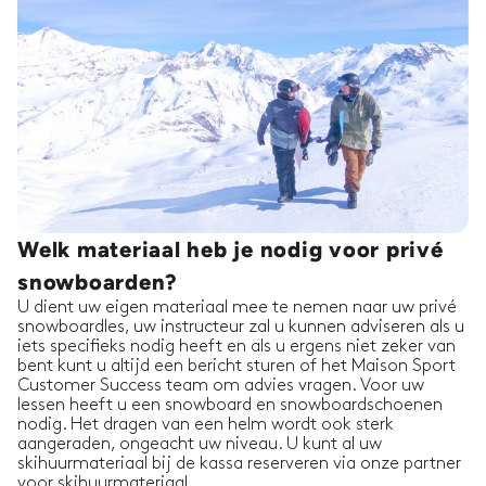
Welk materiaal heb je nodig voor privé
snowboarden?
U dient uw eigen materiaal mee te nemen naar uw privé
snowboardles, uw instructeur zal u kunnen adviseren als u
iets specifieks nodig heeft en als u ergens niet zeker van
bent kunt u altijd een bericht sturen of het Maison Sport
Customer Success team om advies vragen. Voor uw
lessen heeft u een snowboard en snowboardschoenen
nodig. Het dragen van een helm wordt ook sterk
aangeraden, ongeacht uw niveau. U kunt al uw
skihuurmateriaal bij de kassa reserveren via onze partner
voor skihuurmateriaal.