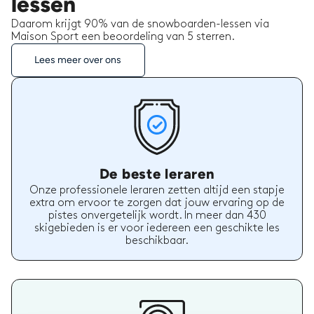
lessen
Daarom krijgt 90% van de snowboarden-lessen via
Maison Sport een beoordeling van 5 sterren.
Lees meer over ons
De beste leraren
Onze professionele leraren zetten altijd een stapje
extra om ervoor te zorgen dat jouw ervaring op de
pistes onvergetelijk wordt. In meer dan 430
skigebieden is er voor iedereen een geschikte les
beschikbaar.