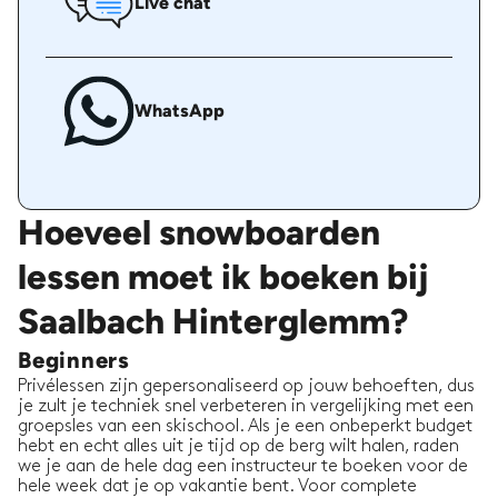
Live chat
WhatsApp
Hoeveel snowboarden
lessen moet ik boeken bij
Saalbach Hinterglemm?
Beginners
Privélessen zijn gepersonaliseerd op jouw behoeften, dus
je zult je techniek snel verbeteren in vergelijking met een
groepsles van een skischool. Als je een onbeperkt budget
hebt en echt alles uit je tijd op de berg wilt halen, raden
we je aan de hele dag een instructeur te boeken voor de
hele week dat je op vakantie bent. Voor complete