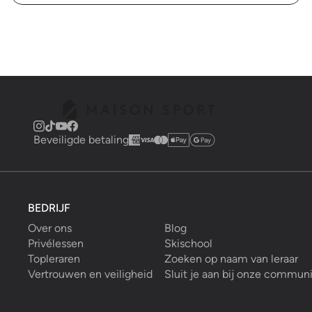
Beveiligde betaling
BEDRIJF
Over ons
Blog
Privélessen
Skischool
Topleraren
Zoeken op naam van leraar
Vertrouwen en veiligheid
Sluit je aan bij onze commun