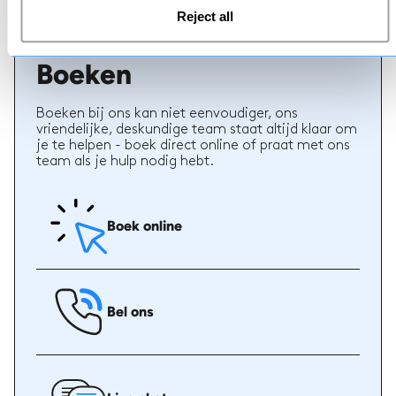
Reject all
Boeken
Boeken bij ons kan niet eenvoudiger, ons
vriendelijke, deskundige team staat altijd klaar om
je te helpen - boek direct online of praat met ons
team als je hulp nodig hebt.
Boek online
Bel ons