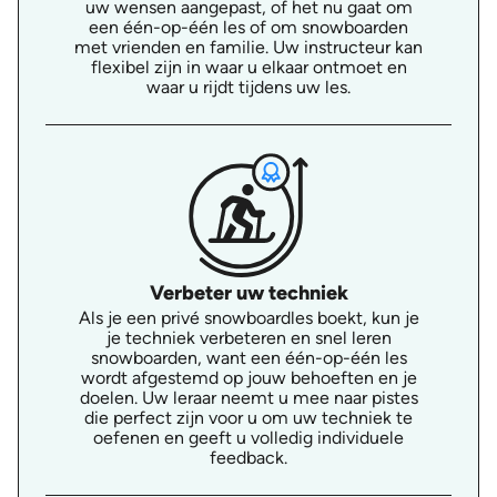
uw wensen aangepast, of het nu gaat om
een één-op-één les of om snowboarden
met vrienden en familie. Uw instructeur kan
flexibel zijn in waar u elkaar ontmoet en
waar u rijdt tijdens uw les.
Verbeter uw techniek
Als je een privé snowboardles boekt, kun je
je techniek verbeteren en snel leren
snowboarden, want een één-op-één les
wordt afgestemd op jouw behoeften en je
doelen. Uw leraar neemt u mee naar pistes
die perfect zijn voor u om uw techniek te
oefenen en geeft u volledig individuele
feedback.