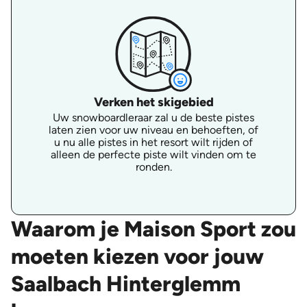
Verken het skigebied
Uw snowboardleraar zal u de beste pistes
laten zien voor uw niveau en behoeften, of
u nu alle pistes in het resort wilt rijden of
alleen de perfecte piste wilt vinden om te
ronden.
Waarom je Maison Sport zou
moeten kiezen voor jouw
Saalbach Hinterglemm