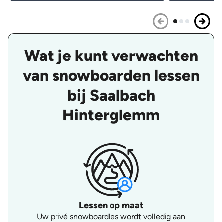
Wat je kunt verwachten
van snowboarden lessen
bij Saalbach
Hinterglemm
Lessen op maat
Uw privé snowboardles wordt volledig aan