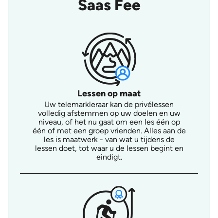
Saas Fee
Lessen op maat
Uw telemarkleraar kan de privélessen
volledig afstemmen op uw doelen en uw
niveau, of het nu gaat om een les één op
één of met een groep vrienden. Alles aan de
les is maatwerk - van wat u tijdens de
lessen doet, tot waar u de lessen begint en
eindigt.