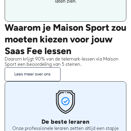
laten zien.
Waarom je Maison Sport zou
moeten kiezen voor jouw
Saas Fee lessen
Daarom krijgt 90% van de telemark-lessen via Maison
Sport een beoordeling van 5 sterren.
Lees meer over ons
De beste leraren
Onze professionele leraren zetten altijd een stapje