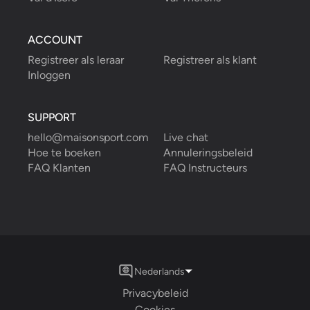
ACCOUNT
Registreer als leraar
Registreer als klant
Inloggen
SUPPORT
hello@maisonsport.com
Live chat
Hoe te boeken
Annuleringsbeleid
FAQ Klanten
FAQ Instructeurs
Nederlands
Privacybeleid
Cookies