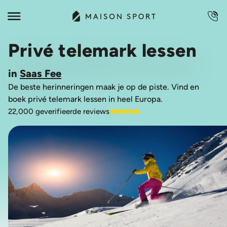
Privé telemark lessen
in
Saas Fee
De beste herinneringen maak je op de piste. Vind en
boek privé telemark lessen in heel Europa.
22,000 geverifieerde reviews