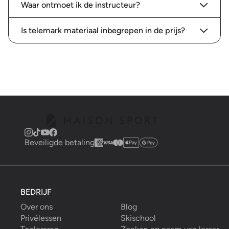
Waar ontmoet ik de instructeur?
Is telemark materiaal inbegrepen in de prijs?
Beveiligde betaling
BEDRIJF
Over ons
Blog
Privélessen
Skischool