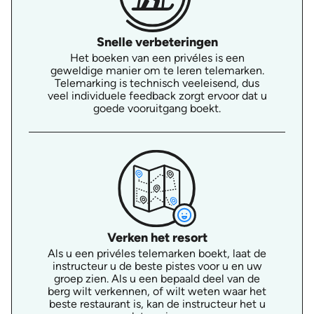
Snelle verbeteringen
Het boeken van een privéles is een
geweldige manier om te leren telemarken.
Telemarking is technisch veeleisend, dus
veel individuele feedback zorgt ervoor dat u
goede vooruitgang boekt.
Verken het resort
Als u een privéles telemarken boekt, laat de
instructeur u de beste pistes voor u en uw
groep zien. Als u een bepaald deel van de
berg wilt verkennen, of wilt weten waar het
beste restaurant is, kan de instructeur het u