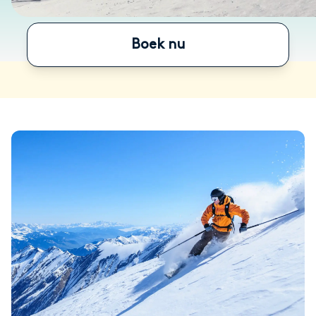
Boek nu