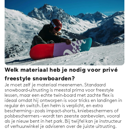
Welk materiaal heb je nodig voor privé
freestyle snowboarden?
Je moet zelf je materiaal meenemen. Standaard
snowboard‑uitrusting is meestal prima voor freestyle
lessen, maar een echte twin‑board met zachte flex is
ideaal omdat hij ontworpen is voor tricks en landingen in
regular én switch. Een helm is verplicht, en extra
bescherming – zoals impact‑shorts, kniebeschermers of
polsbeschermers – wordt ten zeerste aanbevolen, vooral
als je nieuw bent in het park. Bij twijfel kan je instructeur
of verhuurwinkel je adviseren over de juiste uitrusting.