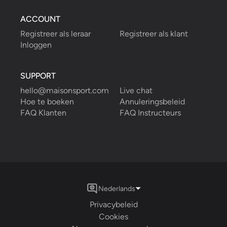
ACCOUNT
Registreer als leraar
Registreer als klant
Inloggen
SUPPORT
hello@maisonsport.com
Live chat
Hoe te boeken
Annuleringsbeleid
FAQ Klanten
FAQ Instructeurs
Nederlands
Privacybeleid
Cookies