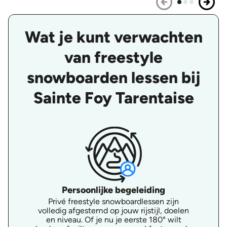
Wat je kunt verwachten
van freestyle
snowboarden lessen bij
Sainte Foy Tarentaise
Persoonlijke begeleiding
Privé freestyle snowboardlessen zijn
volledig afgestemd op jouw rijstijl, doelen
en niveau. Of je nu je eerste 180° wilt