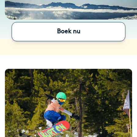
Boek nu