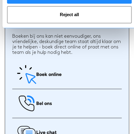
Reject all
Boeken
Boeken bij ons kan niet eenvoudiger, ons
vriendelijke, deskundige team staat altijd klaar om
je te helpen - boek direct online of praat met ons
team als je hulp nodig hebt.
Boek online
Bel ons
Live chat