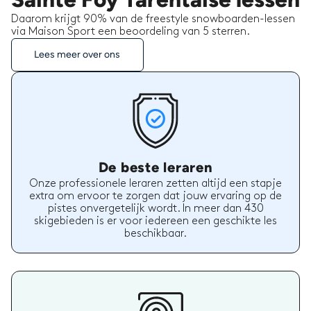
Daarom krijgt 90% van de freestyle snowboarden-lessen
via Maison Sport een beoordeling van 5 sterren.
Lees meer over ons
De beste leraren
Onze professionele leraren zetten altijd een stapje
extra om ervoor te zorgen dat jouw ervaring op de
pistes onvergetelijk wordt. In meer dan 430
skigebieden is er voor iedereen een geschikte les
beschikbaar.