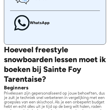
WhatsApp
Hoeveel freestyle
snowboarden lessen moet ik
boeken bij Sainte Foy
Tarentaise?
Beginners
Privélessen zijn gepersonaliseerd op jouw behoeften, dus
je zult je techniek snel verbeteren in vergelijking met een
groepsles van een skischool. Als je een onbeperkt budget
hebt en echt alles uit je tijd op de berg wilt halen, raden