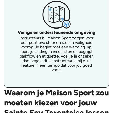
Veilige en ondersteunende omgeving
Instructeurs bij Maison Sport zorgen voor
een positieve sfeer en stellen veiligheid
voorop. Je begint met een warming-up,
leert je landingen inschatten en begrijpt
parkflow en etiquette. Voel je je onzeker,
dan begeleidt je instructeur je bij elke
feature in een tempo dat voor jou goed
voelt.
Waarom je Maison Sport zou
moeten kiezen voor jouw
Sainte Foy Tarentaise lessen