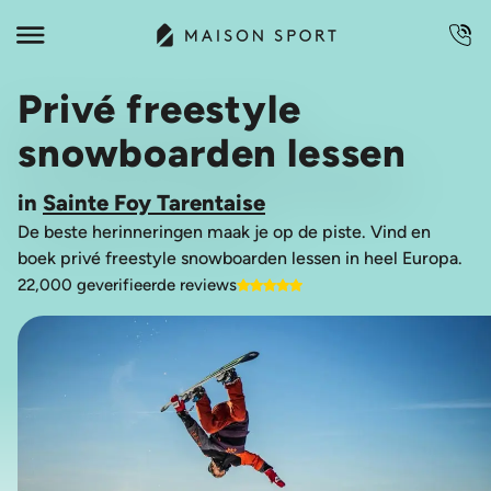
Privé freestyle
snowboarden lessen
in
Sainte Foy Tarentaise
De beste herinneringen maak je op de piste. Vind en
boek privé freestyle snowboarden lessen in heel Europa.
22,000 geverifieerde reviews