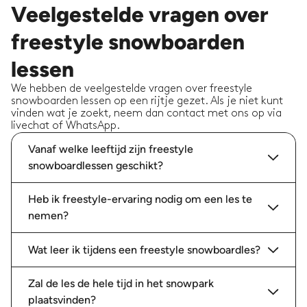
Veelgestelde vragen over
freestyle snowboarden
lessen
We hebben de veelgestelde vragen over freestyle
snowboarden lessen op een rijtje gezet. Als je niet kunt
vinden wat je zoekt, neem dan contact met ons op via
livechat of WhatsApp.
Vanaf welke leeftijd zijn freestyle
snowboardlessen geschikt?
Heb ik freestyle-ervaring nodig om een les te
nemen?
Wat leer ik tijdens een freestyle snowboardles?
Zal de les de hele tijd in het snowpark
plaatsvinden?