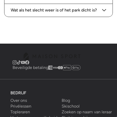
Wat als het slecht weer is of het park dicht is?
Beveiligde betaling
BEDRIJF
Over ons
Blog
Privélessen
Skischool
Topleraren
Zoeken op naam van leraar