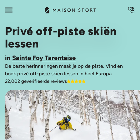
Privé off-piste skiën
lessen
in
Sainte Foy Tarentaise
De beste herinneringen maak je op de piste. Vind en
boek privé off-piste skiën lessen in heel Europa.
22,002 geverifieerde reviews