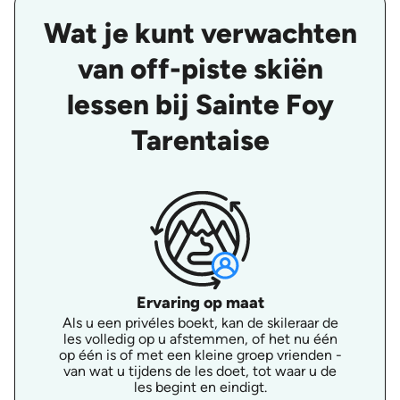
Wat je kunt verwachten
van off-piste skiën
lessen bij Sainte Foy
Tarentaise
Ervaring op maat
Als u een privéles boekt, kan de skileraar de
les volledig op u afstemmen, of het nu één
op één is of met een kleine groep vrienden -
van wat u tijdens de les doet, tot waar u de
les begint en eindigt.