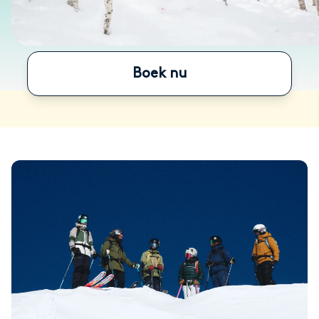
Boek nu