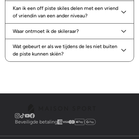
Kan ik een off piste skiles delen met een vriend
of vriendin van een ander niveau?
Waar ontmoet ik de skileraar?
Wat gebeurt er als we tijdens de les niet buiten
de piste kunnen skiën?
Beveiligde betaling