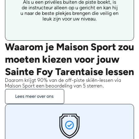
Als u een privéles buiten de piste boekt, is
de instructeur alleen op u gericht en kan hij
u naar de beste plekjes brengen die veilig en
leuk zijn voor uw niveau.
Waarom je Maison Sport zou
moeten kiezen voor jouw
Sainte Foy Tarentaise lessen
Daarom krijgt 90% van de off-piste skiën-lessen via
Maison Sport een beoordeling van 5 sterren.
Lees meer over ons