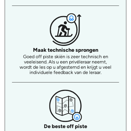
Maak technische sprongen
Goed off piste skiën is zeer technisch en
veeleisend. Als u een privéleraar neemt,
wordt de les op u afgestemd en krijgt u veel
individuele feedback van de leraar.
De beste off piste