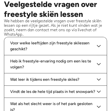
Veelgestelde vragen over
freestyle skiën lessen
We hebben de veelgestelde vragen over freestyle skiën
lessen op een rijtje gezet. Als je niet kunt vinden wat je
zoekt, neem dan contact met ons op via livechat of
WhatsApp.
Voor welke leeftijden zijn freestyle skilessen
geschikt?
Heb ik freestyle-ervaring nodig om een les te
volgen?
Wat leer ik tijdens een freestyle skiles?
Vindt de les de hele tijd plaats in het snowpark?
Wat als het slecht weer is of het park gesloten
is?