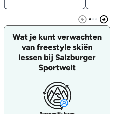
Wat je kunt verwachten
van freestyle skiën
lessen bij Salzburger
Sportwelt
Persoonlijk leren