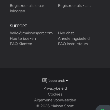
Registreer als leraar
Registreer als klant
Inloggen
SUPPORT
hello@maisonsport.com
Live chat
Hoe te boeken
Annuleringsbeleid
FAQ Klanten
FAQ Instructeurs
Nederlands
Privacybeleid
Cookies
Algemene voorwaarden
©
2026
Maison Sport