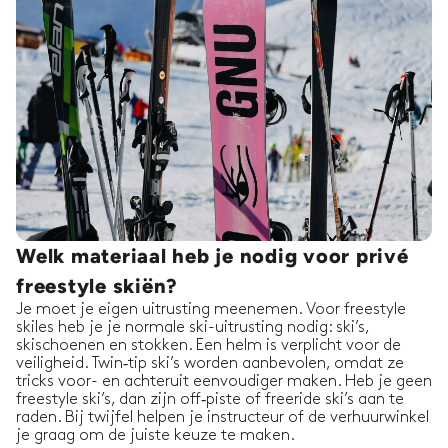
Welk materiaal heb je nodig voor privé
freestyle skiën?
Je moet je eigen uitrusting meenemen. Voor freestyle
skiles heb je je normale ski-uitrusting nodig: ski’s,
skischoenen en stokken. Een helm is verplicht voor de
veiligheid. Twin‑tip ski’s worden aanbevolen, omdat ze
tricks voor- en achteruit eenvoudiger maken. Heb je geen
freestyle ski’s, dan zijn off‑piste of freeride ski’s aan te
raden. Bij twijfel helpen je instructeur of de verhuurwinkel
je graag om de juiste keuze te maken.