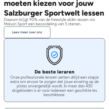
moeten kiezen voor jouw
Salzburger Sportwelt lessen
Daarom krijgt 90% van de freestyle skiën-lessen via
Maison Sport een beoordeling van 5 sterren.
Lees meer over ons
De beste leraren
Onze professionele leraren zetten altijd een stapje
extra om ervoor te zorgen dat jouw ervaring op de
pistes onvergetelijk wordt. In meer dan 430
skigebieden is er voor iedereen een geschikte les
beschikbaar.