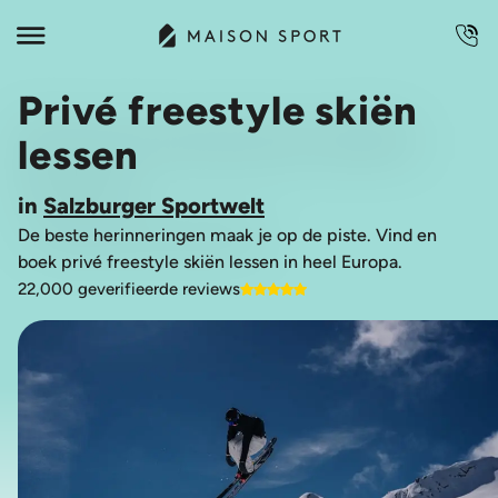
Privé freestyle skiën
lessen
in
Salzburger Sportwelt
De beste herinneringen maak je op de piste. Vind en
boek privé freestyle skiën lessen in heel Europa.
22,000 geverifieerde reviews