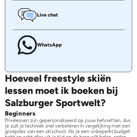
Live chat
WhatsApp
Hoeveel freestyle skiën
lessen moet ik boeken bij
Salzburger Sportwelt?
Beginners
Privélessen zijn gepersonaliseerd op jouw behoeften, dus
je zult je techniek snel verbeteren in vergelijking met een
groepsles van een skischool. Als je een onbeperkt budget