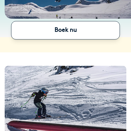
Boek nu