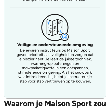
Veilige en ondersteunende omgeving
De ervaren instructeurs op Maison Sport
geven prioriteit aan veiligheid en zorgen dat
je plezier hebt. Je leert de juiste techniek,
warming-up oefeningen en
snowparketiquette in een ontspannen,
stimulerende omgeving. Als het snowpark
wat intimiderend is, helpt je instructeur je
stap voor stap vertrouwen op te bouwen.
Waarom je Maison Sport zou