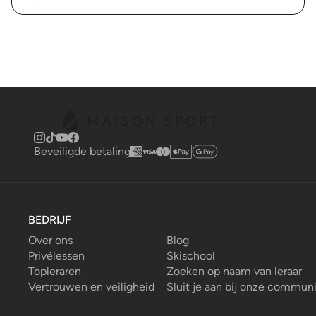
Beveiligde betaling
BEDRIJF
Over ons
Blog
Privélessen
Skischool
Topleraren
Zoeken op naam van leraar
Vertrouwen en veiligheid
Sluit je aan bij onze commun