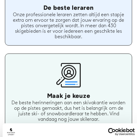
De beste leraren
Onze professionele leraren zetten altijd een stapje
extra om ervoor te zorgen dat jouw ervaring op de
pistes onvergetelijk wordt. In meer dan 430
skigebieden is er voor iedereen een geschikte les
beschikbaar.
Maak je keuze
De beste herinneringen aan een skivakantie worden
op de pistes gemaakt, dus het is belangrijk om de
juiste ski- of snowboardleraar te hebben. Vind
vandaag nog jouw skileraar.