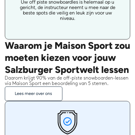
Uw off piste snowboardles is helemaal op u
gericht, de instructeur neemt u mee naar de
beste spots die veilig en leuk zijn voor uw
niveau.
Waarom je Maison Sport zou
moeten kiezen voor jouw
Salzburger Sportwelt lessen
Daarom krijgt 90% van de off-piste snowboarden-lessen
via Maison Sport een beoordeling van 5 sterren.
Lees meer over ons