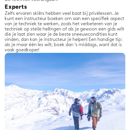
Experts
Zelfs ervaren skiërs hebben veel baat bij privélessen. Je
kunt een instructeur boeken om aan een specifiek aspect
van je techniek te werken, zoals het verbeteren van je
techniek op steile hellingen of als je gewoon een gids wilt
die je laat zien waar je de beste sneeuwcondities kunt
vinden, dan kan je instructeur je helpen! Een handige tip:
als je maar één les wilt, boek dan 's middags, want dat is
vaak goedkoper!