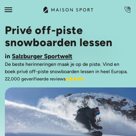
Privé off-piste
snowboarden lessen
in
Salzburger Sportwelt
De beste herinneringen maak je op de piste. Vind en
boek privé off-piste snowboarden lessen in heel Europa.
22,000 geverifieerde reviews