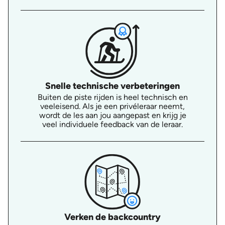
Snelle technische verbeteringen
Buiten de piste rijden is heel technisch en
veeleisend. Als je een privéleraar neemt,
wordt de les aan jou aangepast en krijg je
veel individuele feedback van de leraar.
Verken de backcountry