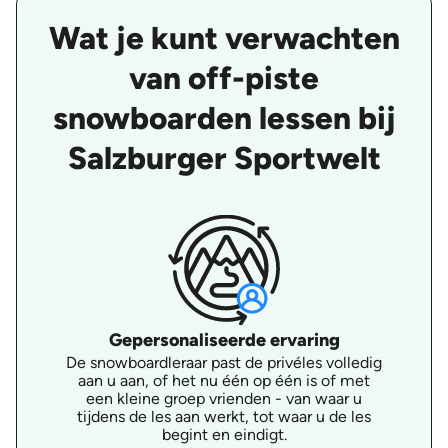
Wat je kunt verwachten
van off-piste
snowboarden lessen bij
Salzburger Sportwelt
Gepersonaliseerde ervaring
De snowboardleraar past de privéles volledig
aan u aan, of het nu één op één is of met
een kleine groep vrienden - van waar u
tijdens de les aan werkt, tot waar u de les
begint en eindigt.