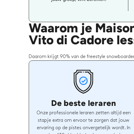
Waarom je Maison
Vito di Cadore le
Daarom krijgt 90% van de freestyle snowboarden
De beste leraren
Onze professionele leraren zetten altijd een
stapje extra om ervoor te zorgen dat jouw
ervaring op de pistes onvergetelijk wordt. In