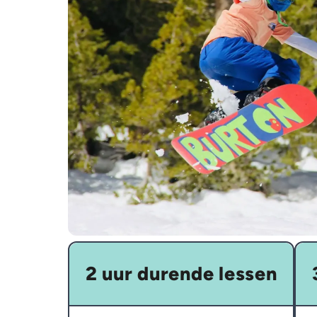
2 uur durende lessen