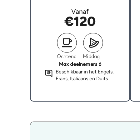
Vanaf
€120
Ochtend
Middag
Max deelnemers 6
Beschikbaar in het Engels,
Frans, Italiaans en Duits