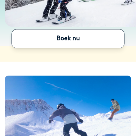
Boek nu