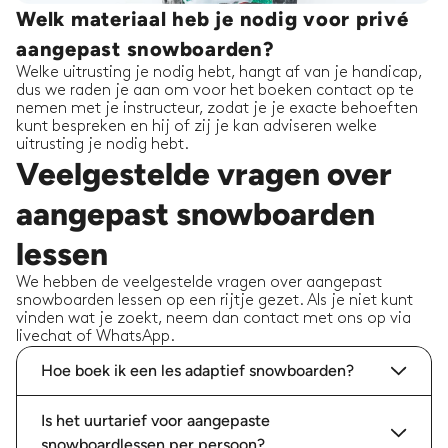
Welk materiaal heb je nodig voor privé
aangepast snowboarden?
Welke uitrusting je nodig hebt, hangt af van je handicap,
dus we raden je aan om voor het boeken contact op te
nemen met je instructeur, zodat je je exacte behoeften
kunt bespreken en hij of zij je kan adviseren welke
uitrusting je nodig hebt.
Veelgestelde vragen over
aangepast snowboarden
lessen
We hebben de veelgestelde vragen over aangepast
snowboarden lessen op een rijtje gezet. Als je niet kunt
vinden wat je zoekt, neem dan contact met ons op via
livechat of WhatsApp.
Hoe boek ik een les adaptief snowboarden?
Is het uurtarief voor aangepaste
snowboardlessen per persoon?