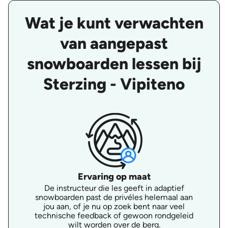
Wat je kunt verwachten
van aangepast
snowboarden lessen bij
Sterzing - Vipiteno
Ervaring op maat
De instructeur die les geeft in adaptief
snowboarden past de privéles helemaal aan
jou aan, of je nu op zoek bent naar veel
technische feedback of gewoon rondgeleid
wilt worden over de berg.