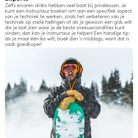
Zelfs ervaren skiërs hebben veel baat bij privélessen. Je
kunt een instructeur boeken om aan een specifiek aspect
van je techniek te werken, zoals het verbeteren van je
techniek op steile hellingen of als je gewoon een gids wilt
die je laat zien waar je de beste sneeuwcondities kunt
vinden, dan kan je instructeur je helpen! Een handige tip:
als je maar één les wilt, boek dan 's middags, want dat is
vaak goedkoper!