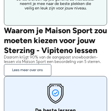
neemt je mee naar de beste plekken die
veilig en leuk zijn voor jouw niveau.
Waarom je Maison Sport zou
moeten kiezen voor jouw
Sterzing - Vipiteno lessen
Daarom krijgt 90% van de aangepast snowboarden-
lessen via Maison Sport een beoordeling van 5 sterren.
Lees meer over ons
De beste leraren