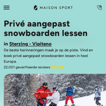
Privé aangepast
snowboarden lessen
in
Sterzing - Vipiteno
De beste herinneringen maak je op de piste. Vind en
boek privé aangepast snowboarden lessen in heel
Europa.
22,001 geverifieerde reviews