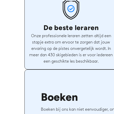
De beste leraren
Onze professionele leraren zetten altijd een
stapje extra om ervoor te zorgen dat jouw
ervaring op de pistes onvergetelijk wordt. In
meer dan 430 skigebieden is er voor iedereen
een geschikte les beschikbaar.
Boeken
Boeken bij ons kan niet eenvoudiger, o