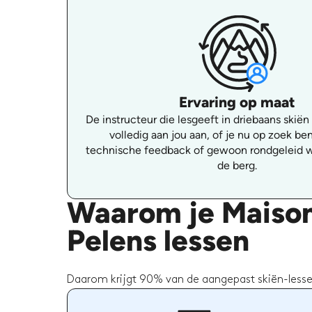
Ervaring op maat
De instructeur die lesgeeft in driebaans skiën
volledig aan jou aan, of je nu op zoek be
technische feedback of gewoon rondgeleid w
de berg.
Waarom je Maison
Pelens lessen
Daarom krijgt 90% van de aangepast skiën-lessen