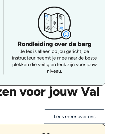
Rondleiding over de berg
Je les is alleen op jou gericht, de
instructeur neemt je mee naar de beste
plekken die veilig en leuk zijn voor jouw
niveau.
en voor jouw Val
Lees meer over ons