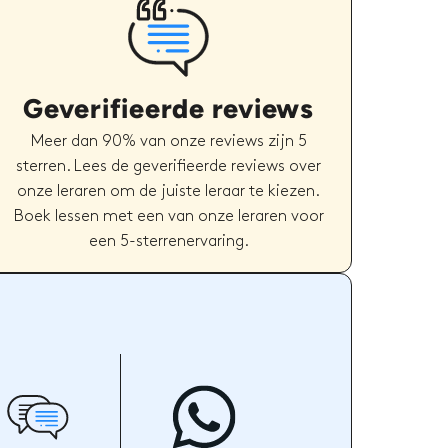
Geverifieerde reviews
Meer dan 90% van onze reviews zijn 5
sterren. Lees de geverifieerde reviews over
onze leraren om de juiste leraar te kiezen.
Boek lessen met een van onze leraren voor
een 5-sterrenervaring.