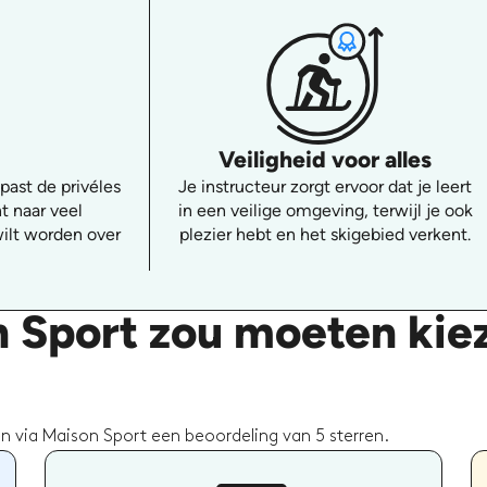
Veiligheid voor alles
 past de privéles
Je instructeur zorgt ervoor dat je leert
nt naar veel
in een veilige omgeving, terwijl je ook
ilt worden over
plezier hebt en het skigebied verkent.
 Sport zou moeten kiez
 via Maison Sport een beoordeling van 5 sterren.