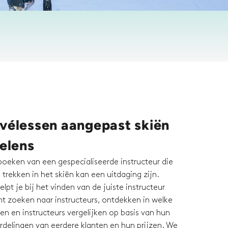
ivélessen aangepast skiën
Pelens
boeken van een gespecialiseerde instructeur die
 trekken in het skiën kan een uitdaging zijn.
lpt je bij het vinden van de juiste instructeur
nt zoeken naar instructeurs, ontdekken in welke
en en instructeurs vergelijken op basis van hun
ordelingen van eerdere klanten en hun prijzen. We