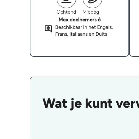
Ochtend
Middag
Max deelnemers 6
Beschikbaar in het Engels,
Frans, Italiaans en Duits
Wat je kunt ver