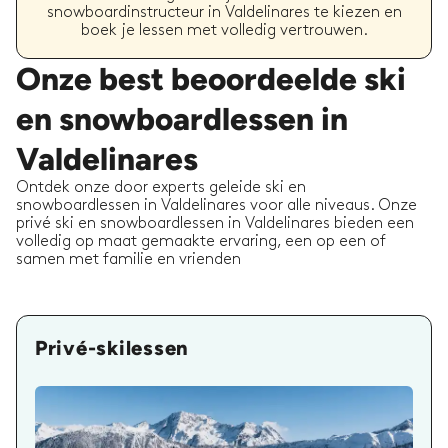
snowboardinstructeur in Valdelinares te kiezen en
boek je lessen met volledig vertrouwen.
Onze best beoordeelde ski
en snowboardlessen in
Valdelinares
Ontdek onze door experts geleide ski en
snowboardlessen in Valdelinares voor alle niveaus. Onze
privé ski en snowboardlessen in Valdelinares bieden een
volledig op maat gemaakte ervaring, een op een of
samen met familie en vrienden
Privé-skilessen