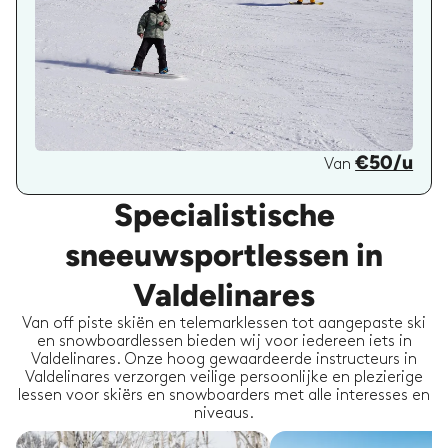
€50/u
Van
Specialistische
sneeuwsportlessen in
Valdelinares
Van off piste skiën en telemarklessen tot aangepaste ski
en snowboardlessen bieden wij voor iedereen iets in
Valdelinares. Onze hoog gewaardeerde instructeurs in
Valdelinares verzorgen veilige persoonlijke en plezierige
lessen voor skiërs en snowboarders met alle interesses en
niveaus.