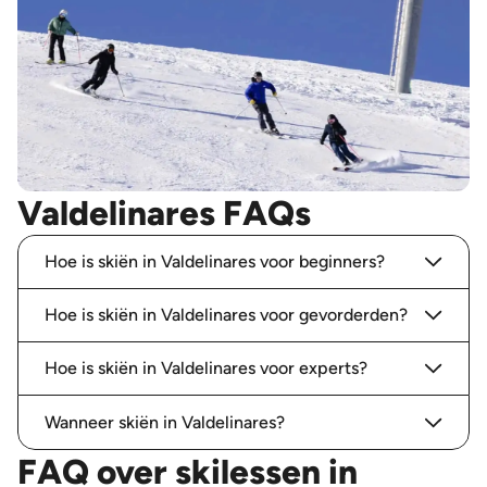
Valdelinares FAQs
Hoe is skiën in Valdelinares voor beginners?
Hoe is skiën in Valdelinares voor gevorderden?
Hoe is skiën in Valdelinares voor experts?
Wanneer skiën in Valdelinares?
FAQ over skilessen in