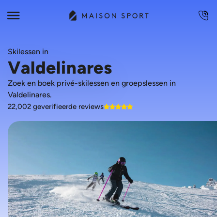
Skilessen in
Valdelinares
Zoek en boek privé-skilessen en groepslessen in
Valdelinares.
22,002 geverifieerde reviews