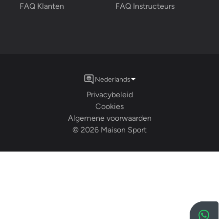
FAQ Klanten
FAQ Instructeurs
Nederlands
Privacybeleid
Cookies
Algemene voorwaarden
©
2026
Maison Sport