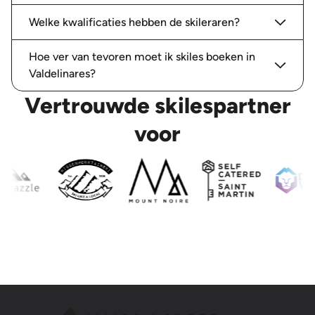
Welke kwalificaties hebben de skileraren?
Hoe ver van tevoren moet ik skiles boeken in
Valdelinares?
Vertrouwde skilespartner
voor