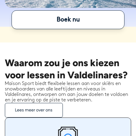
Boek nu
Waarom zou je ons kiezen
voor lessen in Valdelinares?
Maison Sport biedt flexibele lessen aan voor skiërs en
snowboarders van alle leeftijden en niveaus in
Valdelinares, ontworpen om aan jouw doelen te voldoen
en je ervaring op de piste te verbeteren.
Lees meer over ons