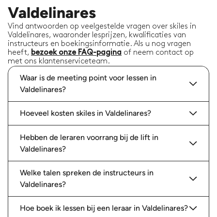
Valdelinares
Vind antwoorden op veelgestelde vragen over skiles in
Valdelinares, waaronder lesprijzen, kwalificaties van
instructeurs en boekingsinformatie. Als u nog vragen
heeft,
bezoek onze FAQ-pagina
of neem contact op
met ons klantenserviceteam.
Waar is de meeting point voor lessen in
Valdelinares?
Hoeveel kosten skiles in Valdelinares?
Hebben de leraren voorrang bij de lift in
Valdelinares?
Welke talen spreken de instructeurs in
Valdelinares?
Hoe boek ik lessen bij een leraar in Valdelinares?