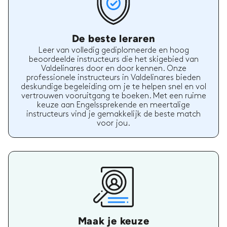
De beste leraren
Leer van volledig gediplomeerde en hoog
beoordeelde instructeurs die het skigebied van
Valdelinares door en door kennen. Onze
professionele instructeurs in Valdelinares bieden
deskundige begeleiding om je te helpen snel en vol
vertrouwen vooruitgang te boeken. Met een ruime
keuze aan Engelssprekende en meertalige
instructeurs vind je gemakkelijk de beste match
voor jou.
Maak je keuze