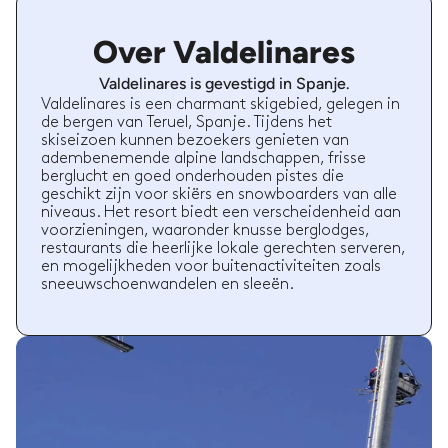
Over Valdelinares
Valdelinares is gevestigd in Spanje.
Valdelinares is een charmant skigebied, gelegen in
de bergen van Teruel, Spanje. Tijdens het
skiseizoen kunnen bezoekers genieten van
adembenemende alpine landschappen, frisse
berglucht en goed onderhouden pistes die
geschikt zijn voor skiërs en snowboarders van alle
niveaus. Het resort biedt een verscheidenheid aan
voorzieningen, waaronder knusse berglodges,
restaurants die heerlijke lokale gerechten serveren,
en mogelijkheden voor buitenactiviteiten zoals
sneeuwschoenwandelen en sleeën.