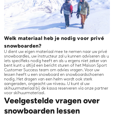
Welk materiaal heb je nodig voor privé
snowboarden?
U dient uw eigen materiaal mee te nemen naar uw privé
snowboardles, uw instructeur zal u kunnen adviseren als u
iets specifieks nodig heeft en als u ergens niet zeker van
bent kunt u altijd een bericht sturen of het Maison Sport
Customer Success team om advies vragen. Voor uw
lessen heeft u een snowboard en snowboardschoenen
nodig. Het dragen van een helm wordt ook sterk
aangeraden, ongeacht uw niveau. U kunt al uw
skihuurmateriaal bij de kassa reserveren via onze partner
voor skihuurmateriaal.
Veelgestelde vragen over
snowboarden lessen