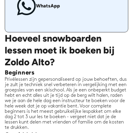
WhatsApp
Hoeveel snowboarden
lessen moet ik boeken bij
Zoldo Alto?
Beginners
Privélessen zijn gepersonaliseerd op jouw behoeften, dus
je zult je techniek snel verbeteren in vergelijking met een
groepsles van een skischool. Als je een onbeperkt budget
hebt en echt alles uit je tijd op de berg wilt halen, raden
we je aan de hele dag een instructeur te boeken voor de
hele week dat je op vakantie bent. Voor complete
beginners is het meest gebruikelijke lespakket om elke
dag 2 tot 3 uur les te boeken - vergeet niet dat je de
lessen kunt delen met vrienden of familie om de kosten
te drukken.