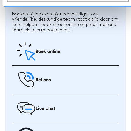
Boeken
Boeken bij ons kan niet eenvoudiger, ons
vriendelijke, deskundige team staat altijd klaar om
je te helpen - boek direct online of praat met ons
team als je hulp nodig hebt.
Boek online
Bel ons
Live chat