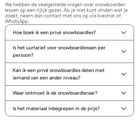
We hebben de veelgestelde vragen over snowboarden
lessen op een rijtje gezet. Als je niet kunt vinden wat je
zoekt, neem dan contact met ons op via livechat of
WhatsApp.
Hoe boek ik een privé snowboardles?
Is het uurtarief voor snowboardlessen per
persoon?
Kan ik een privé snowboardles delen met
iemand van een ander niveau?
Waar ontmoet ik de snowboardleraar?
Is het materiaal inbegrepen in de prijs?