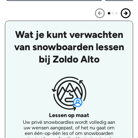
Wat je kunt verwachten
van snowboarden lessen
bij Zoldo Alto
Lessen op maat
Uw privé snowboardles wordt volledig aan
uw wensen aangepast, of het nu gaat om
een één-op-één les of om snowboarden