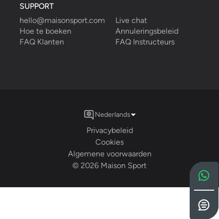
SUPPORT
hello@maisonsport.com
Live chat
Hoe te boeken
Annuleringsbeleid
FAQ Klanten
FAQ Instructeurs
Nederlands
Privacybeleid
Cookies
Algemene voorwaarden
©
2026
Maison Sport