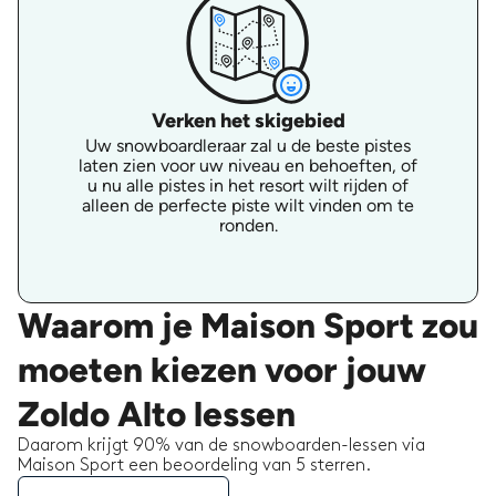
Verken het skigebied
Uw snowboardleraar zal u de beste pistes
laten zien voor uw niveau en behoeften, of
u nu alle pistes in het resort wilt rijden of
alleen de perfecte piste wilt vinden om te
ronden.
Waarom je Maison Sport zou
moeten kiezen voor jouw
Zoldo Alto lessen
Daarom krijgt 90% van de snowboarden-lessen via
Maison Sport een beoordeling van 5 sterren.