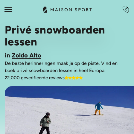
Privé snowboarden
lessen
in
Zoldo Alto
De beste herinneringen maak je op de piste. Vind en
boek privé snowboarden lessen in heel Europa.
22,000 geverifieerde reviews