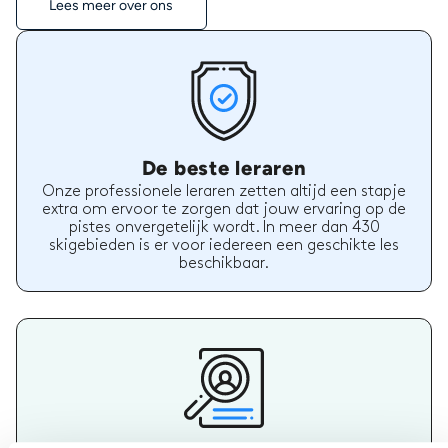
Lees meer over ons
De beste leraren
Onze professionele leraren zetten altijd een stapje
extra om ervoor te zorgen dat jouw ervaring op de
pistes onvergetelijk wordt. In meer dan 430
skigebieden is er voor iedereen een geschikte les
beschikbaar.