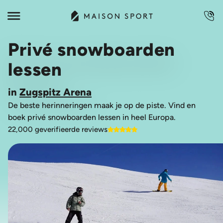
Privé snowboarden
lessen
in
Zugspitz Arena
De beste herinneringen maak je op de piste. Vind en
boek privé snowboarden lessen in heel Europa.
22,000 geverifieerde reviews