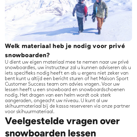
Welk materiaal heb je nodig voor privé
snowboarden?
U dient uw eigen materiaal mee te nemen naar uw privé
snowboardles, uw instructeur zal u kunnen adviseren als u
iets specifieks nodig heeft en als u ergens niet zeker van
bent kunt u altijd een bericht sturen of het Maison Sport
Customer Success team om advies vragen. Voor uw
lessen heeft u een snowboard en snowboardschoenen
nodig. Het dragen van een helm wordt ook sterk
aangeraden, ongeacht uw niveau. U kunt al uw
skihuurmateriaal bij de kassa reserveren via onze partner
voor skihuurmateriaal.
Veelgestelde vragen over
snowboarden lessen