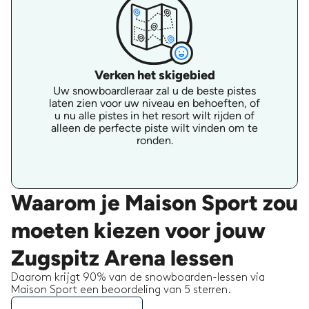
Verken het skigebied
Uw snowboardleraar zal u de beste pistes
laten zien voor uw niveau en behoeften, of
u nu alle pistes in het resort wilt rijden of
alleen de perfecte piste wilt vinden om te
ronden.
Waarom je Maison Sport zou
moeten kiezen voor jouw
Zugspitz Arena lessen
Daarom krijgt 90% van de snowboarden-lessen via
Maison Sport een beoordeling van 5 sterren.