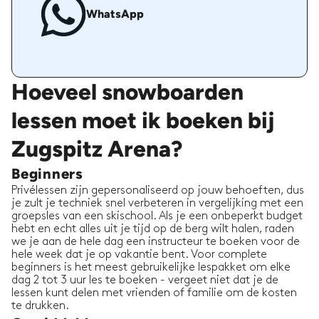
WhatsApp
Hoeveel snowboarden
lessen moet ik boeken bij
Zugspitz Arena?
Beginners
Privélessen zijn gepersonaliseerd op jouw behoeften, dus
je zult je techniek snel verbeteren in vergelijking met een
groepsles van een skischool. Als je een onbeperkt budget
hebt en echt alles uit je tijd op de berg wilt halen, raden
we je aan de hele dag een instructeur te boeken voor de
hele week dat je op vakantie bent. Voor complete
beginners is het meest gebruikelijke lespakket om elke
dag 2 tot 3 uur les te boeken - vergeet niet dat je de
lessen kunt delen met vrienden of familie om de kosten
te drukken.