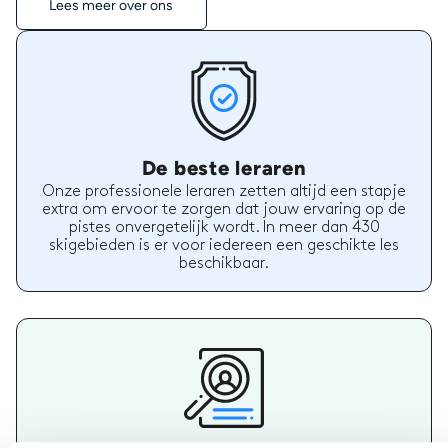
Lees meer over ons
De beste leraren
Onze professionele leraren zetten altijd een stapje
extra om ervoor te zorgen dat jouw ervaring op de
pistes onvergetelijk wordt. In meer dan 430
skigebieden is er voor iedereen een geschikte les
beschikbaar.