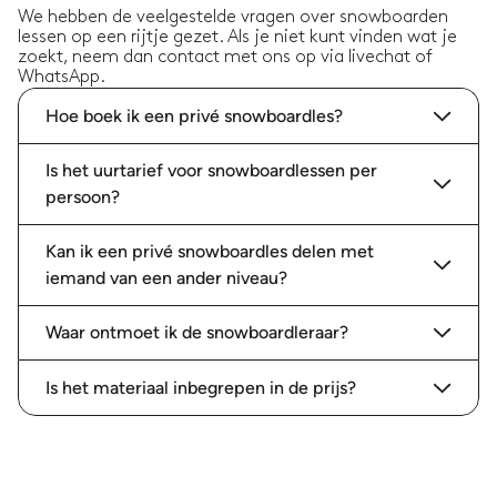
We hebben de veelgestelde vragen over snowboarden
lessen op een rijtje gezet. Als je niet kunt vinden wat je
zoekt, neem dan contact met ons op via livechat of
WhatsApp.
Hoe boek ik een privé snowboardles?
Is het uurtarief voor snowboardlessen per
persoon?
Kan ik een privé snowboardles delen met
iemand van een ander niveau?
Waar ontmoet ik de snowboardleraar?
Is het materiaal inbegrepen in de prijs?