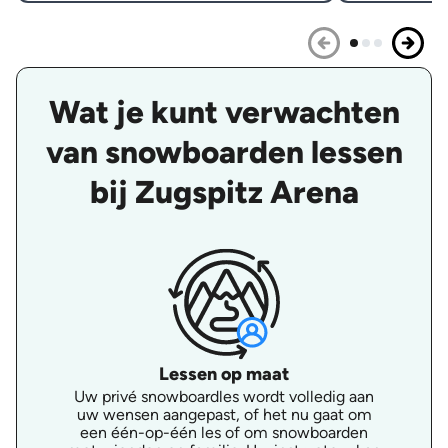
Wat je kunt verwachten
van snowboarden lessen
bij Zugspitz Arena
Lessen op maat
Uw privé snowboardles wordt volledig aan
uw wensen aangepast, of het nu gaat om
een één-op-één les of om snowboarden