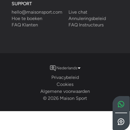
SUPPORT
hello@maisonsport.com
Live chat
Hoe te boeken
Annuleringsbeleid
FAQ Klanten
FAQ Instructeurs
Nederlands
Privacybeleid
Cookies
Algemene voorwaarden
©
2026
Maison Sport