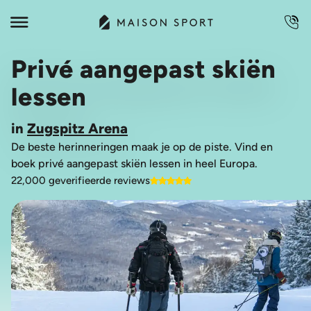
Privé aangepast skiën
lessen
in
Zugspitz Arena
De beste herinneringen maak je op de piste. Vind en
boek privé aangepast skiën lessen in heel Europa.
22,000 geverifieerde reviews