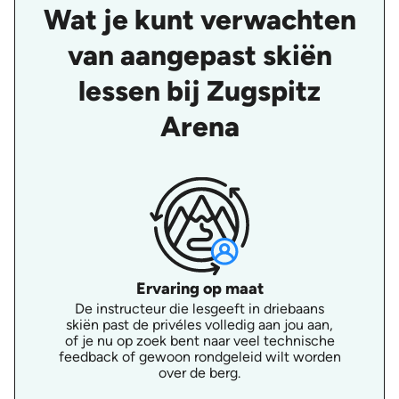
Wat je kunt verwachten
van aangepast skiën
lessen bij Zugspitz
Arena
Ervaring op maat
De instructeur die lesgeeft in driebaans
skiën past de privéles volledig aan jou aan,
of je nu op zoek bent naar veel technische
feedback of gewoon rondgeleid wilt worden
over de berg.