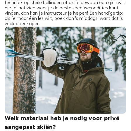
techniek op steile hellingen of als je gewoon een gids wilt
die je laat zien waar je de beste sneeuwcondities kunt
vinden, dan kan je instructeur je helpen! Een handige tip:
als je maar één les wilt, boek dan 's middags, want dat is
vaak goedkoper!
Welk materiaal heb je nodig voor privé
aangepast skiën?