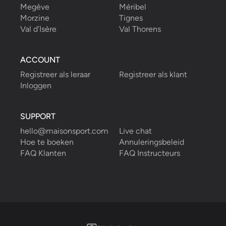
Megève
Méribel
Morzine
Tignes
Val d’Isère
Val Thorens
ACCOUNT
Registreer als leraar
Registreer als klant
Inloggen
SUPPORT
hello@maisonsport.com
Live chat
Hoe te boeken
Annuleringsbeleid
FAQ Klanten
FAQ Instructeurs