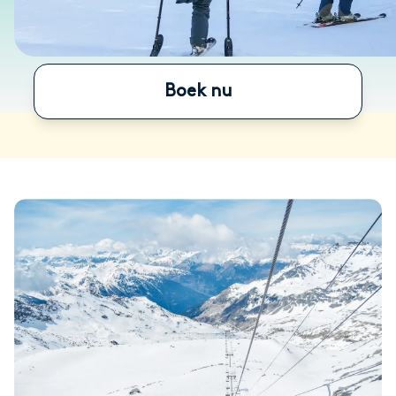
Boek nu