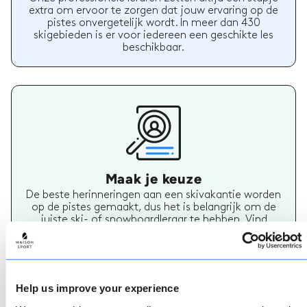
extra om ervoor te zorgen dat jouw ervaring op de
pistes onvergetelijk wordt. In meer dan 430
skigebieden is er voor iedereen een geschikte les
beschikbaar.
Maak je keuze
De beste herinneringen aan een skivakantie worden
op de pistes gemaakt, dus het is belangrijk om de
juiste ski- of snowboardleraar te hebben. Vind
vandaag nog jouw skileraar.
Help us improve your experience