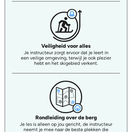
Veiligheid voor alles
Je instructeur zorgt ervoor dat je leert in
een veilige omgeving, terwijl je ook plezier
hebt en het skigebied verkent.
Rondleiding over de berg
Je les is alleen op jou gericht, de instructeur
neemt je mee naar de beste plekken die