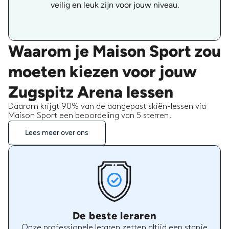
veilig en leuk zijn voor jouw niveau.
Waarom je Maison Sport zou
moeten kiezen voor jouw
Zugspitz Arena lessen
Daarom krijgt 90% van de aangepast skiën-lessen via
Maison Sport een beoordeling van 5 sterren.
Lees meer over ons
De beste leraren
Onze professionele leraren zetten altijd een stapje