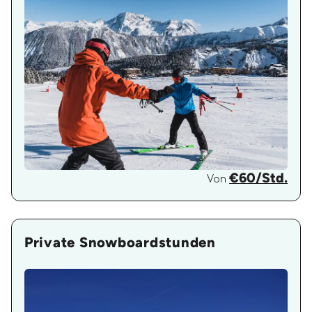
€60/Std.
Von
Private Snowboardstunden