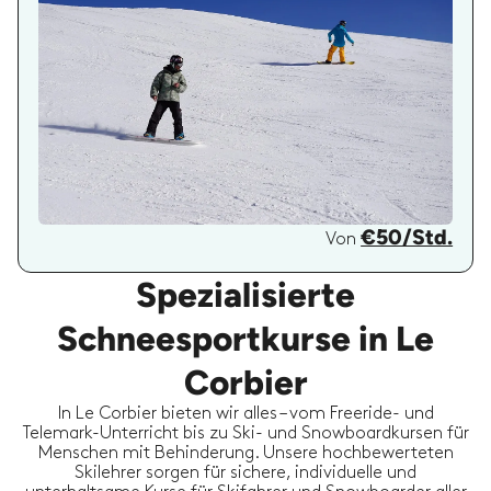
€50/Std.
Von
Spezialisierte
Schneesportkurse in Le
Corbier
In Le Corbier bieten wir alles – vom Freeride- und
Telemark-Unterricht bis zu Ski- und Snowboardkursen für
Menschen mit Behinderung. Unsere hochbewerteten
Skilehrer sorgen für sichere, individuelle und