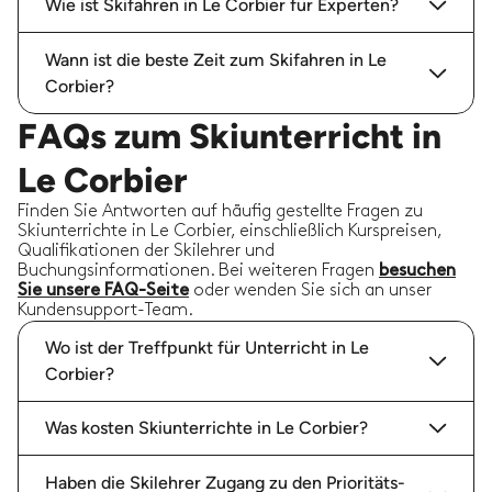
Wie ist Skifahren in Le Corbier für Experten?
Wann ist die beste Zeit zum Skifahren in Le
Corbier?
FAQs zum Skiunterricht in
Le Corbier
Finden Sie Antworten auf häufig gestellte Fragen zu
Skiunterrichte in Le Corbier, einschließlich Kurspreisen,
Qualifikationen der Skilehrer und
Buchungsinformationen. Bei weiteren Fragen
besuchen
Sie unsere FAQ-Seite
oder wenden Sie sich an unser
Kundensupport-Team.
Wo ist der Treffpunkt für Unterricht in Le
Corbier?
Was kosten Skiunterrichte in Le Corbier?
Haben die Skilehrer Zugang zu den Prioritäts-