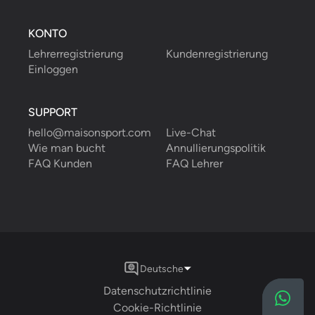
KONTO
Lehrerregistrierung
Kundenregistrierung
Einloggen
SUPPORT
hello@maisonsport.com
Live-Chat
Wie man bucht
Annullierungspolitik
FAQ Kunden
FAQ Lehrer
Deutsche
Datenschutzrichtlinie
Cookie-Richtlinie