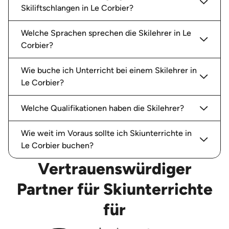
Skiliftschlangen in Le Corbier?
Welche Sprachen sprechen die Skilehrer in Le
Corbier?
Wie buche ich Unterricht bei einem Skilehrer in
Le Corbier?
Welche Qualifikationen haben die Skilehrer?
Wie weit im Voraus sollte ich Skiunterrichte in
Le Corbier buchen?
Vertrauenswürdiger
Partner für Skiunterrichte
für