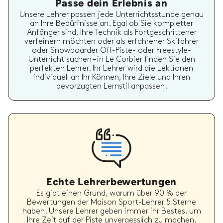
Passe dein Erlebnis an
Unsere Lehrer passen jede Unterrichtsstunde genau
an Ihre Bedürfnisse an. Egal ob Sie kompletter
Anfänger sind, Ihre Technik als Fortgeschrittener
verfeinern möchten oder als erfahrener Skifahrer
oder Snowboarder Off-Piste- oder Freestyle-
Unterricht suchen – in Le Corbier finden Sie den
perfekten Lehrer. Ihr Lehrer wird die Lektionen
individuell an Ihr Können, Ihre Ziele und Ihren
bevorzugten Lernstil anpassen.
Echte Lehrerbewertungen
Es gibt einen Grund, warum über 90 % der
Bewertungen der Maison Sport-Lehrer 5 Sterne
haben. Unsere Lehrer geben immer ihr Bestes, um
Ihre Zeit auf der Piste unvergesslich zu machen.