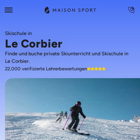
Skischule in
Le Corbier
Finde und buche private Skiunterricht und Skischule in
Le Corbier.
22,000 verifizierte Lehrerbewertungen