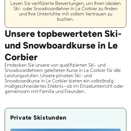
Lesen Sie verifizierte Bewertungen, um Ihren idealen
Ski- oder Snowboardlehrer in Le Corbier zu finden
und Ihre Unterrichte mit vollem Vertrauen zu
buchen.
Unsere topbewerteten Ski-
und Snowboardkurse in Le
Corbier
Entdecken Sie unsere von qualifizierten Ski- und
Snowboardlehrern geleiteten Kurse in Le Corbier für alle
Leistungsstufen. Unsere privaten Ski- und
Snowboardkurse in Le Corbier bieten ein vollständig
maßgeschneidertes Erlebnis – ob im Einzelunterricht oder
gemeinsam mit Familie und Freunden.
Private Skistunden