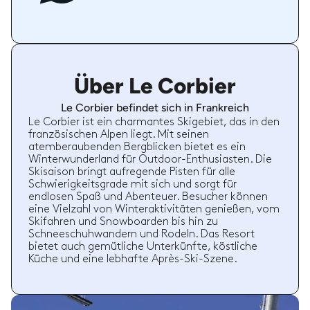
Über Le Corbier
Le Corbier befindet sich in Frankreich
Le Corbier ist ein charmantes Skigebiet, das in den
französischen Alpen liegt. Mit seinen
atemberaubenden Bergblicken bietet es ein
Winterwunderland für Outdoor-Enthusiasten. Die
Skisaison bringt aufregende Pisten für alle
Schwierigkeitsgrade mit sich und sorgt für
endlosen Spaß und Abenteuer. Besucher können
eine Vielzahl von Winteraktivitäten genießen, vom
Skifahren und Snowboarden bis hin zu
Schneeschuhwandern und Rodeln. Das Resort
bietet auch gemütliche Unterkünfte, köstliche
Küche und eine lebhafte Après-Ski-Szene.