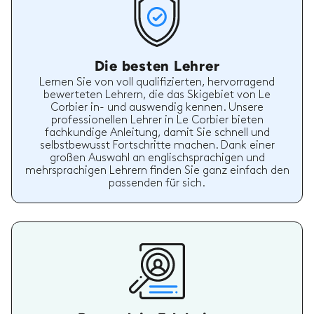
Die besten Lehrer
Lernen Sie von voll qualifizierten, hervorragend
bewerteten Lehrern, die das Skigebiet von Le
Corbier in- und auswendig kennen. Unsere
professionellen Lehrer in Le Corbier bieten
fachkundige Anleitung, damit Sie schnell und
selbstbewusst Fortschritte machen. Dank einer
großen Auswahl an englischsprachigen und
mehrsprachigen Lehrern finden Sie ganz einfach den
passenden für sich.