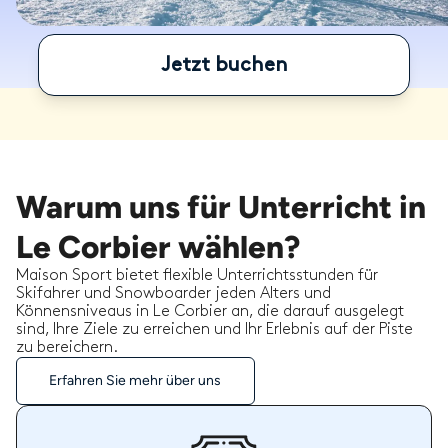
Jetzt buchen
Warum uns für Unterricht in
Le Corbier wählen?
Maison Sport bietet flexible Unterrichtsstunden für
Skifahrer und Snowboarder jeden Alters und
Könnensniveaus in Le Corbier an, die darauf ausgelegt
sind, Ihre Ziele zu erreichen und Ihr Erlebnis auf der Piste
zu bereichern.
Erfahren Sie mehr über uns