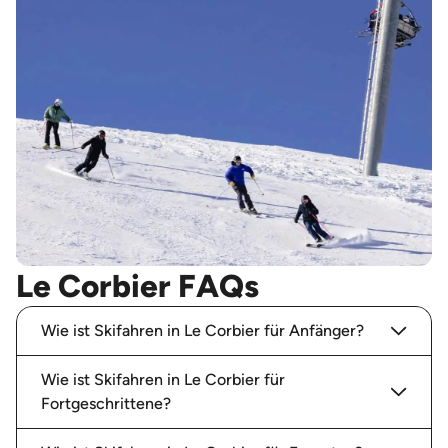
Le Corbier FAQs
Wie ist Skifahren in Le Corbier für Anfänger?
Wie ist Skifahren in Le Corbier für
Fortgeschrittene?