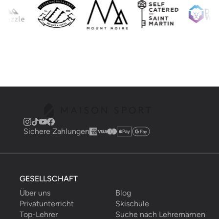
Sichere Zahlungen
GESELLSCHAFT
Über uns
Blog
Privatunterricht
Skischule
Top-Lehrer
Suche nach Lehrernamen