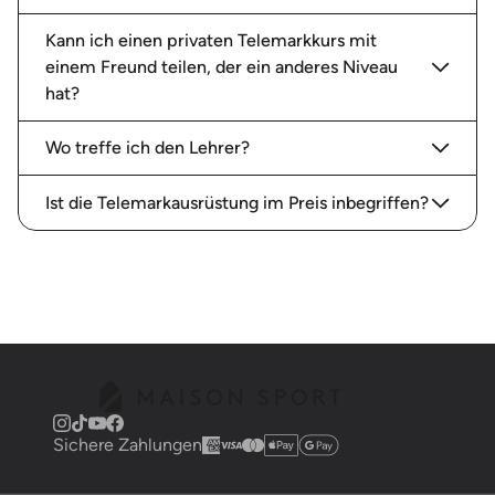
Kann ich einen privaten Telemarkkurs mit
einem Freund teilen, der ein anderes Niveau
hat?
Wo treffe ich den Lehrer?
Ist die Telemarkausrüstung im Preis inbegriffen?
Sichere Zahlungen