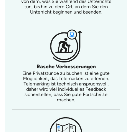
von dem, was Sie während des Unterrichts
tun, bis hin zu dem Ort, an dem Sie den
Unterricht beginnen und beenden.
Rasche Verbesserungen
Eine Privatstunde zu buchen ist eine gute
Möglichkeit, das Telemarken zu erlernen.
Telemarking ist technisch anspruchsvoll,
daher wird viel individuelles Feedback
sicherstellen, dass Sie gute Fortschritte
machen.