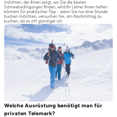
möchten, der Ihnen zeigt, wo Sie die besten
Schneebedingungen finden, wird Ihr Lehrer Ihnen helfen
können! Ein praktischer Tipp - wenn Sie nur eine Stunde
buchen möchten, versuchen Sie, am Nachmittag zu
buchen, da es oft günstiger ist!
Welche Ausrüstung benötigt man für
privaten Telemark?