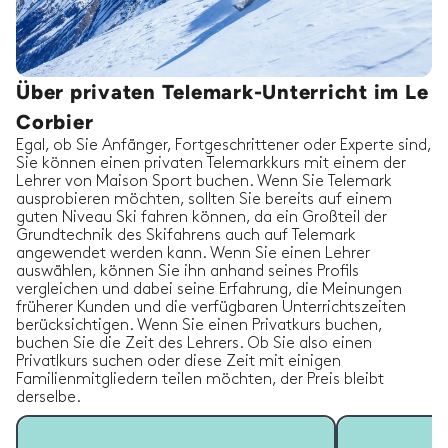
Über privaten Telemark-Unterricht im Le
Corbier
Egal, ob Sie Anfänger, Fortgeschrittener oder Experte sind,
Sie können einen privaten Telemarkkurs mit einem der
Lehrer von Maison Sport buchen. Wenn Sie Telemark
ausprobieren möchten, sollten Sie bereits auf einem
guten Niveau Ski fahren können, da ein Großteil der
Grundtechnik des Skifahrens auch auf Telemark
angewendet werden kann. Wenn Sie einen Lehrer
auswählen, können Sie ihn anhand seines Profils
vergleichen und dabei seine Erfahrung, die Meinungen
früherer Kunden und die verfügbaren Unterrichtszeiten
berücksichtigen. Wenn Sie einen Privatkurs buchen,
buchen Sie die Zeit des Lehrers. Ob Sie also einen
Privatlkurs suchen oder diese Zeit mit einigen
Familienmitgliedern teilen möchten, der Preis bleibt
derselbe.