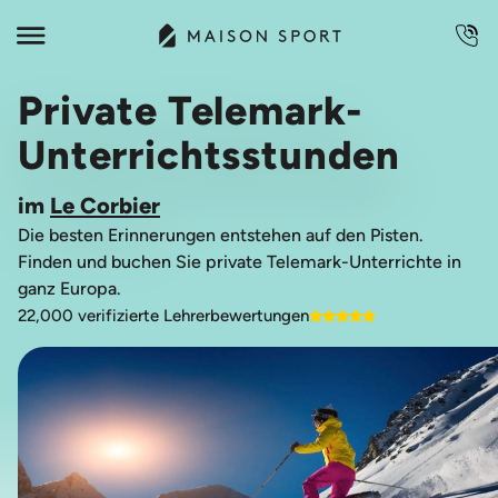
Private Telemark-
Unterrichtsstunden
im
Le Corbier
Die besten Erinnerungen entstehen auf den Pisten.
Finden und buchen Sie private Telemark-Unterrichte in
ganz Europa.
22,000 verifizierte Lehrerbewertungen