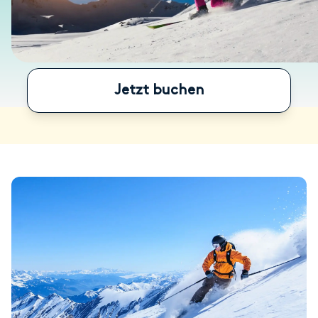
Jetzt buchen