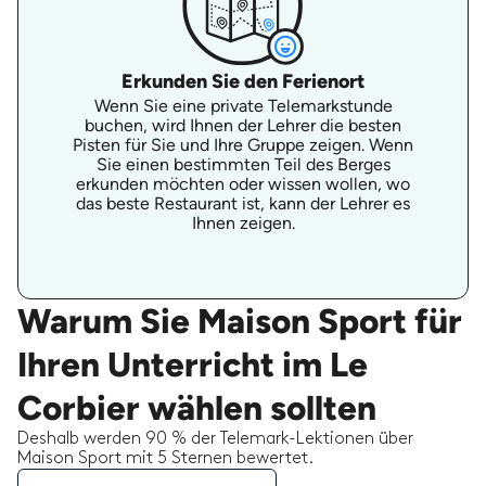
Erkunden Sie den Ferienort
Wenn Sie eine private Telemarkstunde
buchen, wird Ihnen der Lehrer die besten
Pisten für Sie und Ihre Gruppe zeigen. Wenn
Sie einen bestimmten Teil des Berges
erkunden möchten oder wissen wollen, wo
das beste Restaurant ist, kann der Lehrer es
Ihnen zeigen.
Warum Sie Maison Sport für
Ihren Unterricht im Le
Corbier wählen sollten
Deshalb werden 90 % der Telemark-Lektionen über
Maison Sport mit 5 Sternen bewertet.