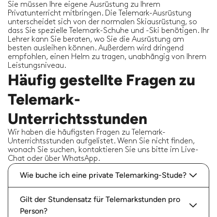
Sie müssen Ihre eigene Ausrüstung zu Ihrem
Privatunterricht mitbringen. Die Telemark-Ausrüstung
unterscheidet sich von der normalen Skiausrüstung, so
dass Sie spezielle Telemark-Schuhe und -Ski benötigen. Ihr
Lehrer kann Sie beraten, wo Sie die Ausrüstung am
besten ausleihen können. Außerdem wird dringend
empfohlen, einen Helm zu tragen, unabhängig von Ihrem
Leistungsniveau.
Häufig gestellte Fragen zu
Telemark-
Unterrichtsstunden
Wir haben die häufigsten Fragen zu Telemark-
Unterrichtsstunden aufgelistet. Wenn Sie nicht finden,
wonach Sie suchen, kontaktieren Sie uns bitte im Live-
Chat oder über WhatsApp.
Wie buche ich eine private Telemarking-Stude?
Gilt der Stundensatz für Telemarkstunden pro
Person?