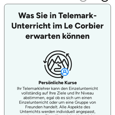
Was Sie in Telemark-
Unterricht im Le Corbier
erwarten können
Persönliche Kurse
Ihr Telemarklehrer kann den Einzelunterricht
vollständig auf Ihre Ziele und Ihr Niveau
abstimmen, egal ob es sich um einen
Einzelunterricht oder um eine Gruppe von
Freunden handelt. Alle Aspekte des
Unterrichts werden individuell angepasst,