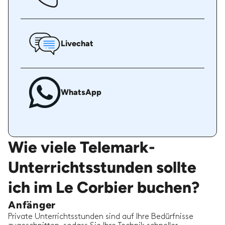
Livechat
WhatsApp
Wie viele Telemark-
Unterrichtsstunden sollte
ich im Le Corbier buchen?
Anfänger
Private Unterrichtsstunden sind auf Ihre Bedürfnisse