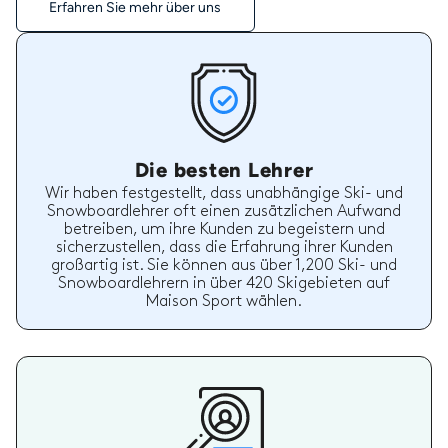
Erfahren Sie mehr über uns
Die besten Lehrer
Wir haben festgestellt, dass unabhängige Ski- und
Snowboardlehrer oft einen zusätzlichen Aufwand
betreiben, um ihre Kunden zu begeistern und
sicherzustellen, dass die Erfahrung ihrer Kunden
großartig ist. Sie können aus über 1,200 Ski- und
Snowboardlehrern in über 420 Skigebieten auf
Maison Sport wählen.