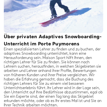
Über privaten Adaptives Snowboarding-
Unterricht im Porte Puymorens
Einen spezialisierten Lehrer zu finden und zu buchen, der
adaptives Snowboarding unterrichtet, kann eine
Herausforderung sein. Maison Sport hilft Ihnen, den
richtigen Lehrer für Sie zu finden. Sie können nach
Lehrern suchen, herausfinden, in welchen Skigebieten sie
arbeiten und Lehrer anhand ihrer Profile, Bewertungen
von früheren Kunden und ihrer Preise vergleichen. Wir
haben die Erfahrung gemacht, dass die Buchung des
richtigen Lehrers für Sie zu einem viel besseren
Unterrichtserlebnis führt. Ihr Lehrer wird in der Lage sein,
den Unterricht auf Ihre Bedürfnisse abzustimmen, egal ob
Sie ein Experte sind, der einen Tag lang das Skigebiet
erkunden möchte, oder ob es Ihr erstes Mal ist und Sie an
Ihrer Technik arbeiten möchten.