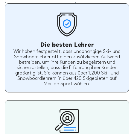
Die besten Lehrer
Wir haben festgestellt, dass unabhängige Ski- und
Snowboardlehrer oft einen zusätzlichen Aufwand
betreiben, um ihre Kunden zu begeistern und
sicherzustellen, dass die Erfahrung ihrer Kunden
großartig ist. Sie können aus über 1,200 Ski- und
Snowboardlehrern in über 420 Skigebieten auf
Maison Sport wählen.