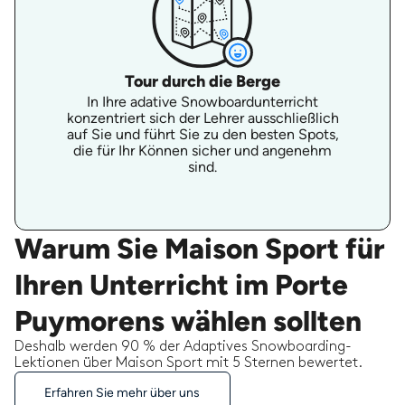
Tour durch die Berge
In Ihre adative Snowboardunterricht
konzentriert sich der Lehrer ausschließlich
auf Sie und führt Sie zu den besten Spots,
die für Ihr Können sicher und angenehm
sind.
Warum Sie Maison Sport für
Ihren Unterricht im Porte
Puymorens wählen sollten
Deshalb werden 90 % der Adaptives Snowboarding-
Lektionen über Maison Sport mit 5 Sternen bewertet.
Erfahren Sie mehr über uns