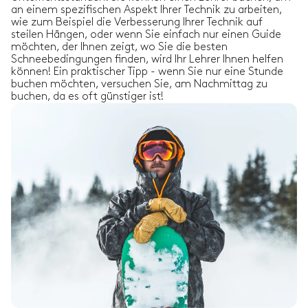
an einem spezifischen Aspekt Ihrer Technik zu arbeiten,
wie zum Beispiel die Verbesserung Ihrer Technik auf
steilen Hängen, oder wenn Sie einfach nur einen Guide
möchten, der Ihnen zeigt, wo Sie die besten
Schneebedingungen finden, wird Ihr Lehrer Ihnen helfen
können! Ein praktischer Tipp - wenn Sie nur eine Stunde
buchen möchten, versuchen Sie, am Nachmittag zu
buchen, da es oft günstiger ist!