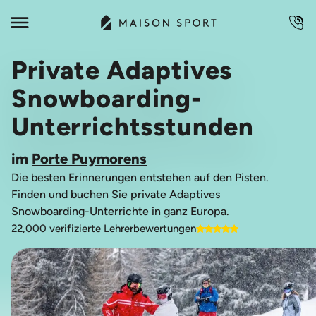
Private Adaptives
Snowboarding-
Unterrichtsstunden
im
Porte Puymorens
Die besten Erinnerungen entstehen auf den Pisten.
Finden und buchen Sie private Adaptives
Snowboarding-Unterrichte in ganz Europa.
22,000 verifizierte Lehrerbewertungen