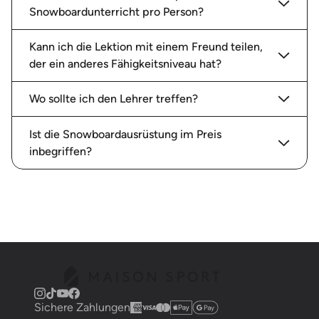
Snowboardunterricht pro Person?
Kann ich die Lektion mit einem Freund teilen,
der ein anderes Fähigkeitsniveau hat?
Wo sollte ich den Lehrer treffen?
Ist die Snowboardausrüstung im Preis
inbegriffen?
Sichere Zahlungen