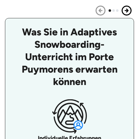
Was Sie in Adaptives
Snowboarding-
Unterricht im Porte
Puymorens erwarten
können
Individuelle Erfahrungen