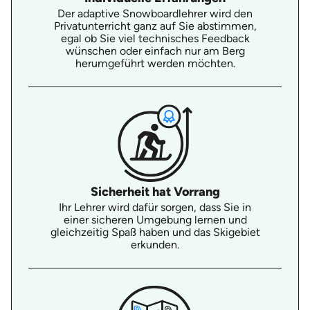
Der adaptive Snowboardlehrer wird den
Privatunterricht ganz auf Sie abstimmen,
egal ob Sie viel technisches Feedback
wünschen oder einfach nur am Berg
herumgeführt werden möchten.
Sicherheit hat Vorrang
Ihr Lehrer wird dafür sorgen, dass Sie in
einer sicheren Umgebung lernen und
gleichzeitig Spaß haben und das Skigebiet
erkunden.