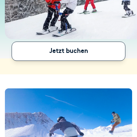
Jetzt buchen