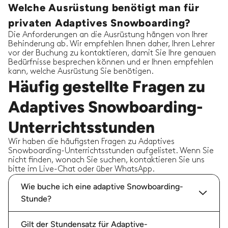
Welche Ausrüstung benötigt man für
privaten Adaptives Snowboarding?
Die Anforderungen an die Ausrüstung hängen von Ihrer
Behinderung ab. Wir empfehlen Ihnen daher, Ihren Lehrer
vor der Buchung zu kontaktieren, damit Sie Ihre genauen
Bedürfnisse besprechen können und er Ihnen empfehlen
kann, welche Ausrüstung Sie benötigen.
Häufig gestellte Fragen zu
Adaptives Snowboarding-
Unterrichtsstunden
Wir haben die häufigsten Fragen zu Adaptives
Snowboarding-Unterrichtsstunden aufgelistet. Wenn Sie
nicht finden, wonach Sie suchen, kontaktieren Sie uns
bitte im Live-Chat oder über WhatsApp.
Wie buche ich eine adaptive Snowboarding-
Stunde?
Gilt der Stundensatz für Adaptive-