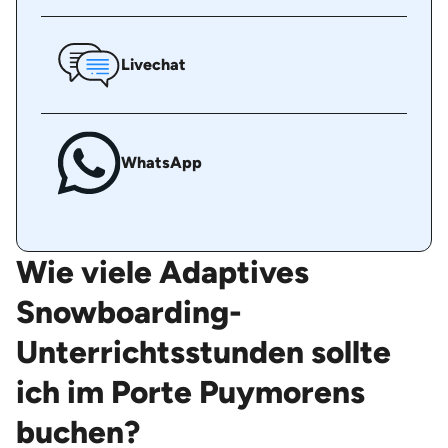
Livechat
WhatsApp
Wie viele Adaptives
Snowboarding-
Unterrichtsstunden sollte
ich im Porte Puymorens
buchen?