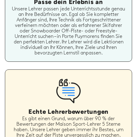
Passe dein Erlebnis an
Unsere Lehrer passen jede Unterrichtsstunde genau
an Ihre Bedürfnisse an. Egal ob Sie kompletter
Anfänger sind, Ihre Technik als Fortgeschrittener
verfeinern möchten oder als erfahrener Skifahrer
oder Snowboarder Off-Piste- oder Freestyle-
Unterricht suchen – in Porte Puymorens finden Sie
den perfekten Lehrer. Ihr Lehrer wird die Lektionen
individuell an Ihr Können, Ihre Ziele und Ihren
bevorzugten Lernstil anpassen.
Echte Lehrerbewertungen
Es gibt einen Grund, warum über 90 % der
Bewertungen der Maison Sport-Lehrer 5 Sterne
haben. Unsere Lehrer geben immer ihr Bestes, um
Ihre Zeit auf der Piste unvergesslich zu machen.