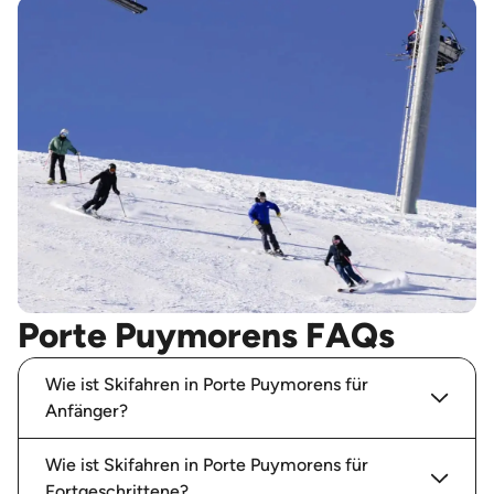
Porte Puymorens FAQs
Wie ist Skifahren in Porte Puymorens für
Anfänger?
Wie ist Skifahren in Porte Puymorens für
Fortgeschrittene?