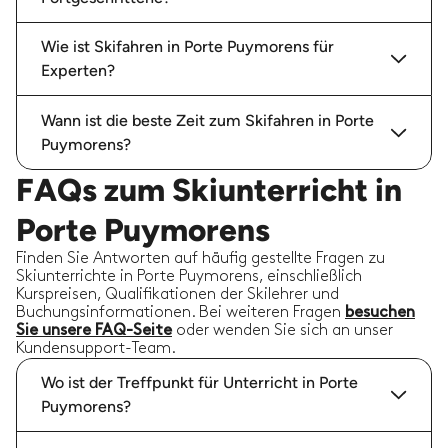
Wie ist Skifahren in Porte Puymorens für
Experten?
Wann ist die beste Zeit zum Skifahren in Porte
Puymorens?
FAQs zum Skiunterricht in
Porte Puymorens
Finden Sie Antworten auf häufig gestellte Fragen zu
Skiunterrichte in Porte Puymorens, einschließlich
Kurspreisen, Qualifikationen der Skilehrer und
Buchungsinformationen. Bei weiteren Fragen
besuchen
Sie unsere FAQ-Seite
oder wenden Sie sich an unser
Kundensupport-Team.
Wo ist der Treffpunkt für Unterricht in Porte
Puymorens?