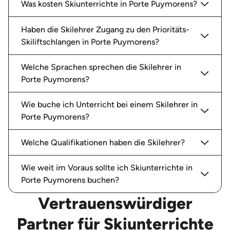
Was kosten Skiunterrichte in Porte Puymorens?
Haben die Skilehrer Zugang zu den Prioritäts-
Skiliftschlangen in Porte Puymorens?
Welche Sprachen sprechen die Skilehrer in
Porte Puymorens?
Wie buche ich Unterricht bei einem Skilehrer in
Porte Puymorens?
Welche Qualifikationen haben die Skilehrer?
Wie weit im Voraus sollte ich Skiunterrichte in
Porte Puymorens buchen?
Vertrauenswürdiger
Partner für Skiunterrichte