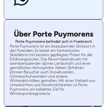
Über Porte Puymorens
Porte Puymorens befindet sich in Frankreich
Porte Puymorens ist ein bezaubernder Skiresort in
den Pyrenäen. Es bietet ein fantastisches
Skierlebnis mit bestens gepflegten Pisten für alle
Erfahrungsstufen. Das Resort beeindruckt mit
atemberaubender alpiner Landschaft und einer
gemütlichen Atmosphäre. Neben Skifahren
können Besucher auch Snowboarden,
Schneeschuhwandern und andere
Winteraktivitäten genießen. Mit einer Vielzahl von
Unterkünften und Annehmlichkeiten ist Porte
Puymorens ein beliebtes Ziel für
Wintersportbegeisterte.