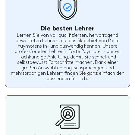
Die besten Lehrer
Lernen Sie von voll qualifizierten, hervorragend
bewerteten Lehrern, die das Skigebiet von Porte
Puymorens in- und auswendig kennen. Unsere
professionellen Lehrer in Porte Puymorens bieten
fachkundige Anleitung, damit Sie schnell und
selbstbewusst Fortschritte machen. Dank einer
großen Auswahl an englischsprachigen und
mehrsprachigen Lehrern finden Sie ganz einfach den
passenden für sich.