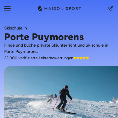
Skischule in
Porte Puymorens
Finde und buche private Skiunterricht und Skischule in
Porte Puymorens.
22,000 verifizierte Lehrerbewertungen