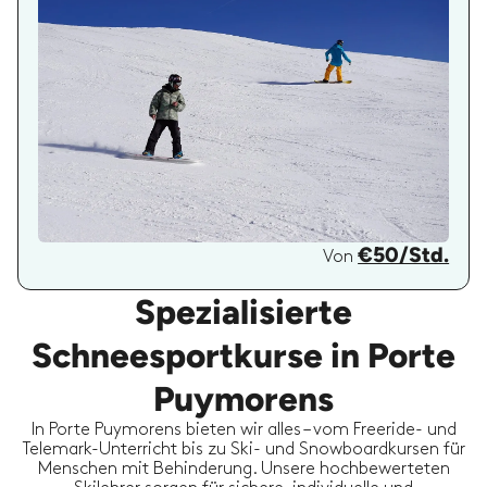
€50/Std.
Von
Spezialisierte
Schneesportkurse in Porte
Puymorens
In Porte Puymorens bieten wir alles – vom Freeride- und
Telemark-Unterricht bis zu Ski- und Snowboardkursen für
Menschen mit Behinderung. Unsere hochbewerteten