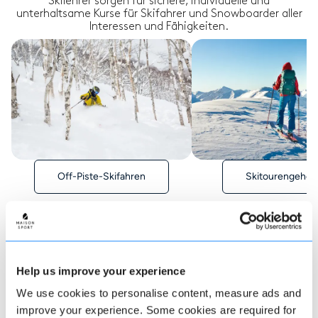
Skilehrer sorgen für sichere, individuelle und
unterhaltsame Kurse für Skifahrer und Snowboarder aller
Interessen und Fähigkeiten.
Off-Piste-Skifahren
Skitourengehen
Help us improve your experience
Wie man bucht
We use cookies to personalise content, measure ads and
improve your experience. Some cookies are required for