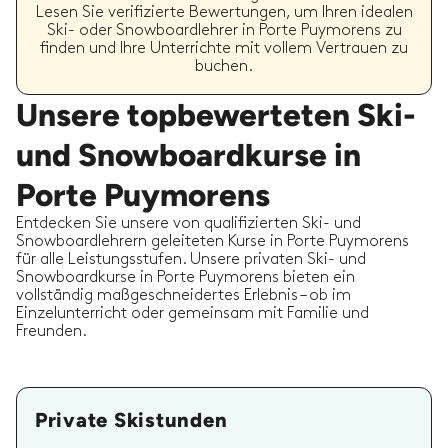
Lesen Sie verifizierte Bewertungen, um Ihren idealen
Ski- oder Snowboardlehrer in Porte Puymorens zu
finden und Ihre Unterrichte mit vollem Vertrauen zu
buchen.
Unsere topbewerteten Ski-
und Snowboardkurse in
Porte Puymorens
Entdecken Sie unsere von qualifizierten Ski- und
Snowboardlehrern geleiteten Kurse in Porte Puymorens
für alle Leistungsstufen. Unsere privaten Ski- und
Snowboardkurse in Porte Puymorens bieten ein
vollständig maßgeschneidertes Erlebnis – ob im
Einzelunterricht oder gemeinsam mit Familie und
Freunden.
Private Skistunden