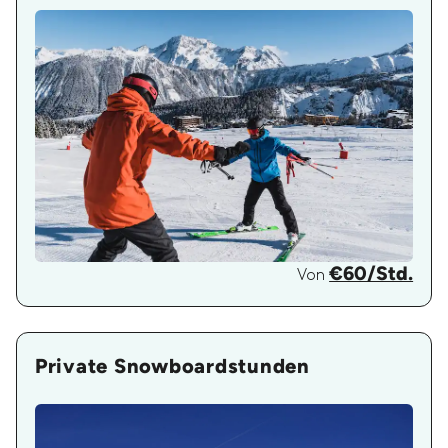
€60/Std.
Von
Private Snowboardstunden