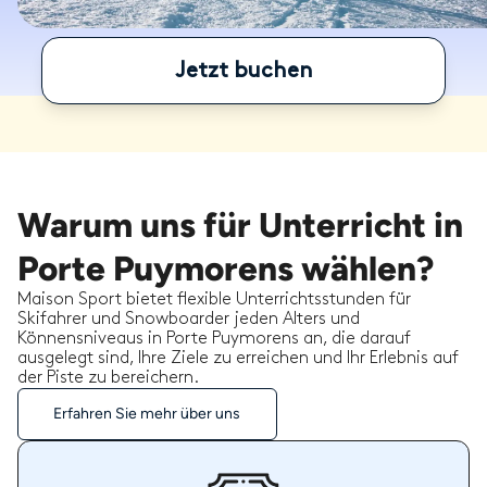
Jetzt buchen
Warum uns für Unterricht in
Porte Puymorens wählen?
Maison Sport bietet flexible Unterrichtsstunden für
Skifahrer und Snowboarder jeden Alters und
Könnensniveaus in Porte Puymorens an, die darauf
ausgelegt sind, Ihre Ziele zu erreichen und Ihr Erlebnis auf
der Piste zu bereichern.
Erfahren Sie mehr über uns