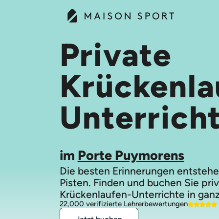
Private
Krückenla
Unterrich
im
Porte Puymorens
Die besten Erinnerungen entstehe
Pisten. Finden und buchen Sie pri
Krückenlaufen-Unterrichte in ganz
22,000 verifizierte Lehrerbewertungen