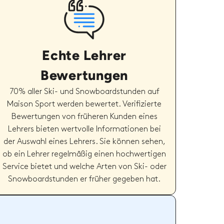
Echte Lehrer
Bewertungen
70% aller Ski- und Snowboardstunden auf
Maison Sport werden bewertet. Verifizierte
Bewertungen von früheren Kunden eines
Lehrers bieten wertvolle Informationen bei
der Auswahl eines Lehrers. Sie können sehen,
ob ein Lehrer regelmäßig einen hochwertigen
Service bietet und welche Arten von Ski- oder
Snowboardstunden er früher gegeben hat.