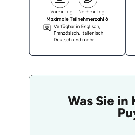
Vormittag
Nachmittag
Maximale Teilnehmerzahl 6
Verfügbar in Englisch,
Französisch, Italienisch,
Deutsch und mehr
Was Sie in
Pu