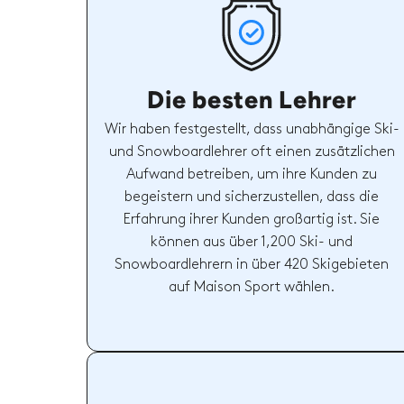
Die besten Lehrer
Wir haben festgestellt, dass unabhängige Ski-
und Snowboardlehrer oft einen zusätzlichen
Aufwand betreiben, um ihre Kunden zu
begeistern und sicherzustellen, dass die
Erfahrung ihrer Kunden großartig ist. Sie
können aus über 1,200 Ski- und
Snowboardlehrern in über 420 Skigebieten
auf Maison Sport wählen.