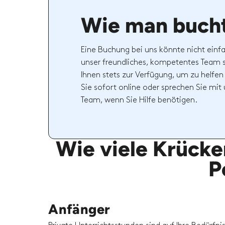
Wie man buch
Eine Buchung bei uns könnte nicht einfa
unser freundliches, kompetentes Team 
Ihnen stets zur Verfügung, um zu helfen
Sie sofort online oder sprechen Sie mi
Team, wenn Sie Hilfe benötigen.
Wie viele Krücke
P
Anfänger