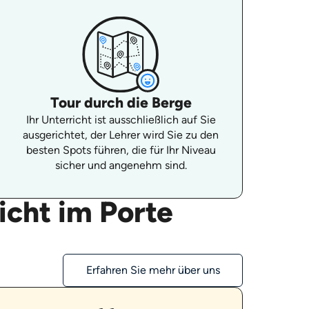
Tour durch die Berge
Ihr Unterricht ist ausschließlich auf Sie
ausgerichtet, der Lehrer wird Sie zu den
besten Spots führen, die für Ihr Niveau
sicher und angenehm sind.
icht im Porte
Erfahren Sie mehr über uns