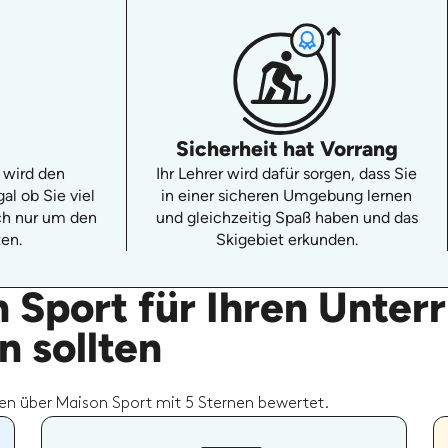
Sicherheit hat Vorrang
, wird den
Ihr Lehrer wird dafür sorgen, dass Sie
al ob Sie viel
in einer sicheren Umgebung lernen
ch nur um den
und gleichzeitig Spaß haben und das
en.
Skigebiet erkunden.
Sport für Ihren Unterr
 sollten
n über Maison Sport mit 5 Sternen bewertet.