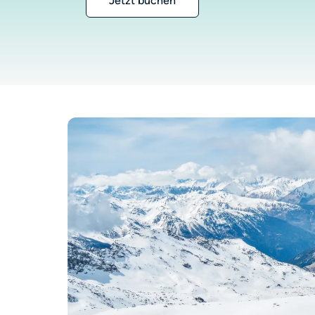
Jetzt buchen