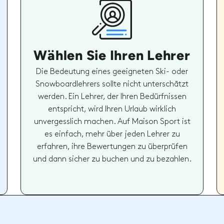
Wählen Sie Ihren Lehrer
Die Bedeutung eines geeigneten Ski- oder
Snowboardlehrers sollte nicht unterschätzt
werden. Ein Lehrer, der Ihren Bedürfnissen
entspricht, wird Ihren Urlaub wirklich
unvergesslich machen. Auf Maison Sport ist
es einfach, mehr über jeden Lehrer zu
erfahren, ihre Bewertungen zu überprüfen
und dann sicher zu buchen und zu bezahlen.