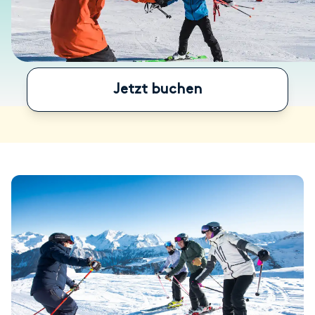
Jetzt buchen