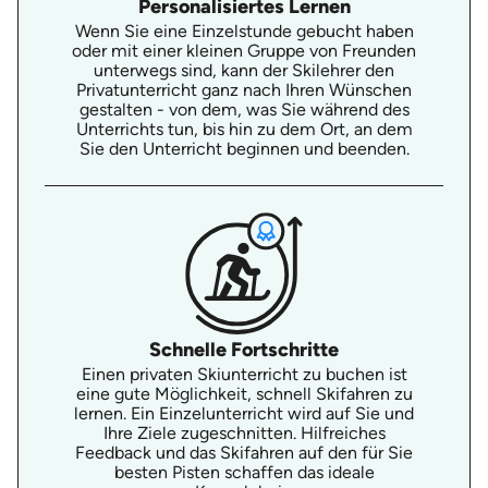
Personalisiertes Lernen
Wenn Sie eine Einzelstunde gebucht haben
oder mit einer kleinen Gruppe von Freunden
unterwegs sind, kann der Skilehrer den
Privatunterricht ganz nach Ihren Wünschen
gestalten - von dem, was Sie während des
Unterrichts tun, bis hin zu dem Ort, an dem
Sie den Unterricht beginnen und beenden.
Schnelle Fortschritte
Einen privaten Skiunterricht zu buchen ist
eine gute Möglichkeit, schnell Skifahren zu
lernen. Ein Einzelunterricht wird auf Sie und
Ihre Ziele zugeschnitten. Hilfreiches
Feedback und das Skifahren auf den für Sie
besten Pisten schaffen das ideale