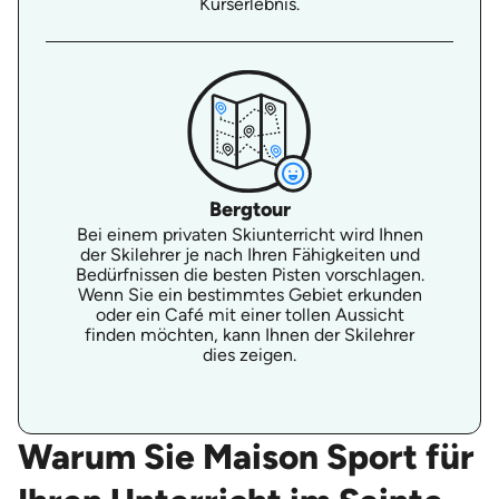
Kurserlebnis.
Bergtour
Bei einem privaten Skiunterricht wird Ihnen
der Skilehrer je nach Ihren Fähigkeiten und
Bedürfnissen die besten Pisten vorschlagen.
Wenn Sie ein bestimmtes Gebiet erkunden
oder ein Café mit einer tollen Aussicht
finden möchten, kann Ihnen der Skilehrer
dies zeigen.
Warum Sie Maison Sport für