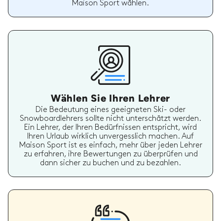
Maison Sport wählen.
Wählen Sie Ihren Lehrer
Die Bedeutung eines geeigneten Ski- oder
Snowboardlehrers sollte nicht unterschätzt werden.
Ein Lehrer, der Ihren Bedürfnissen entspricht, wird
Ihren Urlaub wirklich unvergesslich machen. Auf
Maison Sport ist es einfach, mehr über jeden Lehrer
zu erfahren, ihre Bewertungen zu überprüfen und
dann sicher zu buchen und zu bezahlen.