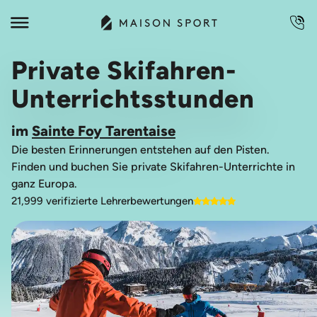
Private Skifahren-
Unterrichtsstunden
im
Sainte Foy Tarentaise
Die besten Erinnerungen entstehen auf den Pisten.
Finden und buchen Sie private Skifahren-Unterrichte in
ganz Europa.
21,999 verifizierte Lehrerbewertungen