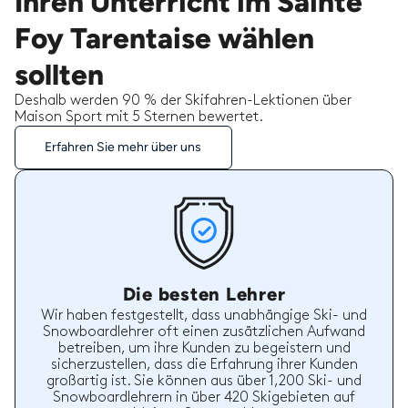
Ihren Unterricht im Sainte
Foy Tarentaise wählen
sollten
Deshalb werden 90 % der Skifahren-Lektionen über
Maison Sport mit 5 Sternen bewertet.
Erfahren Sie mehr über uns
Die besten Lehrer
Wir haben festgestellt, dass unabhängige Ski- und
Snowboardlehrer oft einen zusätzlichen Aufwand
betreiben, um ihre Kunden zu begeistern und
sicherzustellen, dass die Erfahrung ihrer Kunden
großartig ist. Sie können aus über 1,200 Ski- und
Snowboardlehrern in über 420 Skigebieten auf