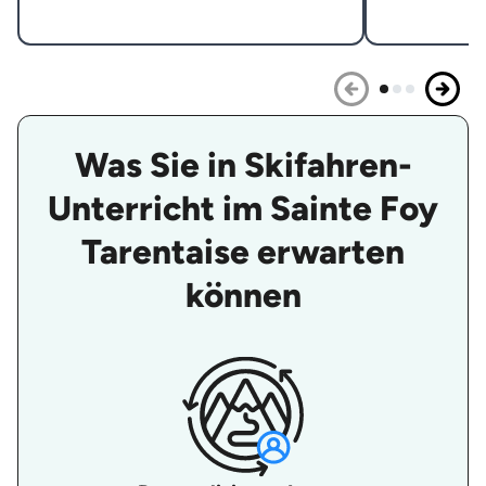
Was Sie in Skifahren-
Unterricht im Sainte Foy
Tarentaise erwarten
können