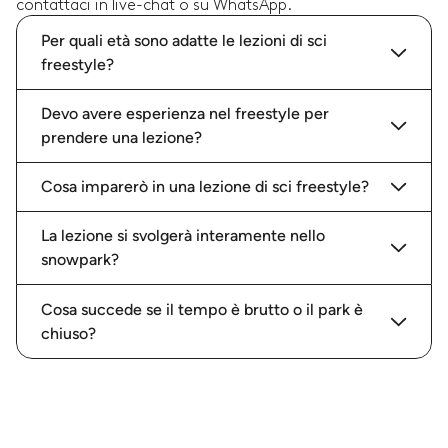
contattaci in live-chat o su WhatsApp.
Per quali età sono adatte le lezioni di sci
freestyle?
Devo avere esperienza nel freestyle per
prendere una lezione?
Cosa imparerò in una lezione di sci freestyle?
La lezione si svolgerà interamente nello
snowpark?
Cosa succede se il tempo è brutto o il park è
chiuso?