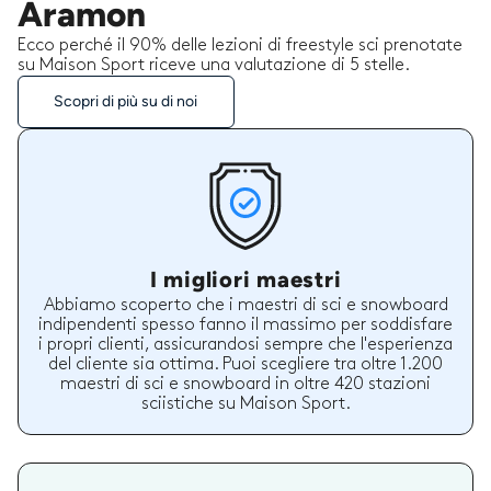
Aramon
Ecco perché il 90% delle lezioni di freestyle sci prenotate
su Maison Sport riceve una valutazione di 5 stelle.
Scopri di più su di noi
I migliori maestri
Abbiamo scoperto che i maestri di sci e snowboard
indipendenti spesso fanno il massimo per soddisfare
i propri clienti, assicurandosi sempre che l'esperienza
del cliente sia ottima. Puoi scegliere tra oltre 1.200
maestri di sci e snowboard in oltre 420 stazioni
sciistiche su Maison Sport.