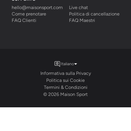
hello@maisonsport.com
Live chat
Come prenotare
Politica di cancellazione
FAQ Clienti
FAQ Maestri
Italiano
Informativa sulla Privacy
Politica sui Cookie
Termini & Condizioni
©
2026
Maison Sport