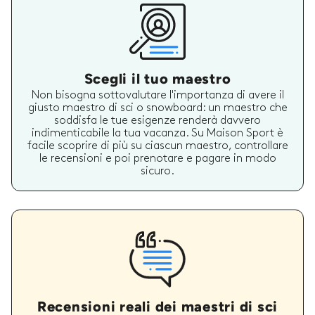
Scegli il tuo maestro
Non bisogna sottovalutare l'importanza di avere il
giusto maestro di sci o snowboard: un maestro che
soddisfa le tue esigenze renderà davvero
indimenticabile la tua vacanza. Su Maison Sport è
facile scoprire di più su ciascun maestro, controllare
le recensioni e poi prenotare e pagare in modo
sicuro.
Recensioni reali dei maestri di sci