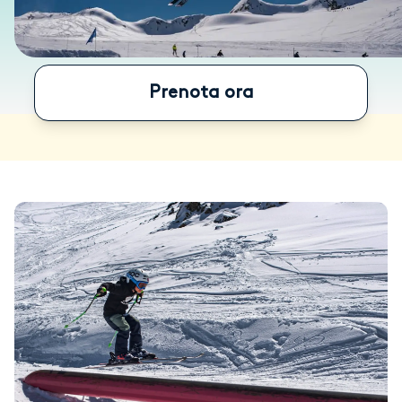
Prenota ora