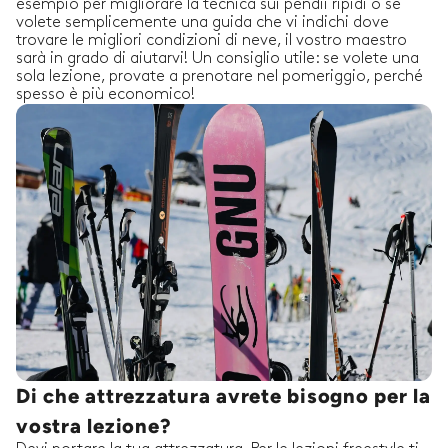
esempio per migliorare la tecnica sui pendii ripidi o se
volete semplicemente una guida che vi indichi dove
trovare le migliori condizioni di neve, il vostro maestro
sarà in grado di aiutarvi! Un consiglio utile: se volete una
sola lezione, provate a prenotare nel pomeriggio, perché
spesso è più economico!
Di che attrezzatura avrete bisogno per la
vostra lezione?