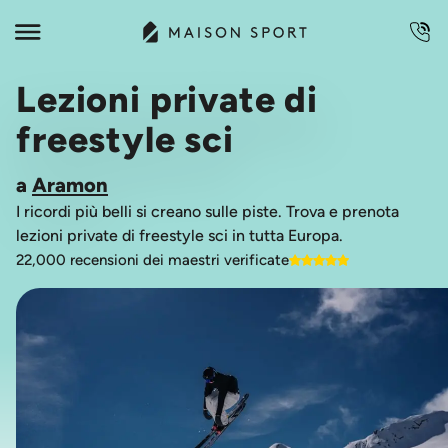
Lezioni private di
freestyle sci
a
Aramon
I ricordi più belli si creano sulle piste. Trova e prenota
lezioni private di freestyle sci in tutta Europa.
22,000 recensioni dei maestri verificate