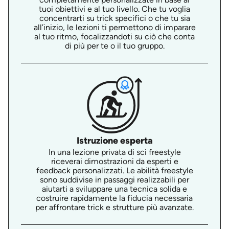
tuoi obiettivi e al tuo livello. Che tu voglia
concentrarti su trick specifici o che tu sia
all’inizio, le lezioni ti permettono di imparare
al tuo ritmo, focalizzandoti su ciò che conta
di più per te o il tuo gruppo.
Istruzione esperta
In una lezione privata di sci freestyle
riceverai dimostrazioni da esperti e
feedback personalizzati. Le abilità freestyle
sono suddivise in passaggi realizzabili per
aiutarti a sviluppare una tecnica solida e
costruire rapidamente la fiducia necessaria
per affrontare trick e strutture più avanzate.