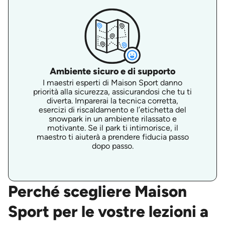
Ambiente sicuro e di supporto
I maestri esperti di Maison Sport danno
priorità alla sicurezza, assicurandosi che tu ti
diverta. Imparerai la tecnica corretta,
esercizi di riscaldamento e l’etichetta del
snowpark in un ambiente rilassato e
motivante. Se il park ti intimorisce, il
maestro ti aiuterà a prendere fiducia passo
dopo passo.
Perché scegliere Maison
Sport per le vostre lezioni a