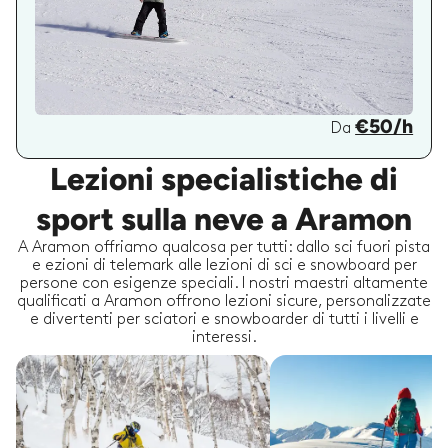
€50/h
Da
Lezioni specialistiche di
sport sulla neve a Aramon
A Aramon offriamo qualcosa per tutti: dallo sci fuori pista
e ezioni di telemark alle lezioni di sci e snowboard per
persone con esigenze speciali. I nostri maestri altamente
qualificati a Aramon offrono lezioni sicure, personalizzate
e divertenti per sciatori e snowboarder di tutti i livelli e
interessi.