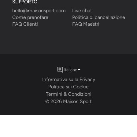
SUPPORTO
hello@maisonsport.com
Live chat
Come prenotare
Politica di cancellazione
FAQ Clienti
FAQ Maestri
Italiano
Informativa sulla Privacy
Politica sui Cookie
Termini & Condizioni
©
2026
Maison Sport