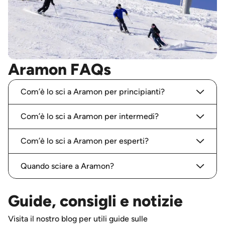
Aramon FAQs
Com’è lo sci a Aramon per principianti?
Com’è lo sci a Aramon per intermedi?
Com’è lo sci a Aramon per esperti?
Quando sciare a Aramon?
Guide, consigli e notizie
Visita il nostro blog per utili guide sulle