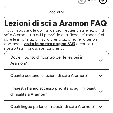
Leggi di più
Lezioni di sci a Aramon FAQ
Trova risposte alle domande più frequenti sulle lezioni di
sci a Aramon, tra cui i prezzi, le qualifiche dei maestri di
sci e le informazioni sulla prenotazione. Per ulteriori
domande,
visita la nostra pagina FAQ
o contatta il
nostro team di assistenza clienti.
Dov'è il punto d'incontro per le lezioni in
Aramon?
Quanto costano le lezioni di sci a Aramon?
I maestri hanno accesso prioritario agli impianti
di risalita a Aramon?
Quali lingue parlano i maestri di sci a Aramon?