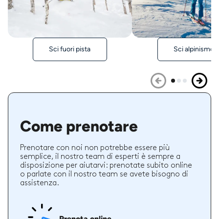
Sci fuori pista
Sci alpinismo
Come prenotare
Prenotare con noi non potrebbe essere più
semplice, il nostro team di esperti è sempre a
disposizione per aiutarvi: prenotate subito online
o parlate con il nostro team se avete bisogno di
assistenza.
Prenota online