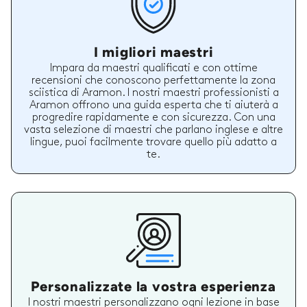
I migliori maestri
Impara da maestri qualificati e con ottime
recensioni che conoscono perfettamente la zona
sciistica di Aramon. I nostri maestri professionisti a
Aramon offrono una guida esperta che ti aiuterà a
progredire rapidamente e con sicurezza. Con una
vasta selezione di maestri che parlano inglese e altre
lingue, puoi facilmente trovare quello più adatto a
te.
Personalizzate la vostra esperienza
I nostri maestri personalizzano ogni lezione in base