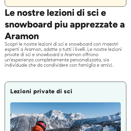
Le nostre lezioni di sci e
snowboard piu apprezzate a
Aramon
Scopri le nostre lezioni di sci e snowboard con maestri
esperti a Aramon, adatte a tutti i livelli. Le nostre lezioni
private di sci e snowboard a Aramon offrono
un’esperienza completamente personalizzata, sia
individuale che da condividere con famiglia e amici.
Lezioni private di sci