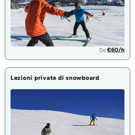
€60/h
Da
Lezioni private di snowboard