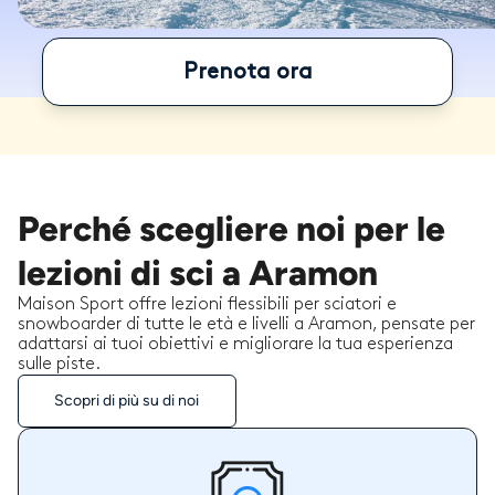
Prenota ora
Perché scegliere noi per le
lezioni di sci a Aramon
Maison Sport offre lezioni flessibili per sciatori e
snowboarder di tutte le età e livelli a Aramon, pensate per
adattarsi ai tuoi obiettivi e migliorare la tua esperienza
sulle piste.
Scopri di più su di noi