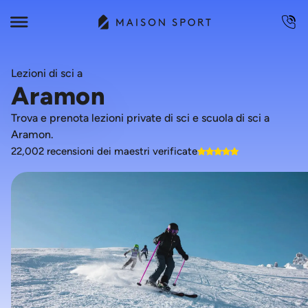
Lezioni di sci a
Aramon
Trova e prenota lezioni private di sci e scuola di sci a
Aramon.
22,002 recensioni dei maestri verificate