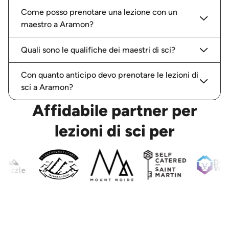
Come posso prenotare una lezione con un
maestro a Aramon?
Quali sono le qualifiche dei maestri di sci?
Con quanto anticipo devo prenotare le lezioni di
sci a Aramon?
Affidabile partner per
lezioni di sci per