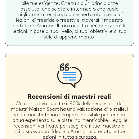
alle tue esigenze. Che tu sia un principiante
assoluto, uno sciatore intermedio che vuole
migliorare la tecnica, o un esperto alla ricerca di
lezioni di freeride o freestyle, troverai il maestro
perfetto a Aramon. Il tuo maestro personalizzerà le
lezioni in base al tuo livello, ai tuoi obiettivi e al tuo
stile di apprendimento.
Recensioni di maestri reali
C’è un motivo se oltre il 90% delle recensioni dei
maestri Maison Sport ha una valutazione di 5 stelle. I
nostri maestri fanno sempre il possibile per rendere
la tua esperienza sulle piste indimenticabile. Leggi le
recensioni verificate per scegliere il tuo maestro di
sci o snowboard ideale a Aramon e prenota le tue
lezioni in tutta sicurezza.