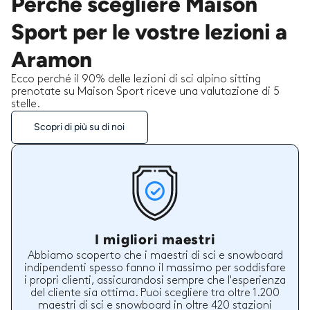
Perché scegliere Maison
Sport per le vostre lezioni a
Aramon
Ecco perché il 90% delle lezioni di sci alpino sitting
prenotate su Maison Sport riceve una valutazione di 5
stelle.
Scopri di più su di noi
I migliori maestri
Abbiamo scoperto che i maestri di sci e snowboard
indipendenti spesso fanno il massimo per soddisfare
i propri clienti, assicurandosi sempre che l'esperienza
del cliente sia ottima. Puoi scegliere tra oltre 1.200
maestri di sci e snowboard in oltre 420 stazioni