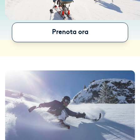
Prenota ora