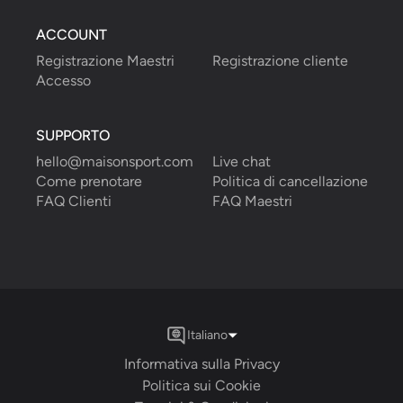
ACCOUNT
Registrazione Maestri
Registrazione cliente
Accesso
SUPPORTO
hello@maisonsport.com
Live chat
Come prenotare
Politica di cancellazione
FAQ Clienti
FAQ Maestri
Italiano
Informativa sulla Privacy
Politica sui Cookie