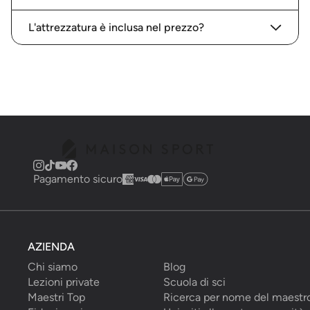
L'attrezzatura è inclusa nel prezzo?
Pagamento sicuro
AZIENDA
Chi siamo
Blog
Lezioni private
Scuola di sci
Maestri Top
Ricerca per nome del maestr