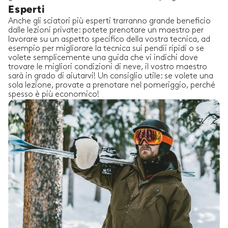
Esperti
Anche gli sciatori più esperti trarranno grande beneficio
dalle lezioni private: potete prenotare un maestro per
lavorare su un aspetto specifico della vostra tecnica, ad
esempio per migliorare la tecnica sui pendii ripidi o se
volete semplicemente una guida che vi indichi dove
trovare le migliori condizioni di neve, il vostro maestro
sarà in grado di aiutarvi! Un consiglio utile: se volete una
sola lezione, provate a prenotare nel pomeriggio, perché
spesso è più economico!