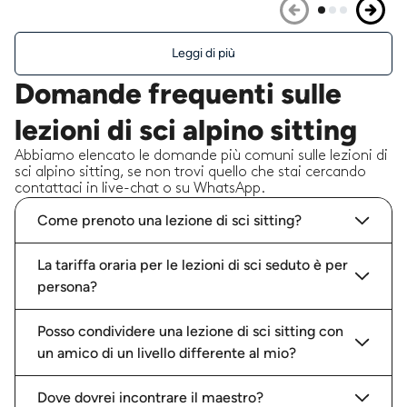
Leggi di più
Domande frequenti sulle
lezioni di sci alpino sitting
Abbiamo elencato le domande più comuni sulle lezioni di
sci alpino sitting, se non trovi quello che stai cercando
contattaci in live-chat o su WhatsApp.
Come prenoto una lezione di sci sitting?
La tariffa oraria per le lezioni di sci seduto è per
persona?
Posso condividere una lezione di sci sitting con
un amico di un livello differente al mio?
Dove dovrei incontrare il maestro?