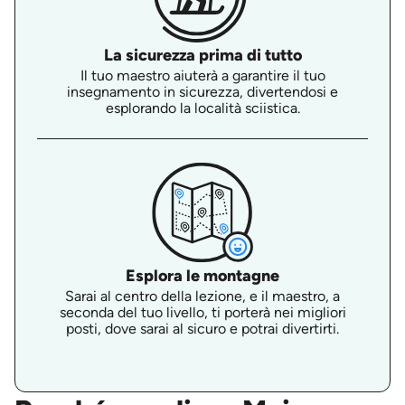
La sicurezza prima di tutto
Il tuo maestro aiuterà a garantire il tuo
insegnamento in sicurezza, divertendosi e
esplorando la località sciistica.
Esplora le montagne
Sarai al centro della lezione, e il maestro, a
seconda del tuo livello, ti porterà nei migliori
posti, dove sarai al sicuro e potrai divertirti.