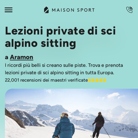
Lezioni private di sci
alpino sitting
a
Aramon
I ricordi più belli si creano sulle piste. Trova e prenota
lezioni private di sci alpino sitting in tutta Europa.
22,001 recensioni dei maestri verificate