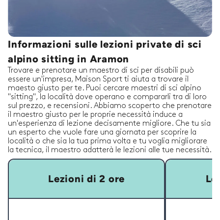
Informazioni sulle lezioni private di sci
alpino sitting in Aramon
Trovare e prenotare un maestro di sci per disabili può
essere un'impresa, Maison Sport ti aiuta a trovare il
maesto giusto per te. Puoi cercare maestri di sci alpino
"sitting", la località dove operano e compararli tra di loro
sul prezzo, e recensioni. Abbiamo scoperto che prenotare
il maestro giusto per le proprie necessità induce a
un'esperienza di lezione decisamente migliore. Che tu sia
un esperto che vuole fare una giornata per scoprire la
località o che sia la tua prima volta e tu voglia migliorare
la tecnica, il maestro adatterà le lezioni alle tue necessità.
Lezioni di 2 ore
Lez