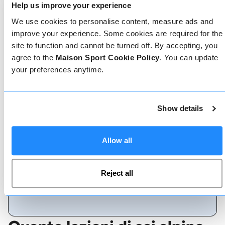
Help us improve your experience
We use cookies to personalise content, measure ads and
Prenota online
improve your experience. Some cookies are required for the
site to function and cannot be turned off. By accepting, you
agree to the
Maison Sport Cookie Policy
. You can update
your preferences anytime.
Chiamaci
Show details
Chat dal vivo
Allow all
Whatsapp
Reject all