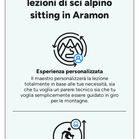
lezioni di sci alpino
sitting in Aramon
Esperienza personalizzata
Il maestro personalizzerà la lezione
totalmente in base alle tue necessità, sia
che tu voglia un parere tecnico sia che tu
voglia semplicemente essere guidato in giro
per le montagne.