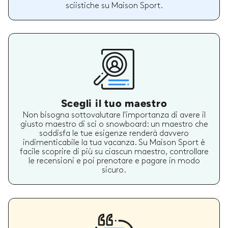
sciistiche su Maison Sport.
Scegli il tuo maestro
Non bisogna sottovalutare l'importanza di avere il
giusto maestro di sci o snowboard: un maestro che
soddisfa le tue esigenze renderà davvero
indimenticabile la tua vacanza. Su Maison Sport è
facile scoprire di più su ciascun maestro, controllare
le recensioni e poi prenotare e pagare in modo
sicuro.