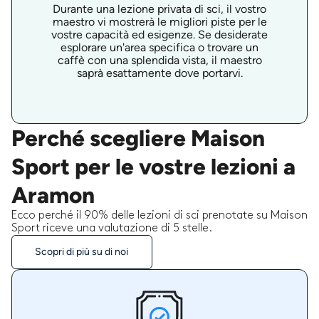
Durante una lezione privata di sci, il vostro
maestro vi mostrerà le migliori piste per le
vostre capacità ed esigenze. Se desiderate
esplorare un'area specifica o trovare un
caffè con una splendida vista, il maestro
saprà esattamente dove portarvi.
Perché scegliere Maison
Sport per le vostre lezioni a
Aramon
Ecco perché il 90% delle lezioni di sci prenotate su Maison
Sport riceve una valutazione di 5 stelle.
Scopri di più su di noi