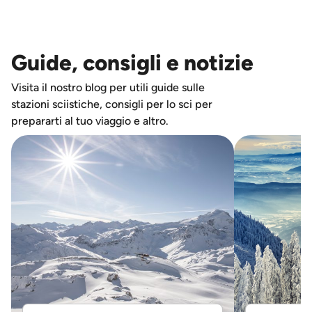
Guide, consigli e notizie
Visita il nostro blog per utili guide sulle
stazioni sciistiche, consigli per lo sci per
prepararti al tuo viaggio e altro.