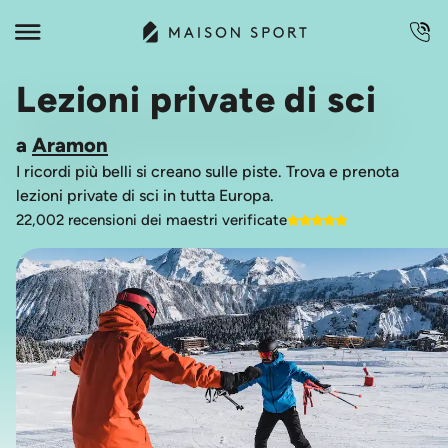
Lezioni private di sci
a
Aramon
I ricordi più belli si creano sulle piste. Trova e prenota
lezioni private di sci in tutta Europa.
22,002 recensioni dei maestri verificate