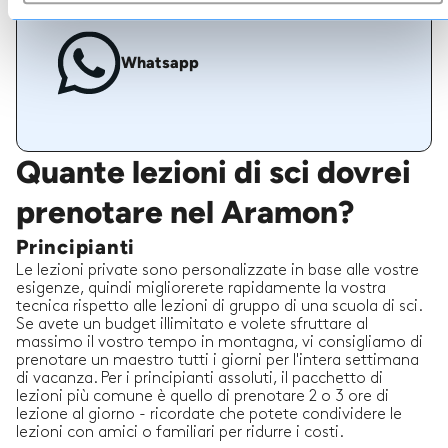
Whatsapp
Quante lezioni di sci dovrei
prenotare nel Aramon?
Principianti
Le lezioni private sono personalizzate in base alle vostre
esigenze, quindi migliorerete rapidamente la vostra
tecnica rispetto alle lezioni di gruppo di una scuola di sci.
Se avete un budget illimitato e volete sfruttare al
massimo il vostro tempo in montagna, vi consigliamo di
prenotare un maestro tutti i giorni per l'intera settimana
di vacanza. Per i principianti assoluti, il pacchetto di
lezioni più comune è quello di prenotare 2 o 3 ore di
lezione al giorno - ricordate che potete condividere le
lezioni con amici o familiari per ridurre i costi.