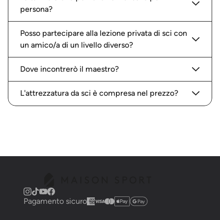
persona?
Posso partecipare alla lezione privata di sci con
un amico/a di un livello diverso?
Dove incontrerò il maestro?
L'attrezzatura da sci è compresa nel prezzo?
Pagamento sicuro