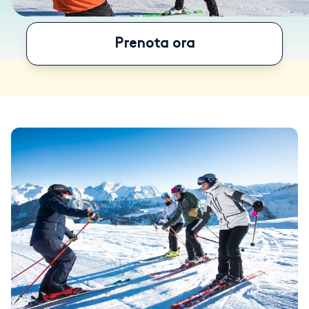
Prenota ora