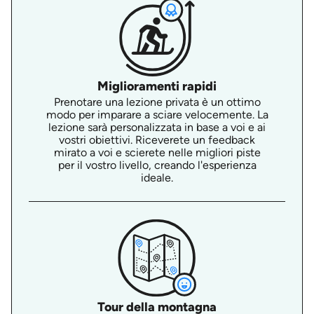
Miglioramenti rapidi
Prenotare una lezione privata è un ottimo
modo per imparare a sciare velocemente. La
lezione sarà personalizzata in base a voi e ai
vostri obiettivi. Riceverete un feedback
mirato a voi e scierete nelle migliori piste
per il vostro livello, creando l'esperienza
ideale.
Tour della montagna