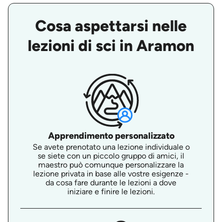
Cosa aspettarsi nelle
lezioni di sci in Aramon
Apprendimento personalizzato
Se avete prenotato una lezione individuale o
se siete con un piccolo gruppo di amici, il
maestro può comunque personalizzare la
lezione privata in base alle vostre esigenze -
da cosa fare durante le lezioni a dove
iniziare e finire le lezioni.