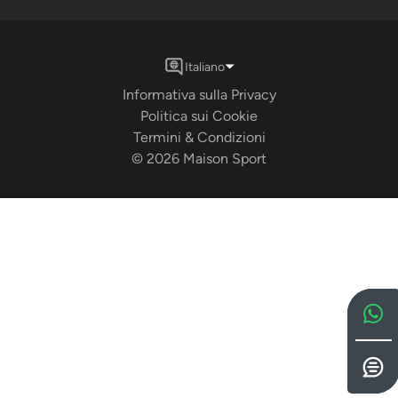
Italiano
Informativa sulla Privacy
Politica sui Cookie
Termini & Condizioni
©
2026
Maison Sport