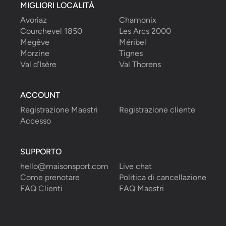
MIGLIORI LOCALITÀ
Avoriaz
Chamonix
Courchevel 1850
Les Arcs 2000
Megève
Méribel
Morzine
Tignes
Val d’Isère
Val Thorens
ACCOUNT
Registrazione Maestri
Registrazione cliente
Accesso
SUPPORTO
hello@maisonsport.com
Live chat
Come prenotare
Politica di cancellazione
FAQ Clienti
FAQ Maestri