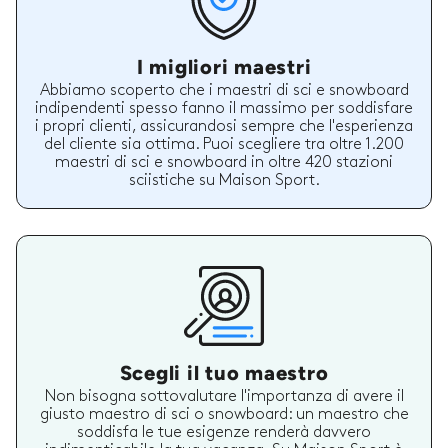
I migliori maestri
Abbiamo scoperto che i maestri di sci e snowboard
indipendenti spesso fanno il massimo per soddisfare
i propri clienti, assicurandosi sempre che l'esperienza
del cliente sia ottima. Puoi scegliere tra oltre 1.200
maestri di sci e snowboard in oltre 420 stazioni
sciistiche su Maison Sport.
Scegli il tuo maestro
Non bisogna sottovalutare l'importanza di avere il
giusto maestro di sci o snowboard: un maestro che
soddisfa le tue esigenze renderà davvero