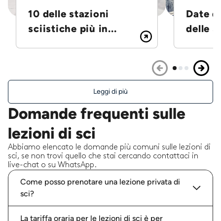
10 delle stazioni
Date d
sciistiche più in...
delle S
Leggi di più
Domande frequenti sulle
lezioni di sci
Abbiamo elencato le domande più comuni sulle lezioni di
sci, se non trovi quello che stai cercando contattaci in
live-chat o su WhatsApp.
Come posso prenotare una lezione privata di
sci?
La tariffa oraria per le lezioni di sci è per