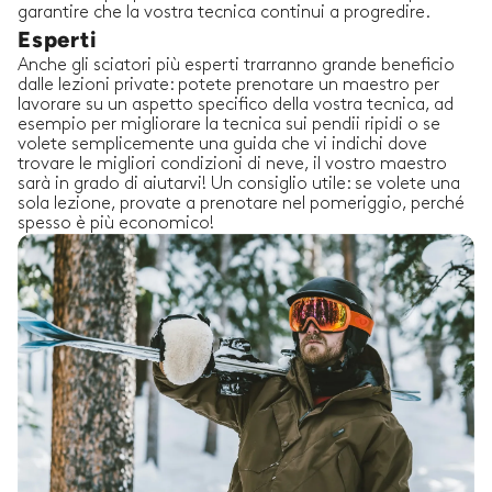
garantire che la vostra tecnica continui a progredire.
Esperti
Anche gli sciatori più esperti trarranno grande beneficio
dalle lezioni private: potete prenotare un maestro per
lavorare su un aspetto specifico della vostra tecnica, ad
esempio per migliorare la tecnica sui pendii ripidi o se
volete semplicemente una guida che vi indichi dove
trovare le migliori condizioni di neve, il vostro maestro
sarà in grado di aiutarvi! Un consiglio utile: se volete una
sola lezione, provate a prenotare nel pomeriggio, perché
spesso è più economico!