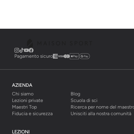
Pagamento sicuro
AZIENDA
Chi siamo
Blog
Lezioni private
Scuola di sci
Maestri Top
Ricerca per nome del maestr
Fiducia e sicurezza
Unisciti alla nostra comunità
LEZIONI