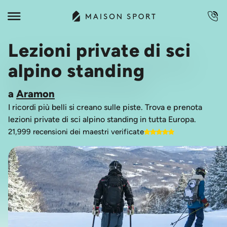
Lezioni private di sci
alpino standing
a
Aramon
I ricordi più belli si creano sulle piste. Trova e prenota
lezioni private di sci alpino standing in tutta Europa.
21,999 recensioni dei maestri verificate