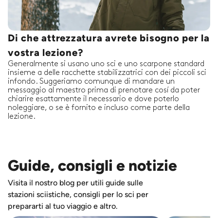
Di che attrezzatura avrete bisogno per la
vostra lezione?
Generalmente si usano uno sci e uno scarpone standard
insieme a delle racchette stabilizzatrici con dei piccoli sci
infondo. Suggeriamo comunque di mandare un
messaggio al maestro prima di prenotare cosí da poter
chiarire esattamente il necessario e dove poterlo
noleggiare, o se è fornito e incluso come parte della
lezione.
Guide, consigli e notizie
Visita il nostro blog per utili guide sulle
stazioni sciistiche, consigli per lo sci per
prepararti al tuo viaggio e altro.