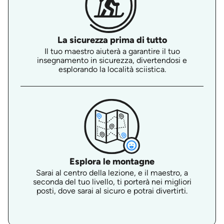
La sicurezza prima di tutto
Il tuo maestro aiuterà a garantire il tuo
insegnamento in sicurezza, divertendosi e
esplorando la località sciistica.
Esplora le montagne
Sarai al centro della lezione, e il maestro, a
seconda del tuo livello, ti porterà nei migliori
posti, dove sarai al sicuro e potrai divertirti.