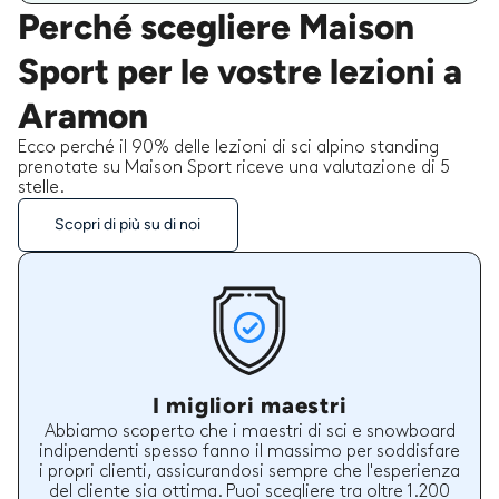
Perché scegliere Maison
Sport per le vostre lezioni a
Aramon
Ecco perché il 90% delle lezioni di sci alpino standing
prenotate su Maison Sport riceve una valutazione di 5
stelle.
Scopri di più su di noi
I migliori maestri
Abbiamo scoperto che i maestri di sci e snowboard
indipendenti spesso fanno il massimo per soddisfare
i propri clienti, assicurandosi sempre che l'esperienza
del cliente sia ottima. Puoi scegliere tra oltre 1.200