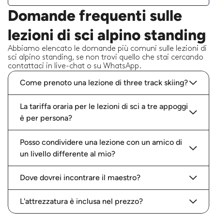
Domande frequenti sulle
lezioni di sci alpino standing
Abbiamo elencato le domande più comuni sulle lezioni di
sci alpino standing, se non trovi quello che stai cercando
contattaci in live-chat o su WhatsApp.
Come prenoto una lezione di three track skiing?
La tariffa oraria per le lezioni di sci a tre appoggi
è per persona?
Posso condividere una lezione con un amico di
un livello differente al mio?
Dove dovrei incontrare il maestro?
L'attrezzatura è inclusa nel prezzo?