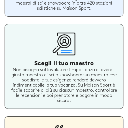
maestri di sci e snowboard in oltre 420 stazioni
sciistiche su Maison Sport.
Scegli il tuo maestro
Non bisogna sottovalutare l'importanza di avere il
giusto maestro di sci o snowboard: un maestro che
soddisfa le tue esigenze renderà davvero
indimenticabile la tua vacanza. Su Maison Sport è
facile scoprire di più su ciascun maestro, controllare
le recensioni e poi prenotare e pagare in modo
sicuro.