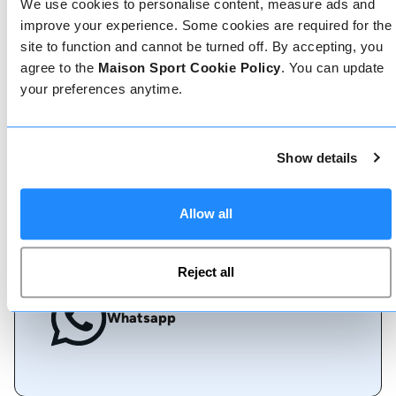
We use cookies to personalise content, measure ads and
improve your experience. Some cookies are required for the
site to function and cannot be turned off. By accepting, you
Prenota online
agree to the
Maison Sport Cookie Policy
. You can update
your preferences anytime.
Chiamaci
Show details
Allow all
Chat dal vivo
Reject all
Whatsapp