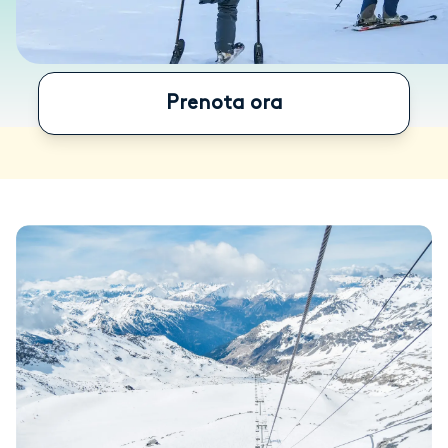
Prenota ora