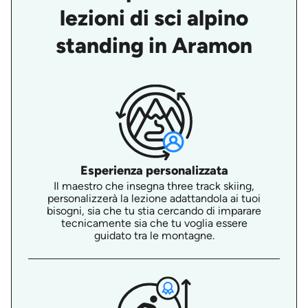
lezioni di sci alpino
standing in Aramon
Esperienza personalizzata
Il maestro che insegna three track skiing,
personalizzerà la lezione adattandola ai tuoi
bisogni, sia che tu stia cercando di imparare
tecnicamente sia che tu voglia essere
guidato tra le montagne.