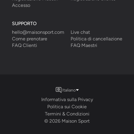
Accesso
SUPPORTO
hello@maisonsport.com
Live chat
Come prenotare
Politica di cancellazione
FAQ Clienti
FAQ Maestri
Italiano
Informativa sulla Privacy
Politica sui Cookie
Termini & Condizioni
©
2026
Maison Sport