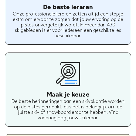
De beste leraren
Onze professionele leraren zetten altijd een stapje
extra om ervoor te zorgen dat jouw ervaring op de
pistes onvergetelijk wordt. In meer dan 430
skigebieden is er voor iedereen een geschikte les
beschikbaar.
Maak je keuze
De beste herinneringen aan een skivakantie worden
op de pistes gemaakt, dus het is belangrijk om de
juiste ski- of snowboardleraar te hebben. Vind
vandaag nog jouw skileraar.