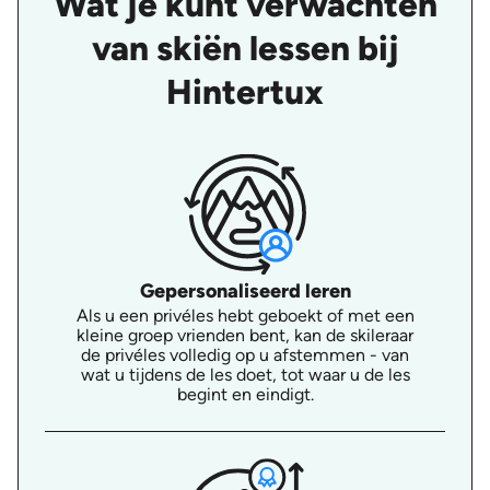
Wat je kunt verwachten
van skiën lessen bij
Hintertux
Gepersonaliseerd leren
Als u een privéles hebt geboekt of met een
kleine groep vrienden bent, kan de skileraar
de privéles volledig op u afstemmen - van
wat u tijdens de les doet, tot waar u de les
begint en eindigt.