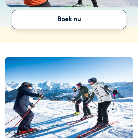
Boek nu