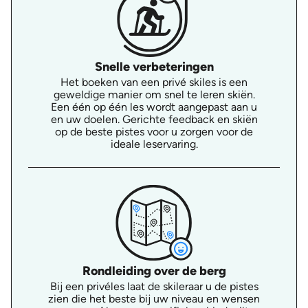
Snelle verbeteringen
Het boeken van een privé skiles is een
geweldige manier om snel te leren skiën.
Een één op één les wordt aangepast aan u
en uw doelen. Gerichte feedback en skiën
op de beste pistes voor u zorgen voor de
ideale leservaring.
Rondleiding over de berg
Bij een privéles laat de skileraar u de pistes
zien die het beste bij uw niveau en wensen