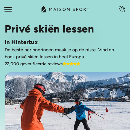
Privé skiën lessen
in
Hintertux
De beste herinneringen maak je op de piste. Vind en
boek privé skiën lessen in heel Europa.
22,000 geverifieerde reviews