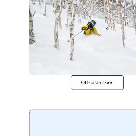
Off-piste skiën