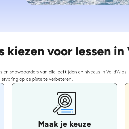
kiezen voor lessen in V
s en snowboarders van alle leeftijden en niveaus in Val d’Allos 
rvaring op de piste te verbeteren.
Maak je keuze