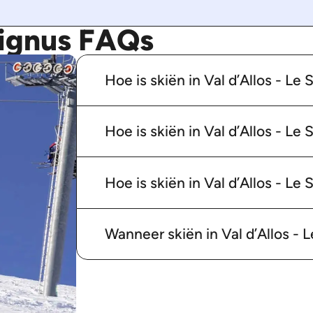
Seignus FAQs
Hoe is skiën in Val d’Allos - Le
Hoe is skiën in Val d’Allos - L
Hoe is skiën in Val d’Allos - Le
Wanneer skiën in Val d’Allos - 