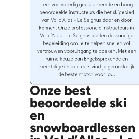
Leer van volledig gediplomeerde en hoog
beoordeelde instructeurs die het skigebied
van Val d’Allos - Le Seignus door en door
kennen. Onze professionele instructeurs in
Val d’Allos - Le Seignus bieden deskundige
begeleiding om je te helpen snel en vol
vertrouwen vooruitgang te boeken. Met een
ruime keuze aan Engelssprekende en
meertalige instructeurs vind je gemakkelijk
de beste match voor jou.
Onze best
beoordeelde ski
en
snowboardlessen