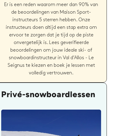
Er is een reden waarom meer dan 90% van
de beoordelingen van Maison Sport-
instructeurs 5 sterren hebben. Onze
instructeurs doen altijd een stap extra om
ervoor te zorgen dat je tijd op de piste
onvergetelijk is. Lees geverifieerde
beoordelingen om jouw ideale ski- of
snowboardinstructeur in Val d’Allos - Le
Seignus te kiezen en boek je lessen met
volledig vertrouwen.
Privé-snowboardlessen