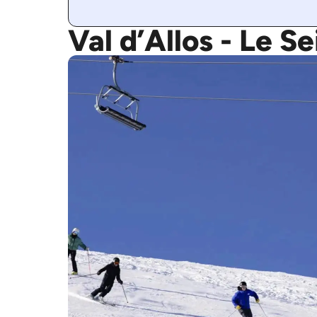
Val d’Allos - Le 