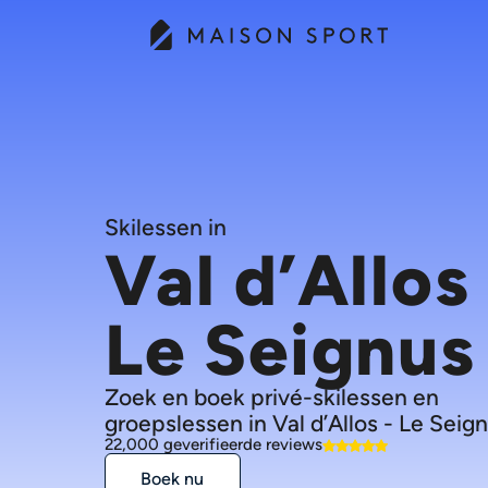
Skilessen in
Val d’Allos 
Le Seignus
Zoek en boek privé-skilessen en
groepslessen in Val d’Allos - Le Seign
22,000 geverifieerde reviews
Boek nu