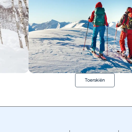
Toerskiën