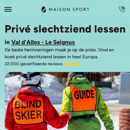
Privé slechtziend lessen
in
Val d’Allos - Le Seignus
De beste herinneringen maak je op de piste. Vind en
boek privé slechtziend lessen in heel Europa.
22,000 geverifieerde reviews