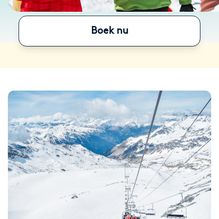
Boek nu