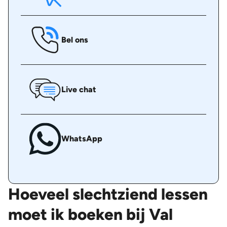
Bel ons
Live chat
WhatsApp
Hoeveel slechtziend lessen
moet ik boeken bij Val