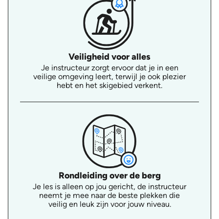
Veiligheid voor alles
Je instructeur zorgt ervoor dat je in een
veilige omgeving leert, terwijl je ook plezier
hebt en het skigebied verkent.
Rondleiding over de berg
Je les is alleen op jou gericht, de instructeur
neemt je mee naar de beste plekken die
veilig en leuk zijn voor jouw niveau.