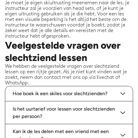
Je moet je eigen skiuitrusting meenemen naar de les, je
instructeur zal je voorzien van head sets, of je kunt je
eigen uitrusting gebruiken als je die hebt. Voor een les
met een visuele beperking is het altijd het beste om de
instructeur te waarschuwen voordat je boekt, zodat je
zeker weet dat je alle details en vereisten met de
instructeur hebt afgesproken.
Veelgestelde vragen over
slechtziend lessen
We hebben de veelgestelde vragen over slechtziend
lessen op een rijtje gezet. Als je niet kunt vinden wat je
zoekt, neem dan contact met ons op via livechat of
WhatsApp.
Hoe boek ik een skiles voor slechtzienden?
Is het uurtarief voor lessen voor slechtzienden
per persoon?
Kan ik de les delen met een vriend met een