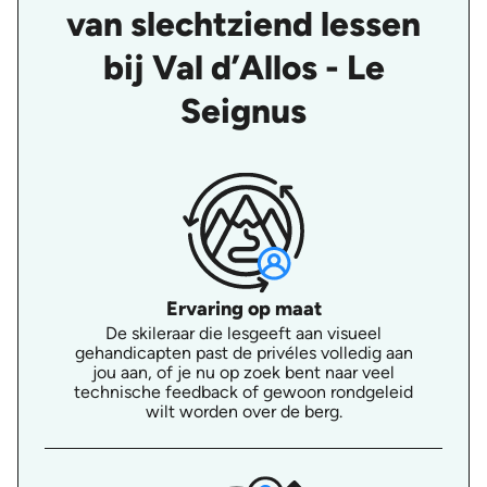
van slechtziend lessen
bij Val d’Allos - Le
Seignus
Ervaring op maat
De skileraar die lesgeeft aan visueel
gehandicapten past de privéles volledig aan
jou aan, of je nu op zoek bent naar veel
technische feedback of gewoon rondgeleid
wilt worden over de berg.