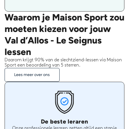
Waarom je Maison Sport zou
moeten kiezen voor jouw
Val d’Allos - Le Seignus
lessen
Daarom krijgt 90% van de slechtziend-lessen via Maison
Sport een beoordeling van 5 sterren.
Lees meer over ons
De beste leraren
Onze professionele leraren zetten altijd een stapje