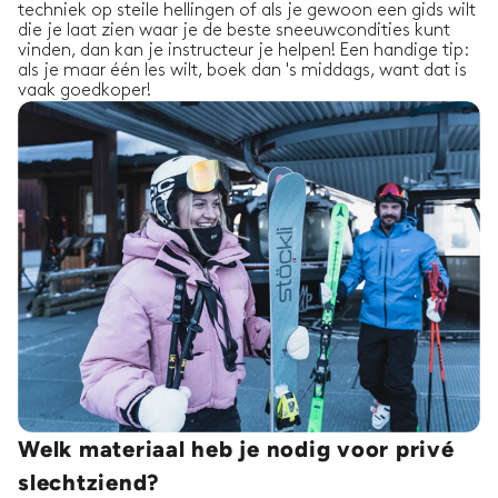
techniek op steile hellingen of als je gewoon een gids wilt
die je laat zien waar je de beste sneeuwcondities kunt
vinden, dan kan je instructeur je helpen! Een handige tip:
als je maar één les wilt, boek dan 's middags, want dat is
vaak goedkoper!
Welk materiaal heb je nodig voor privé
slechtziend?