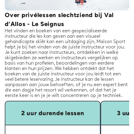
Over privélessen slechtziend bij Val
d’Allos - Le Seignus
Het vinden en boeken van een gespecialiseerde
instructeur die les kan geven aan een visueel
gehandicapte skiër kan een uitdaging zijn, Maison Sport
helpt je bij het vinden van de juiste instructeur voor jou.
Je kunt zoeken naar instructeurs, ontdekken in welke
skigebieden ze werken en instructeurs vergelijken op
basis van hun profielen, beoordelingen van eerdere
klanten en hun prijzen. We hebben ontdekt dat het
boeken van de juiste instructeur voor jou leidt tot een
veel betere leservaring. Je instructeur kan de lessen
aanpassen aan jouw behoeften, of je nu een expert bent
die een dagje het resort wil verkennen, of dat het je
eerste keer is en je je wilt concentreren op je techniek.
2 uur durende lessen
3 uur