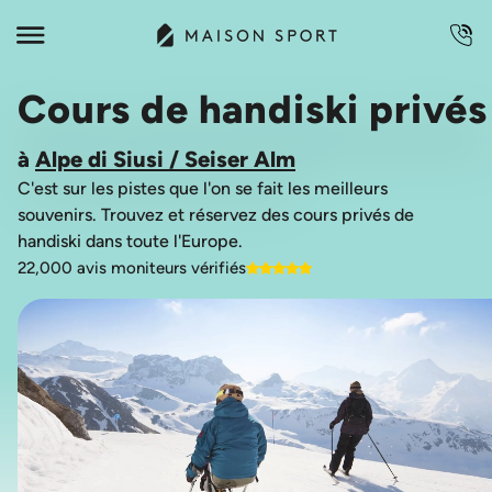
Cours de handiski privés
à
Alpe di Siusi / Seiser Alm
C'est sur les pistes que l'on se fait les meilleurs
souvenirs. Trouvez et réservez des cours privés de
22,000 avis moniteurs vérifiés