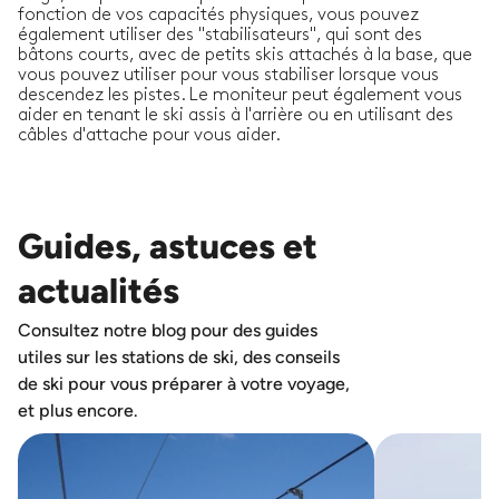
fonction de vos capacités physiques, vous pouvez
également utiliser des "stabilisateurs", qui sont des
bâtons courts, avec de petits skis attachés à la base, que
vous pouvez utiliser pour vous stabiliser lorsque vous
descendez les pistes. Le moniteur peut également vous
aider en tenant le ski assis à l'arrière ou en utilisant des
câbles d'attache pour vous aider.
Guides, astuces et
actualités
Consultez notre blog pour des guides
utiles sur les stations de ski, des conseils
de ski pour vous préparer à votre voyage,
et plus encore.