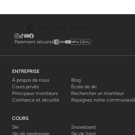
Paiement sécurisé
ENTREPRISE
À propos de nous
Blog
Cours privés
École de ski
Principaux moniteurs
Rechercher un moniteur
Confiance et sécurité
Rejoignez notre communaut
COURS
Ski
Snowboard
Ski de randonnée
Ski de fond