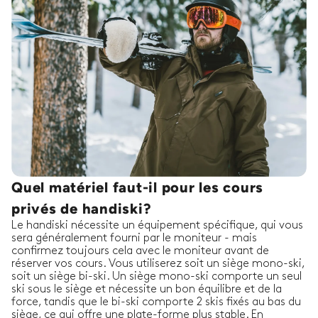
Quel matériel faut-il pour les cours
privés de handiski?
Le handiski nécessite un équipement spécifique, qui vous
sera généralement fourni par le moniteur - mais
confirmez toujours cela avec le moniteur avant de
réserver vos cours. Vous utiliserez soit un siège mono-ski,
soit un siège bi-ski. Un siège mono-ski comporte un seul
ski sous le siège et nécessite un bon équilibre et de la
force, tandis que le bi-ski comporte 2 skis fixés au bas du
siège, ce qui offre une plate-forme plus stable. En