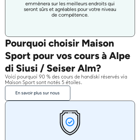
emmènera sur les meilleurs endroits qui
seront sûrs et agréables pour votre niveau
de compétence.
Pourquoi choisir Maison
Sport pour vos cours à Alpe
di Siusi / Seiser Alm?
Voici pourquoi 90 % des cours de handiski réservés via
Maison Sport sont notés 5 étoiles.
En savoir plus sur nous