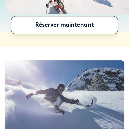
Réserver maintenant