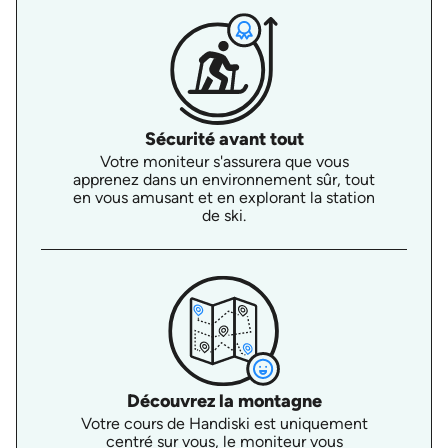
Sécurité avant tout
Votre moniteur s'assurera que vous
apprenez dans un environnement sûr, tout
en vous amusant et en explorant la station
de ski.
Découvrez la montagne
Votre cours de Handiski est uniquement
centré sur vous, le moniteur vous