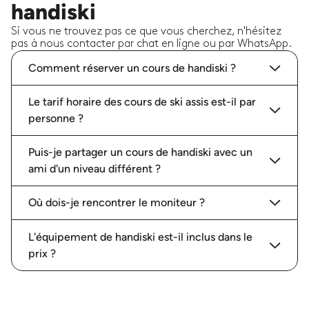
handiski
Si vous ne trouvez pas ce que vous cherchez, n'hésitez
pas à nous contacter par chat en ligne ou par WhatsApp.
Comment réserver un cours de handiski ?
Le tarif horaire des cours de ski assis est-il par
personne ?
Puis-je partager un cours de handiski avec un
ami d'un niveau différent ?
Où dois-je rencontrer le moniteur ?
L'équipement de handiski est-il inclus dans le
prix ?