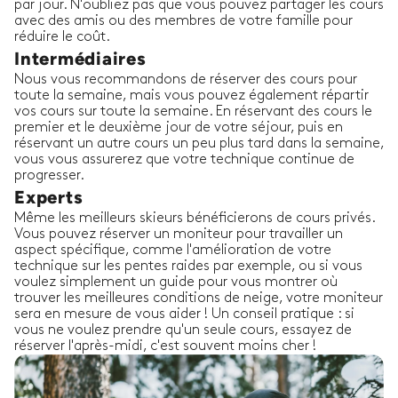
par jour. N'oubliez pas que vous pouvez partager les cours
avec des amis ou des membres de votre famille pour
réduire le coût.
Intermédiaires
Nous vous recommandons de réserver des cours pour
toute la semaine, mais vous pouvez également répartir
vos cours sur toute la semaine. En réservant des cours le
premier et le deuxième jour de votre séjour, puis en
réservant un autre cours un peu plus tard dans la semaine,
vous vous assurerez que votre technique continue de
progresser.
Experts
Même les meilleurs skieurs bénéficierons de cours privés.
Vous pouvez réserver un moniteur pour travailler un
aspect spécifique, comme l'amélioration de votre
technique sur les pentes raides par exemple, ou si vous
voulez simplement un guide pour vous montrer où
trouver les meilleures conditions de neige, votre moniteur
sera en mesure de vous aider ! Un conseil pratique : si
vous ne voulez prendre qu'un seule cours, essayez de
réserver l'après-midi, c'est souvent moins cher !