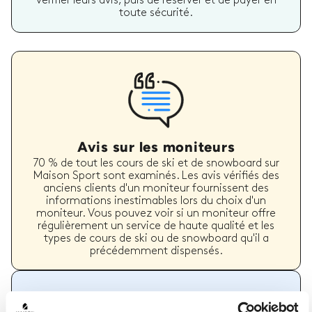
vérifier leurs avis, puis de réserver et de payer en
toute sécurité.
Avis sur les moniteurs
70 % de tout les cours de ski et de snowboard sur
Maison Sport sont examinés. Les avis vérifiés des
anciens clients d'un moniteur fournissent des
informations inestimables lors du choix d'un
moniteur. Vous pouvez voir si un moniteur offre
régulièrement un service de haute qualité et les
types de cours de ski ou de snowboard qu'il a
précédemment dispensés.