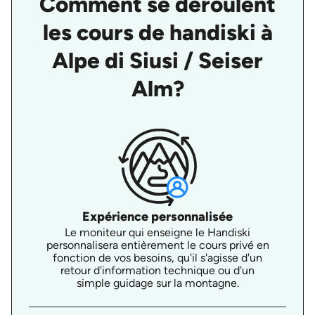
Comment se déroulent
les cours de handiski à
Alpe di Siusi / Seiser
Alm?
Expérience personnalisée
Le moniteur qui enseigne le Handiski
personnalisera entièrement le cours privé en
fonction de vos besoins, qu'il s'agisse d'un
retour d'information technique ou d'un
simple guidage sur la montagne.