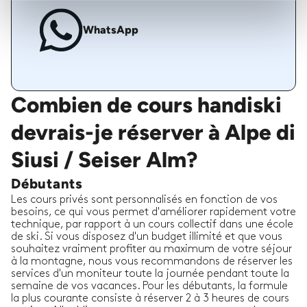
WhatsApp
Combien de cours handiski
devrais-je réserver à Alpe di
Siusi / Seiser Alm?
Débutants
Les cours privés sont personnalisés en fonction de vos
besoins, ce qui vous permet d'améliorer rapidement votre
technique, par rapport à un cours collectif dans une école
de ski. Si vous disposez d'un budget illimité et que vous
souhaitez vraiment profiter au maximum de votre séjour
à la montagne, nous vous recommandons de réserver les
services d'un moniteur toute la journée pendant toute la
semaine de vos vacances. Pour les débutants, la formule
la plus courante consiste à réserver 2 à 3 heures de cours