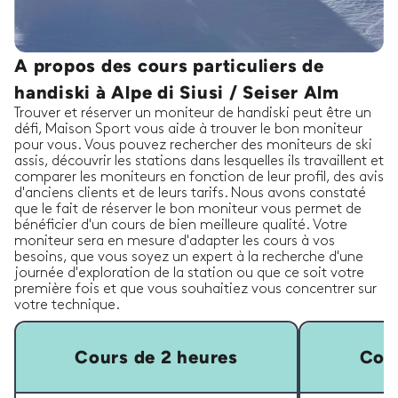
A propos des cours particuliers de
handiski à Alpe di Siusi / Seiser Alm
Trouver et réserver un moniteur de handiski peut être un
défi, Maison Sport vous aide à trouver le bon moniteur
pour vous. Vous pouvez rechercher des moniteurs de ski
assis, découvrir les stations dans lesquelles ils travaillent et
comparer les moniteurs en fonction de leur profil, des avis
d'anciens clients et de leurs tarifs. Nous avons constaté
que le fait de réserver le bon moniteur vous permet de
bénéficier d'un cours de bien meilleure qualité. Votre
moniteur sera en mesure d'adapter les cours à vos
besoins, que vous soyez un expert à la recherche d'une
journée d'exploration de la station ou que ce soit votre
première fois et que vous souhaitiez vous concentrer sur
votre technique.
Cours de 2 heures
Cour