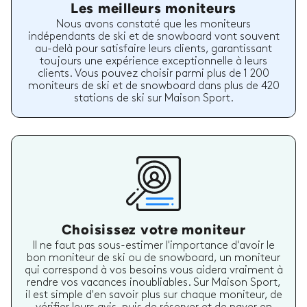
Les meilleurs moniteurs
Nous avons constaté que les moniteurs
indépendants de ski et de snowboard vont souvent
au-delà pour satisfaire leurs clients, garantissant
toujours une expérience exceptionnelle à leurs
clients. Vous pouvez choisir parmi plus de 1 200
moniteurs de ski et de snowboard dans plus de 420
stations de ski sur Maison Sport.
Choisissez votre moniteur
Il ne faut pas sous-estimer l'importance d'avoir le
bon moniteur de ski ou de snowboard, un moniteur
qui correspond à vos besoins vous aidera vraiment à
rendre vos vacances inoubliables. Sur Maison Sport,
il est simple d'en savoir plus sur chaque moniteur, de