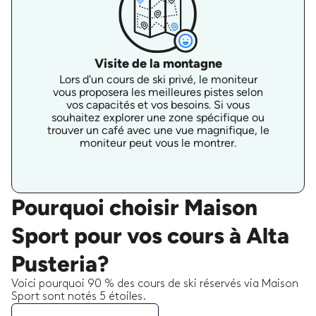
Visite de la montagne
Lors d'un cours de ski privé, le moniteur
vous proposera les meilleures pistes selon
vos capacités et vos besoins. Si vous
souhaitez explorer une zone spécifique ou
trouver un café avec une vue magnifique, le
moniteur peut vous le montrer.
Pourquoi choisir Maison
Sport pour vos cours à Alta
Pusteria?
Voici pourquoi 90 % des cours de ski réservés via Maison
Sport sont notés 5 étoiles.