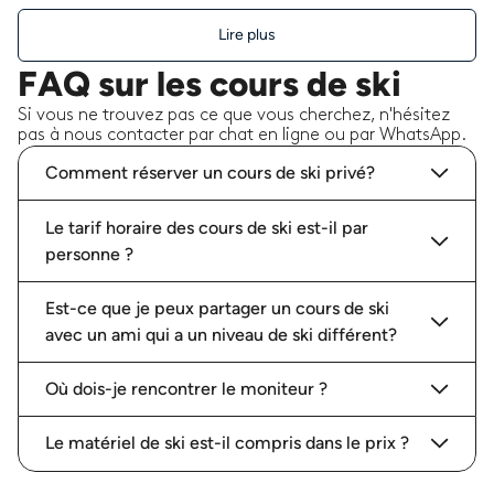
Lire plus
FAQ sur les cours de ski
Si vous ne trouvez pas ce que vous cherchez, n'hésitez
pas à nous contacter par chat en ligne ou par WhatsApp.
Comment réserver un cours de ski privé?
Le tarif horaire des cours de ski est-il par
personne ?
Est-ce que je peux partager un cours de ski
avec un ami qui a un niveau de ski différent?
Où dois-je rencontrer le moniteur ?
Le matériel de ski est-il compris dans le prix ?