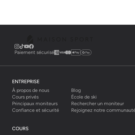
Paiement sécurisé
ENTREPRISE
À propos de nous
Blog
Cours privés
École de ski
Principaux moniteurs
Rechercher un moniteur
Confiance et sécurité
Rejoignez notre communaut
COURS