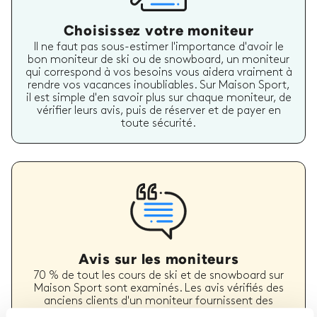
Choisissez votre moniteur
Il ne faut pas sous-estimer l'importance d'avoir le
bon moniteur de ski ou de snowboard, un moniteur
qui correspond à vos besoins vous aidera vraiment à
rendre vos vacances inoubliables. Sur Maison Sport,
il est simple d'en savoir plus sur chaque moniteur, de
vérifier leurs avis, puis de réserver et de payer en
toute sécurité.
Avis sur les moniteurs
70 % de tout les cours de ski et de snowboard sur
Maison Sport sont examinés. Les avis vérifiés des
anciens clients d'un moniteur fournissent des
informations inestimables lors du choix d'un