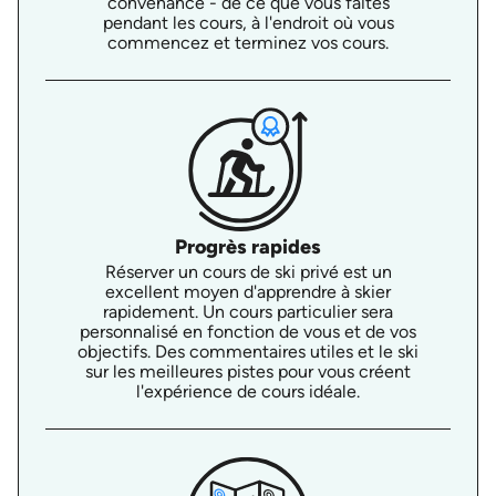
convenance - de ce que vous faites
pendant les cours, à l'endroit où vous
commencez et terminez vos cours.
Progrès rapides
Réserver un cours de ski privé est un
excellent moyen d'apprendre à skier
rapidement. Un cours particulier sera
personnalisé en fonction de vous et de vos
objectifs. Des commentaires utiles et le ski
sur les meilleures pistes pour vous créent
l'expérience de cours idéale.