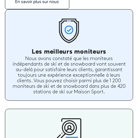
En savoir plus sur nous
Les meilleurs moniteurs
Nous avons constaté que les moniteurs
indépendants de ski et de snowboard vont souvent
au-delà pour satisfaire leurs clients, garantissant
toujours une expérience exceptionnelle à leurs
clients. Vous pouvez choisir parmi plus de 1 200
moniteurs de ski et de snowboard dans plus de 420
stations de ski sur Maison Sport.