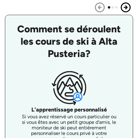
Comment se déroulent
les cours de ski à Alta
Pusteria?
L'apprentissage personnalisé
Si vous avez réservé un cours particulier ou
si vous êtes avec un petit groupe d'amis, le
moniteur de ski peut entièrement
personnaliser le cours privé à votre