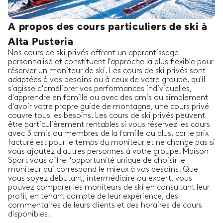
A propos des cours particuliers de ski à
Alta Pusteria
Nos cours de ski privés offrent un apprentissage
personnalisé et constituent l'approche la plus flexible pour
réserver un moniteur de ski. Les cours de ski privés sont
adaptées à vos besoins ou à ceux de votre groupe, qu'il
s'agisse d'améliorer vos performances individuelles,
d'apprendre en famille ou avec des amis ou simplement
d'avoir votre propre guide de montagne, une cours privé
couvre tous les besoins. Les cours de ski privés peuvent
être particulièrement rentables si vous réservez les cours
avec 3 amis ou membres de la famille ou plus, car le prix
facturé est pour le temps du moniteur et ne change pas si
vous ajoutez d'autres personnes à votre groupe. Maison
Sport vous offre l'opportunité unique de choisir le
moniteur qui correspond le mieux à vos besoins. Que
vous soyez débutant, intermédiaire ou expert, vous
pouvez comparer les moniteurs de ski en consultant leur
profil, en tenant compte de leur expérience, des
commentaires de leurs clients et des horaires de cours
disponibles.