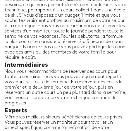
besoins, ce qui vous permet d'améliorer rapidement votre
technique, par rapport à un cours collectif dans une école
de ski. Si vous disposez d'un budget illimité et que vous
souhaitez vraiment profiter au maximum de votre séjour
à la montagne, nous vous recommandons de réserver les
services d'un moniteur toute la journée pendant toute la
semaine de vos vacances. Pour les débutants, la formule
la plus courante consiste à réserver 2 à 3 heures de cours
par jour. N'oubliez pas que vous pouvez partager les cours
avec des amis ou des membres de votre famille pour
réduire le coût.
Intermédiaires
Nous vous recommandons de réserver des cours pour
toute la semaine, mais vous pouvez également répartir
vos cours sur toute la semaine. En réservant des cours le
premier et le deuxième jour de votre séjour, puis en
réservant un autre cours un peu plus tard dans la semaine,
vous vous assurerez que votre technique continue de
progresser.
Experts
Même les meilleurs skieurs bénéficierons de cours privés.
Vous pouvez réserver un moniteur pour travailler un
aspect spécifique, comme l'amélioration de votre