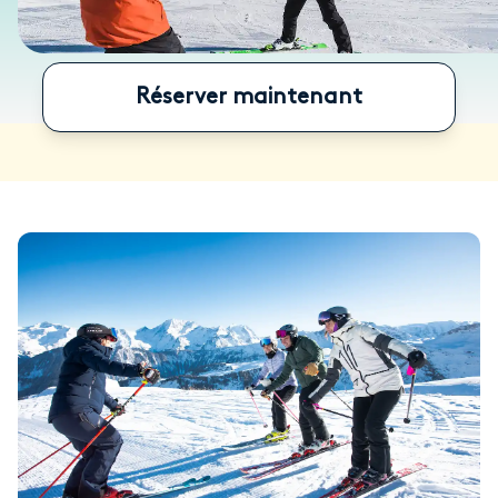
Réserver maintenant