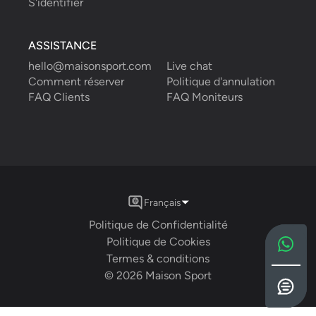
S'identifier
ASSISTANCE
hello@maisonsport.com
Live chat
Comment réserver
Politique d'annulation
FAQ Clients
FAQ Moniteurs
Français
Politique de Confidentialité
Politique de Cookies
Termes & conditions
©
2026
Maison Sport