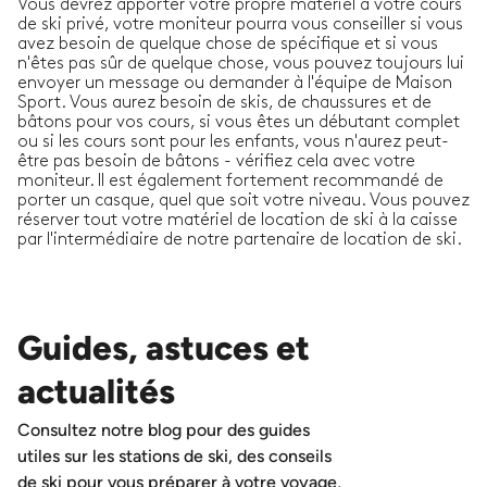
Vous devrez apporter votre propre matériel à votre cours
de ski privé, votre moniteur pourra vous conseiller si vous
avez besoin de quelque chose de spécifique et si vous
n'êtes pas sûr de quelque chose, vous pouvez toujours lui
envoyer un message ou demander à l'équipe de Maison
Sport. Vous aurez besoin de skis, de chaussures et de
bâtons pour vos cours, si vous êtes un débutant complet
ou si les cours sont pour les enfants, vous n'aurez peut-
être pas besoin de bâtons - vérifiez cela avec votre
moniteur. Il est également fortement recommandé de
porter un casque, quel que soit votre niveau. Vous pouvez
réserver tout votre matériel de location de ski à la caisse
par l'intermédiaire de notre partenaire de location de ski.
Guides, astuces et
actualités
Consultez notre blog pour des guides
utiles sur les stations de ski, des conseils
de ski pour vous préparer à votre voyage,