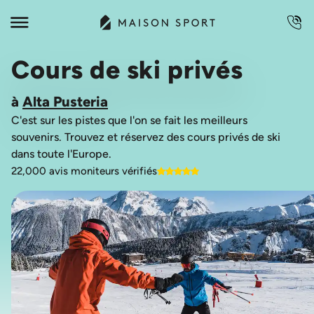
Cours de ski privés
à
Alta Pusteria
C'est sur les pistes que l'on se fait les meilleurs
souvenirs. Trouvez et réservez des cours privés de ski
22,000 avis moniteurs vérifiés