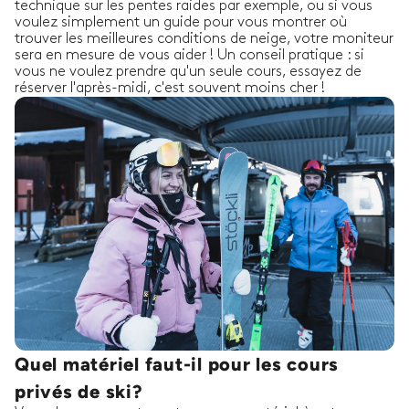
technique sur les pentes raides par exemple, ou si vous
voulez simplement un guide pour vous montrer où
trouver les meilleures conditions de neige, votre moniteur
sera en mesure de vous aider ! Un conseil pratique : si
vous ne voulez prendre qu'un seule cours, essayez de
réserver l'après-midi, c'est souvent moins cher !
Quel matériel faut-il pour les cours
privés de ski?