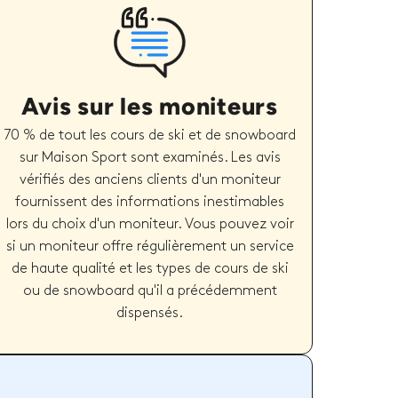
Avis sur les moniteurs
70 % de tout les cours de ski et de snowboard
sur Maison Sport sont examinés. Les avis
vérifiés des anciens clients d'un moniteur
fournissent des informations inestimables
lors du choix d'un moniteur. Vous pouvez voir
si un moniteur offre régulièrement un service
de haute qualité et les types de cours de ski
ou de snowboard qu'il a précédemment
dispensés.