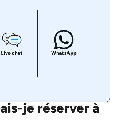
Live chat
WhatsApp
is-je réserver à