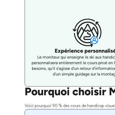
Expérience personnalis
Le moniteur qui enseigne le ski aux handic
personnalisera entièrement le cours privé en 
besoins, qu'il s'agisse d'un retour d'informat
d'un simple guidage sur la monta
Pourquoi choisir 
Voici pourquoi 90 % des cours de handicap visuel