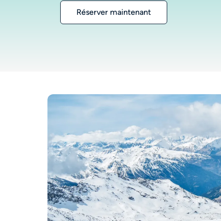
Réserver maintenant