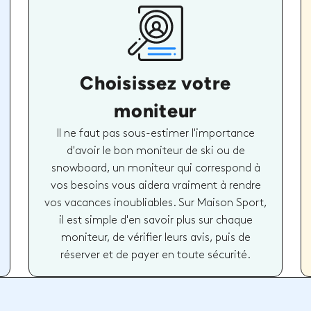
Choisissez votre
moniteur
Il ne faut pas sous-estimer l'importance
d'avoir le bon moniteur de ski ou de
snowboard, un moniteur qui correspond à
vos besoins vous aidera vraiment à rendre
vos vacances inoubliables. Sur Maison Sport,
il est simple d'en savoir plus sur chaque
moniteur, de vérifier leurs avis, puis de
réserver et de payer en toute sécurité.