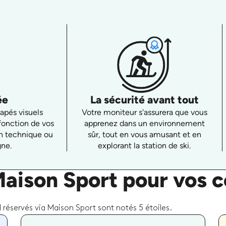
ée
La sécurité avant tout
apés visuels
Votre moniteur s'assurera que vous
fonction de vos
apprenez dans un environnement
ion technique ou
sûr, tout en vous amusant et en
gne.
explorant la station de ski.
Maison Sport pour vos c
 réservés via Maison Sport sont notés 5 étoiles.