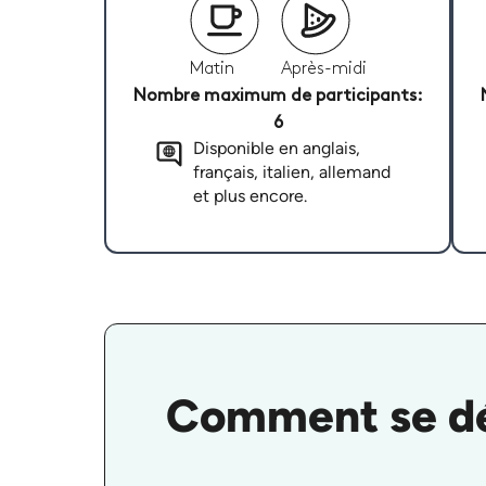
Matin
Après-midi
Nombre maximum de participants:
6
Disponible en anglais,
français, italien, allemand
et plus encore.
Comment se dér