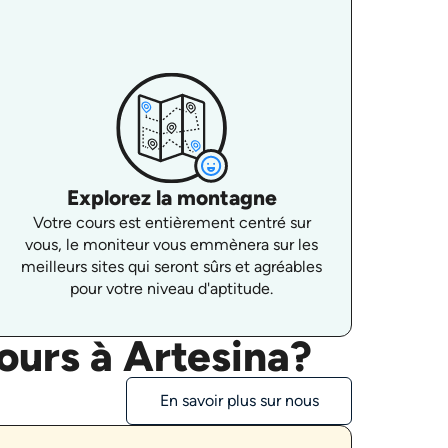
Explorez la montagne
Votre cours est entièrement centré sur
vous, le moniteur vous emmènera sur les
meilleurs sites qui seront sûrs et agréables
pour votre niveau d'aptitude.
ours à Artesina?
En savoir plus sur nous