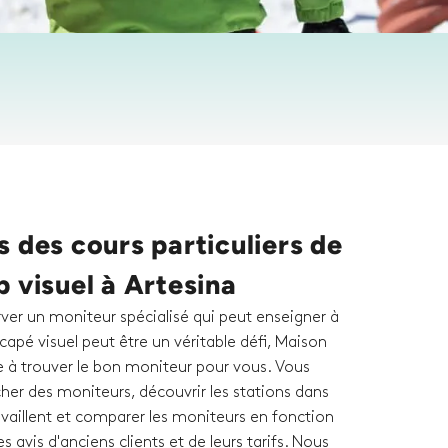
 des cours particuliers de
 visuel à Artesina
rver un moniteur spécialisé qui peut enseigner à
capé visuel peut être un véritable défi, Maison
e à trouver le bon moniteur pour vous. Vous
her des moniteurs, découvrir les stations dans
travaillent et comparer les moniteurs en fonction
des avis d'anciens clients et de leurs tarifs. Nous