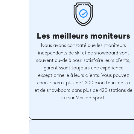
Les meilleurs moniteurs
Nous avons constaté que les moniteurs
indépendants de ski et de snowboard vont
souvent au-delà pour satisfaire leurs clients,
garantissant toujours une expérience
exceptionnelle à leurs clients. Vous pouvez
choisir parmi plus de 1 200 moniteurs de ski
et de snowboard dans plus de 420 stations de
ski sur Maison Sport.