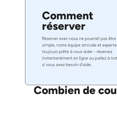
Comment
réserver
Réserver avec nous ne pourrait pas être 
simple, notre équipe amicale et experte
toujours prête à vous aider - réservez
instantanément en ligne ou parlez à no
si vous avez besoin d'aide.
Combien de cour