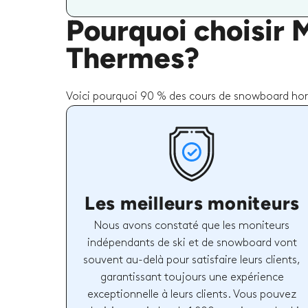
Pourquoi choisir 
Thermes?
Voici pourquoi 90 % des cours de snowboard hors-
Les meilleurs moniteurs
Nous avons constaté que les moniteurs
indépendants de ski et de snowboard vont
souvent au-delà pour satisfaire leurs clients,
garantissant toujours une expérience
exceptionnelle à leurs clients. Vous pouvez