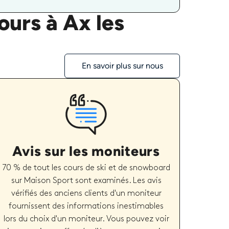
ours à Ax les
En savoir plus sur nous
Avis sur les moniteurs
70 % de tout les cours de ski et de snowboard
sur Maison Sport sont examinés. Les avis
vérifiés des anciens clients d'un moniteur
fournissent des informations inestimables
lors du choix d'un moniteur. Vous pouvez voir