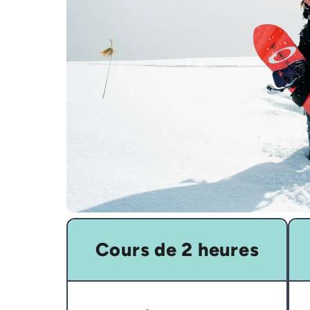
Cours de 2 heures