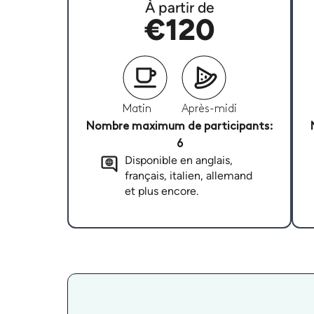
À partir de
€120
Matin
Après-midi
Nombre maximum de participants:
6
Disponible en anglais,
français, italien, allemand
et plus encore.