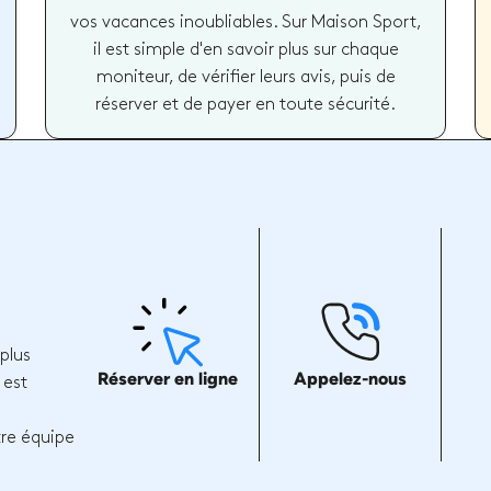
vos vacances inoubliables. Sur Maison Sport,
il est simple d'en savoir plus sur chaque
moniteur, de vérifier leurs avis, puis de
réserver et de payer en toute sécurité.
plus
Réserver en ligne
Appelez-nous
 est
tre équipe