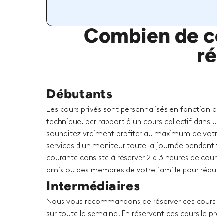
Combien de co
ré
Débutants
Les cours privés sont personnalisés en fonction 
technique, par rapport à un cours collectif dans u
souhaitez vraiment profiter au maximum de votr
services d'un moniteur toute la journée pendant t
courante consiste à réserver 2 à 3 heures de cour
amis ou des membres de votre famille pour rédui
Intermédiaires
Nous vous recommandons de réserver des cours p
sur toute la semaine. En réservant des cours le p