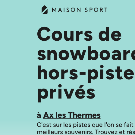
Cours de
snowboar
hors-piste
privés
à
Ax les Thermes
C'est sur les pistes que l'on se fait
meilleurs souvenirs. Trouvez et ré