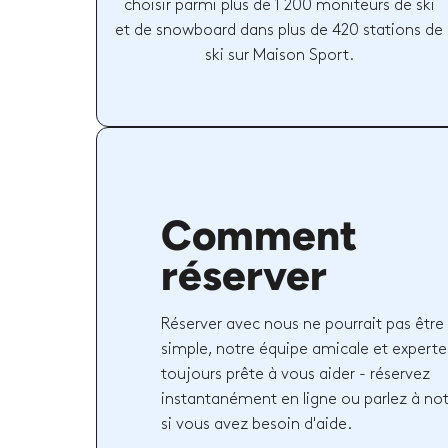
choisir parmi plus de 1 200 moniteurs de ski
et de snowboard dans plus de 420 stations de
ski sur Maison Sport.
Comment
réserver
Réserver avec nous ne pourrait pas être 
simple, notre équipe amicale et experte
toujours prête à vous aider - réservez
instantanément en ligne ou parlez à no
si vous avez besoin d'aide.