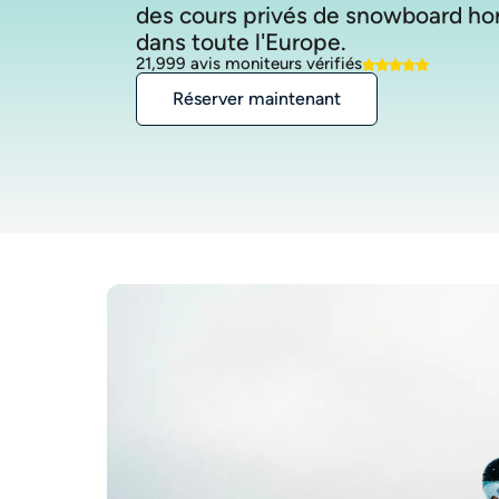
des cours privés de snowboard ho
21,999 avis moniteurs vérifiés
Réserver maintenant