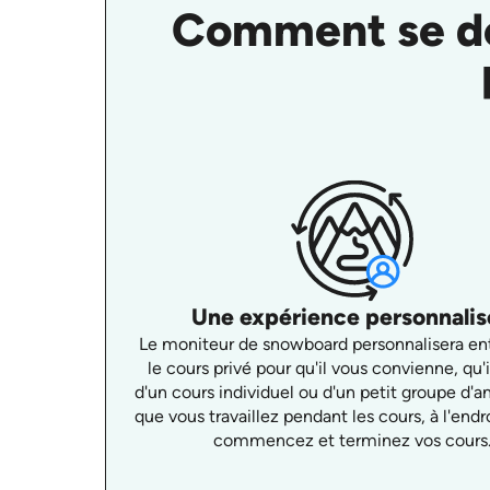
Comment se dé
Une expérience personnali
Le moniteur de snowboard personnalisera e
le cours privé pour qu'il vous convienne, qu'i
d'un cours individuel ou d'un petit groupe d'a
que vous travaillez pendant les cours, à l'endr
commencez et terminez vos cours