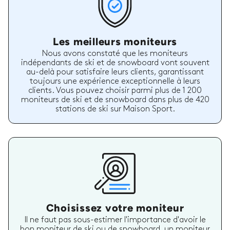
Les meilleurs moniteurs
Nous avons constaté que les moniteurs
indépendants de ski et de snowboard vont souvent
au-delà pour satisfaire leurs clients, garantissant
toujours une expérience exceptionnelle à leurs
clients. Vous pouvez choisir parmi plus de 1 200
moniteurs de ski et de snowboard dans plus de 420
stations de ski sur Maison Sport.
Choisissez votre moniteur
Il ne faut pas sous-estimer l'importance d'avoir le
bon moniteur de ski ou de snowboard, un moniteur