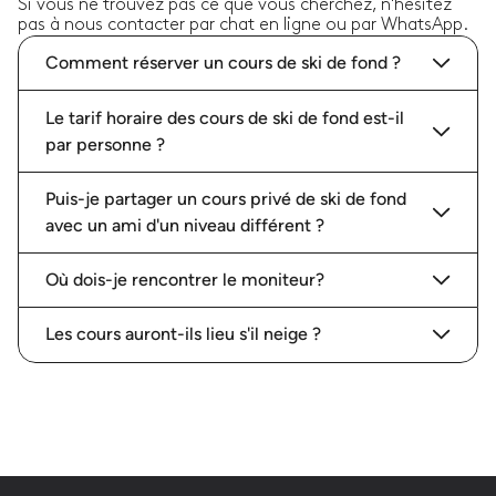
Si vous ne trouvez pas ce que vous cherchez, n'hésitez
pas à nous contacter par chat en ligne ou par WhatsApp.
Comment réserver un cours de ski de fond ?
Le tarif horaire des cours de ski de fond est-il
par personne ?
Puis-je partager un cours privé de ski de fond
avec un ami d'un niveau différent ?
Où dois-je rencontrer le moniteur?
Les cours auront-ils lieu s'il neige ?