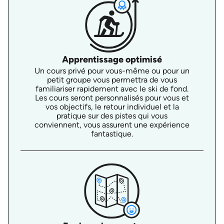
Apprentissage optimisé
Un cours privé pour vous-même ou pour un
petit groupe vous permettra de vous
familiariser rapidement avec le ski de fond.
Les cours seront personnalisés pour vous et
vos objectifs, le retour individuel et la
pratique sur des pistes qui vous
conviennent, vous assurent une expérience
fantastique.