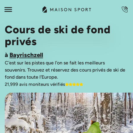
Cours de ski de fond
privés
à
Bayrischzell
C'est sur les pistes que l'on se fait les meilleurs
souvenirs. Trouvez et réservez des cours privés de ski de
21,999 avis moniteurs vérifiés