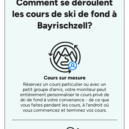
Comment se déroulent
les cours de ski de fond à
Bayrischzell?
Cours sur mesure
Réservez un cours particulier ou avec un
petit groupe d'amis, votre moniteur peut
entièrement personnaliser le cours privé de
ski de fond à votre convenance - de ce que
vous faites pendant les cours, à l'endroit où
vous commencez et terminez vos cours.