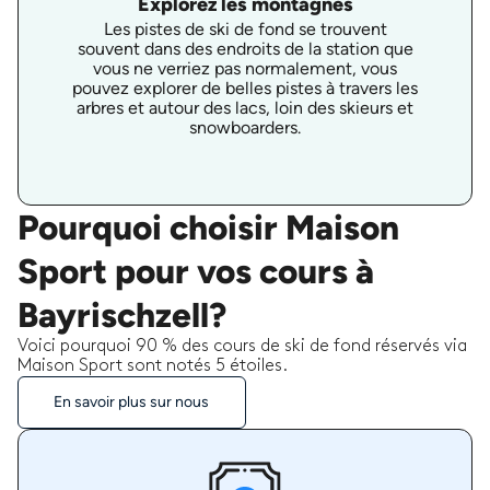
Explorez les montagnes
Les pistes de ski de fond se trouvent
souvent dans des endroits de la station que
vous ne verriez pas normalement, vous
pouvez explorer de belles pistes à travers les
arbres et autour des lacs, loin des skieurs et
snowboarders.
Pourquoi choisir Maison
Sport pour vos cours à
Bayrischzell?
Voici pourquoi 90 % des cours de ski de fond réservés via
Maison Sport sont notés 5 étoiles.
En savoir plus sur nous