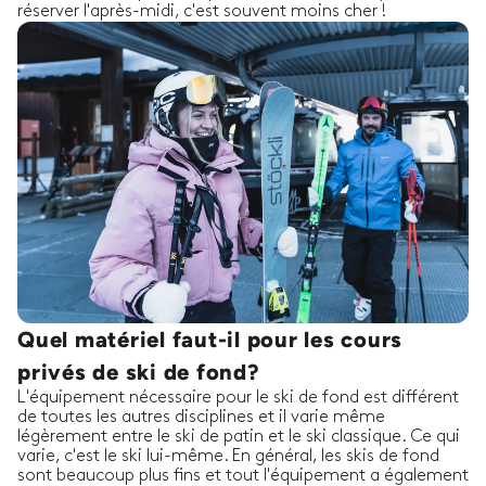
réserver l'après-midi, c'est souvent moins cher !
Quel matériel faut-il pour les cours
privés de ski de fond?
L'équipement nécessaire pour le ski de fond est différent
de toutes les autres disciplines et il varie même
légèrement entre le ski de patin et le ski classique. Ce qui
varie, c'est le ski lui-même. En général, les skis de fond
sont beaucoup plus fins et tout l'équipement a également