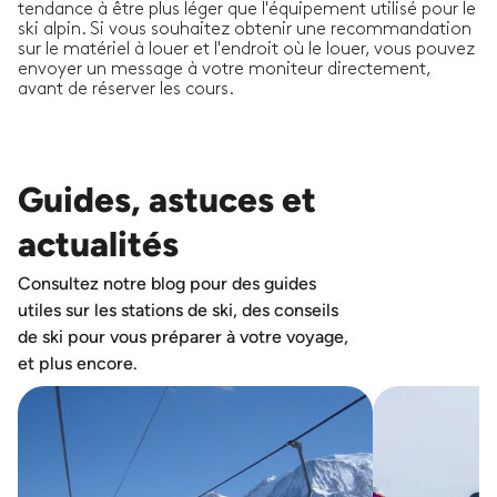
tendance à être plus léger que l'équipement utilisé pour le
ski alpin. Si vous souhaitez obtenir une recommandation
sur le matériel à louer et l'endroit où le louer, vous pouvez
envoyer un message à votre moniteur directement,
avant de réserver les cours.
Guides, astuces et
actualités
Consultez notre blog pour des guides
utiles sur les stations de ski, des conseils
de ski pour vous préparer à votre voyage,
et plus encore.