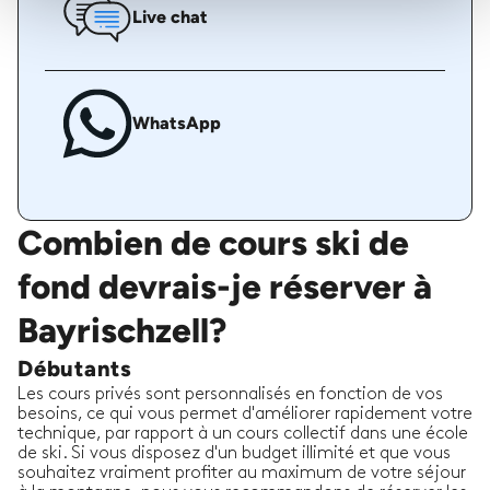
Live chat
WhatsApp
Combien de cours ski de
fond devrais-je réserver à
Bayrischzell?
Débutants
Les cours privés sont personnalisés en fonction de vos
besoins, ce qui vous permet d'améliorer rapidement votre
technique, par rapport à un cours collectif dans une école
de ski. Si vous disposez d'un budget illimité et que vous
souhaitez vraiment profiter au maximum de votre séjour