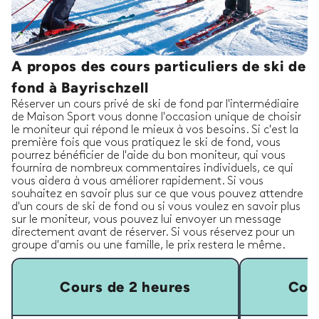
A propos des cours particuliers de ski de
fond à Bayrischzell
Réserver un cours privé de ski de fond par l'intermédiaire
de Maison Sport vous donne l'occasion unique de choisir
le moniteur qui répond le mieux à vos besoins. Si c'est la
première fois que vous pratiquez le ski de fond, vous
pourrez bénéficier de l'aide du bon moniteur, qui vous
fournira de nombreux commentaires individuels, ce qui
vous aidera à vous améliorer rapidement. Si vous
souhaitez en savoir plus sur ce que vous pouvez attendre
d'un cours de ski de fond ou si vous voulez en savoir plus
sur le moniteur, vous pouvez lui envoyer un message
directement avant de réserver. Si vous réservez pour un
groupe d'amis ou une famille, le prix restera le même.
Cours de 2 heures
Cour