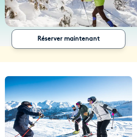
Réserver maintenant