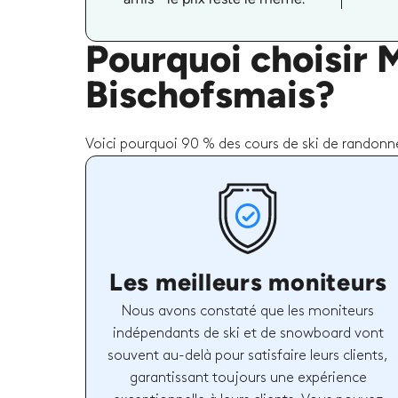
Pourquoi choisir 
Bischofsmais?
Voici pourquoi 90 % des cours de ski de randonné
Les meilleurs moniteurs
Nous avons constaté que les moniteurs
indépendants de ski et de snowboard vont
souvent au-delà pour satisfaire leurs clients,
garantissant toujours une expérience