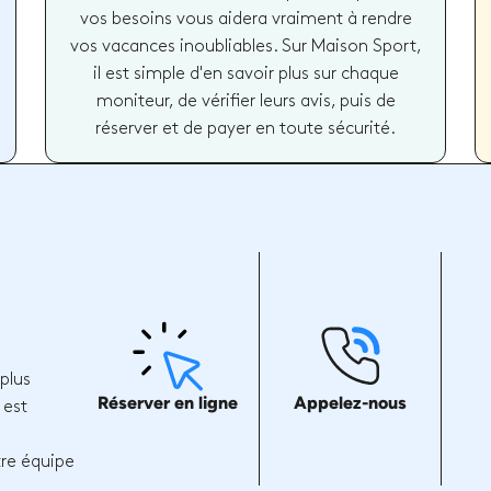
vos besoins vous aidera vraiment à rendre
vos vacances inoubliables. Sur Maison Sport,
il est simple d'en savoir plus sur chaque
moniteur, de vérifier leurs avis, puis de
réserver et de payer en toute sécurité.
plus
Réserver en ligne
Appelez-nous
 est
tre équipe