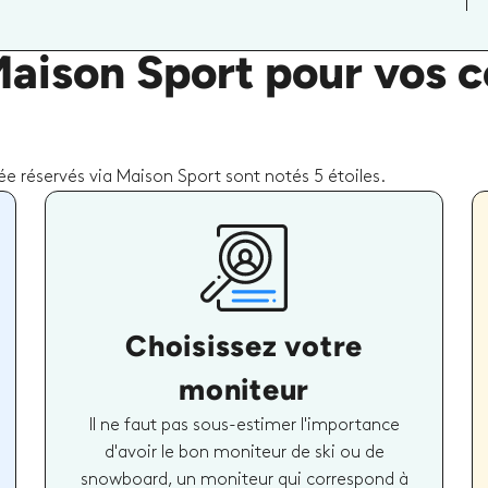
Maison Sport pour vos c
e réservés via Maison Sport sont notés 5 étoiles.
Choisissez votre
moniteur
Il ne faut pas sous-estimer l'importance
d'avoir le bon moniteur de ski ou de
snowboard, un moniteur qui correspond à