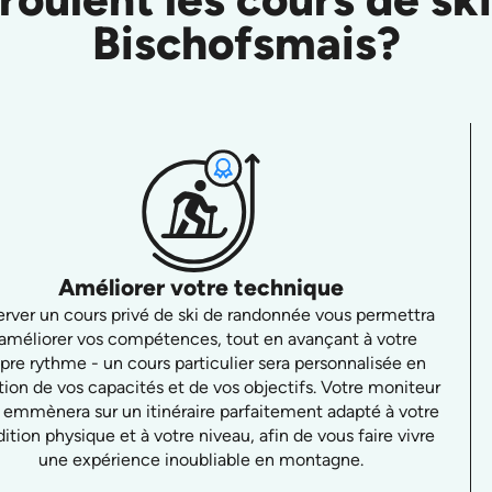
Bischofsmais?
Améliorer votre technique
rver un cours privé de ski de randonnée vous permettra
'améliorer vos compétences, tout en avançant à votre
pre rythme - un cours particulier sera personnalisée en
tion de vos capacités et de vos objectifs. Votre moniteur
 emmènera sur un itinéraire parfaitement adapté à votre
ition physique et à votre niveau, afin de vous faire vivre
une expérience inoubliable en montagne.