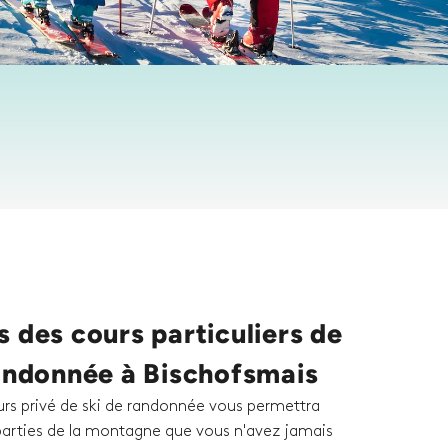
 des cours particuliers de
randonnée à Bischofsmais
urs privé de ski de randonnée vous permettra
 parties de la montagne que vous n'avez jamais