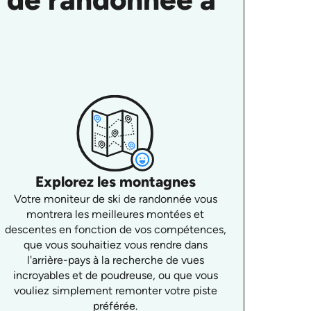
Explorez les montagnes
Votre moniteur de ski de randonnée vous
montrera les meilleures montées et
descentes en fonction de vos compétences,
que vous souhaitiez vous rendre dans
l'arrière-pays à la recherche de vues
incroyables et de poudreuse, ou que vous
vouliez simplement remonter votre piste
préférée.