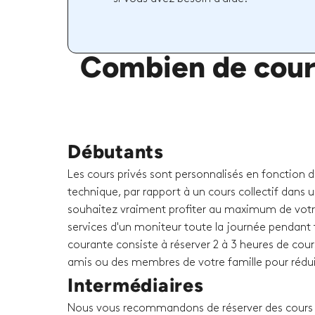
Combien de cours
Débutants
Les cours privés sont personnalisés en fonction 
technique, par rapport à un cours collectif dans u
souhaitez vraiment profiter au maximum de votr
services d'un moniteur toute la journée pendant t
courante consiste à réserver 2 à 3 heures de cour
amis ou des membres de votre famille pour rédui
Intermédiaires
Nous vous recommandons de réserver des cours p