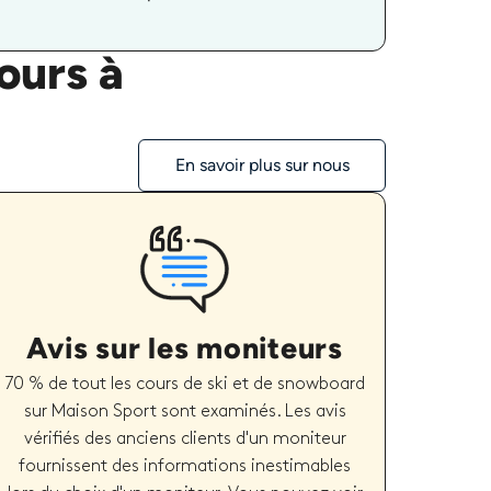
ours à
En savoir plus sur nous
Avis sur les moniteurs
70 % de tout les cours de ski et de snowboard
sur Maison Sport sont examinés. Les avis
vérifiés des anciens clients d'un moniteur
fournissent des informations inestimables