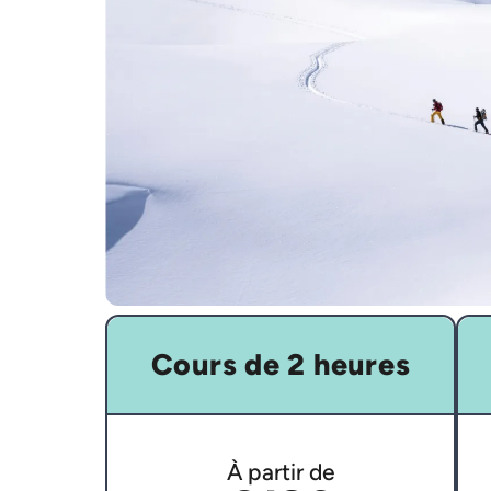
Cours de 2 heures
À partir de