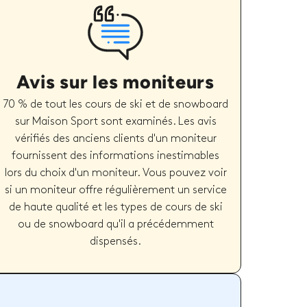
Avis sur les moniteurs
70 % de tout les cours de ski et de snowboard
sur Maison Sport sont examinés. Les avis
vérifiés des anciens clients d'un moniteur
fournissent des informations inestimables
lors du choix d'un moniteur. Vous pouvez voir
si un moniteur offre régulièrement un service
de haute qualité et les types de cours de ski
ou de snowboard qu'il a précédemment
dispensés.