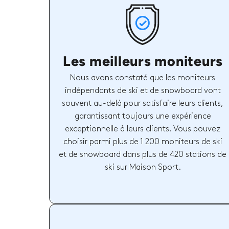
Les meilleurs moniteurs
Nous avons constaté que les moniteurs
indépendants de ski et de snowboard vont
souvent au-delà pour satisfaire leurs clients,
garantissant toujours une expérience
exceptionnelle à leurs clients. Vous pouvez
choisir parmi plus de 1 200 moniteurs de ski
et de snowboard dans plus de 420 stations de
ski sur Maison Sport.