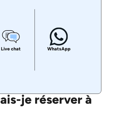
Live chat
WhatsApp
is-je réserver à