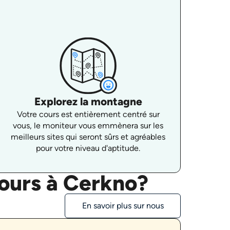
Explorez la montagne
Votre cours est entièrement centré sur
vous, le moniteur vous emmènera sur les
meilleurs sites qui seront sûrs et agréables
pour votre niveau d'aptitude.
cours à Cerkno?
En savoir plus sur nous