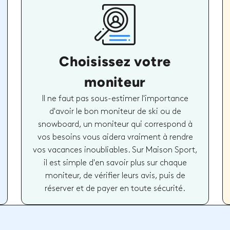
Choisissez votre
moniteur
Il ne faut pas sous-estimer l'importance
d'avoir le bon moniteur de ski ou de
snowboard, un moniteur qui correspond à
vos besoins vous aidera vraiment à rendre
vos vacances inoubliables. Sur Maison Sport,
il est simple d'en savoir plus sur chaque
moniteur, de vérifier leurs avis, puis de
réserver et de payer en toute sécurité.