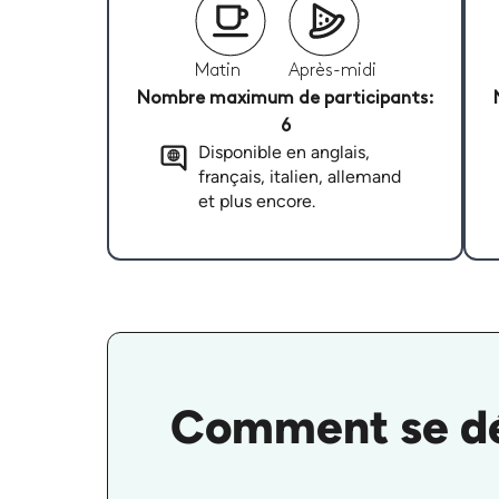
Matin
Après-midi
Nombre maximum de participants:
6
Disponible en anglais,
français, italien, allemand
et plus encore.
Comment se dér