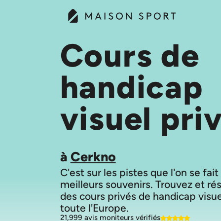
Cours de
handicap
visuel pri
à
Cerkno
C'est sur les pistes que l'on se fait
meilleurs souvenirs. Trouvez et ré
des cours privés de handicap visu
21,999 avis moniteurs vérifiés