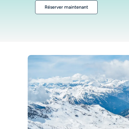
Réserver maintenant