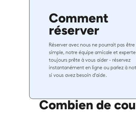
Comment
réserver
Réserver avec nous ne pourrait pas être 
simple, notre équipe amicale et experte
toujours prête à vous aider - réservez
instantanément en ligne ou parlez à no
si vous avez besoin d'aide.
Combien de cour