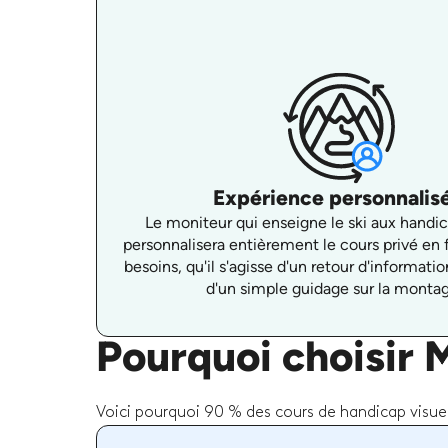
Expérience personnalis
Le moniteur qui enseigne le ski aux handic
personnalisera entièrement le cours privé en 
besoins, qu'il s'agisse d'un retour d'informat
d'un simple guidage sur la monta
Pourquoi choisir 
Voici pourquoi 90 % des cours de handicap visuel