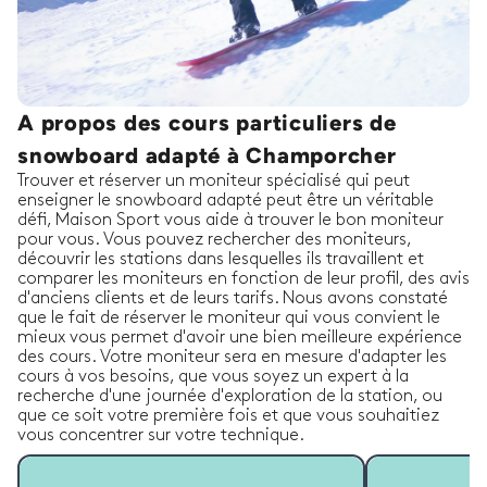
A propos des cours particuliers de
snowboard adapté à Champorcher
Trouver et réserver un moniteur spécialisé qui peut
enseigner le snowboard adapté peut être un véritable
défi, Maison Sport vous aide à trouver le bon moniteur
pour vous. Vous pouvez rechercher des moniteurs,
découvrir les stations dans lesquelles ils travaillent et
comparer les moniteurs en fonction de leur profil, des avis
d'anciens clients et de leurs tarifs. Nous avons constaté
que le fait de réserver le moniteur qui vous convient le
mieux vous permet d'avoir une bien meilleure expérience
des cours. Votre moniteur sera en mesure d'adapter les
cours à vos besoins, que vous soyez un expert à la
recherche d'une journée d'exploration de la station, ou
que ce soit votre première fois et que vous souhaitiez
vous concentrer sur votre technique.