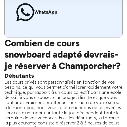
WhatsApp
Combien de cours
snowboard adapté devrais-
je réserver à Champorcher?
Débutants
Les cours privés sont personnalisés en fonction de vos
besoins, ce qui vous permet d'améliorer rapidement votre
technique, par rapport à un cours collectif dans une école
de ski. Si vous disposez d'un budget illimité et que vous
souhaitez vraiment profiter au maximum de votre séjour
à la montagne, nous vous recommandons de réserver les
services d'un moniteur toute la journée pendant toute la
semaine de vos vacances. Pour les débutants, la formule
la plus courante consiste à réserver 2 à 3 heures de cours