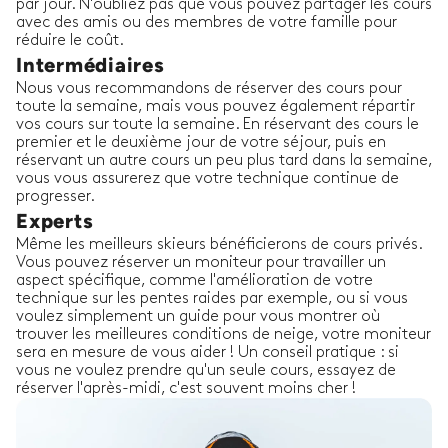
par jour. N'oubliez pas que vous pouvez partager les cours
avec des amis ou des membres de votre famille pour
réduire le coût.
Intermédiaires
Nous vous recommandons de réserver des cours pour
toute la semaine, mais vous pouvez également répartir
vos cours sur toute la semaine. En réservant des cours le
premier et le deuxième jour de votre séjour, puis en
réservant un autre cours un peu plus tard dans la semaine,
vous vous assurerez que votre technique continue de
progresser.
Experts
Même les meilleurs skieurs bénéficierons de cours privés.
Vous pouvez réserver un moniteur pour travailler un
aspect spécifique, comme l'amélioration de votre
technique sur les pentes raides par exemple, ou si vous
voulez simplement un guide pour vous montrer où
trouver les meilleures conditions de neige, votre moniteur
sera en mesure de vous aider ! Un conseil pratique : si
vous ne voulez prendre qu'un seule cours, essayez de
réserver l'après-midi, c'est souvent moins cher !