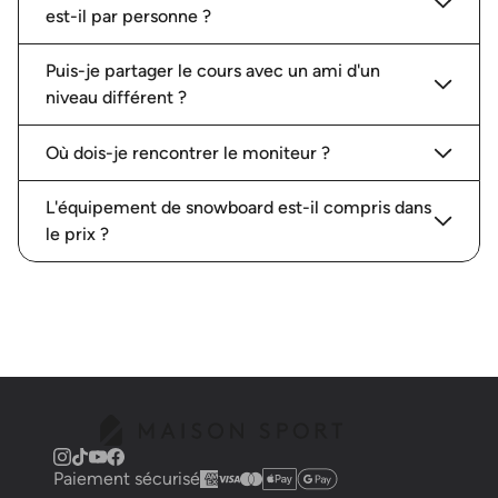
est-il par personne ?
Puis-je partager le cours avec un ami d'un
niveau différent ?
Où dois-je rencontrer le moniteur ?
L'équipement de snowboard est-il compris dans
le prix ?
Paiement sécurisé