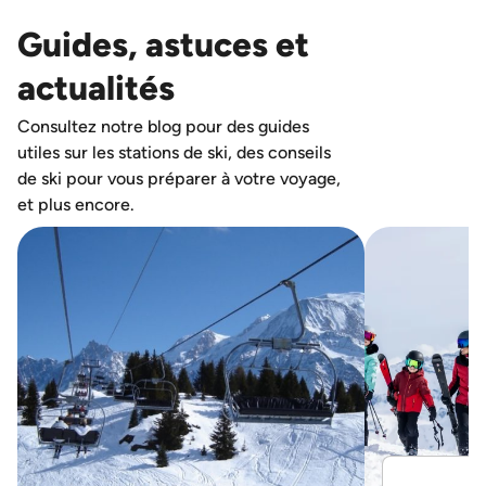
Guides, astuces et
actualités
Consultez notre blog pour des guides
utiles sur les stations de ski, des conseils
de ski pour vous préparer à votre voyage,
et plus encore.