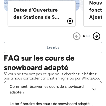
Nouvel
Dates d’Ouverture
foncti
des Stations de S...
Ajoutez
Lire plus
FAQ sur les cours de
snowboard adapté
Si vous ne trouvez pas ce que vous cherchez, n'hésitez
pas à nous contacter par chat en ligne ou par WhatsApp.
Comment réserver les cours de snowboard
adapté ?
Le tarif horaire des cours de snowboard adapté