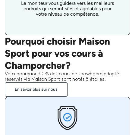
Le moniteur vous guidera vers les meilleurs
endroits qui seront sûrs et agréables pour
votre niveau de compétence.
Pourquoi choisir Maison
Sport pour vos cours à
Champorcher?
Voici pourquoi 90 % des cours de snowboard adapté
réservés via Maison Sport sont notés 5 étoiles.
En savoir plus sur nous