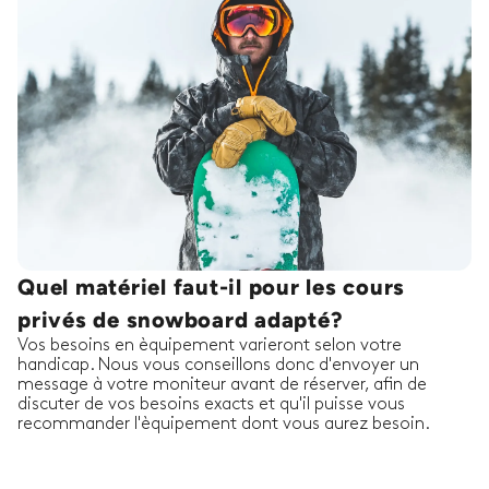
Quel matériel faut-il pour les cours
privés de snowboard adapté?
Vos besoins en èquipement varieront selon votre
handicap. Nous vous conseillons donc d'envoyer un
message à votre moniteur avant de réserver, afin de
discuter de vos besoins exacts et qu'il puisse vous
recommander l'èquipement dont vous aurez besoin.