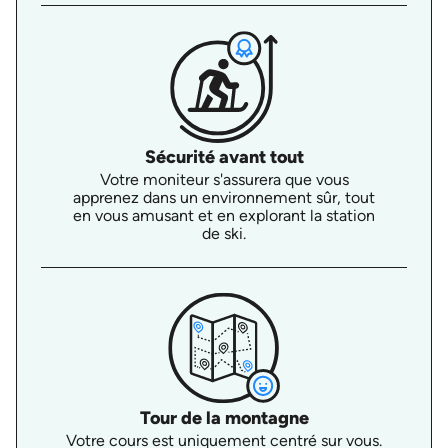
Sécurité avant tout
Votre moniteur s'assurera que vous
apprenez dans un environnement sûr, tout
en vous amusant et en explorant la station
de ski.
Tour de la montagne
Votre cours est uniquement centré sur vous.