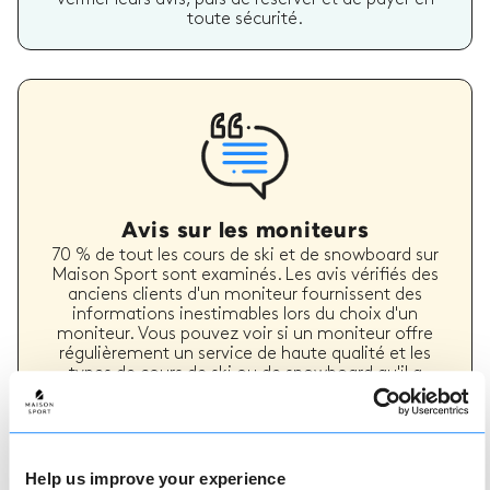
toute sécurité.
Avis sur les moniteurs
70 % de tout les cours de ski et de snowboard sur
Maison Sport sont examinés. Les avis vérifiés des
anciens clients d'un moniteur fournissent des
informations inestimables lors du choix d'un
moniteur. Vous pouvez voir si un moniteur offre
régulièrement un service de haute qualité et les
types de cours de ski ou de snowboard qu'il a
précédemment dispensés.
Help us improve your experience