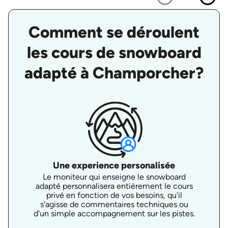
Comment se déroulent
les cours de snowboard
adapté à Champorcher?
Une experience personalisée
Le moniteur qui enseigne le snowboard
adapté personnalisera entièrement le cours
privé en fonction de vos besoins, qu'il
s'agisse de commentaires techniques ou
d'un simple accompagnement sur les pistes.