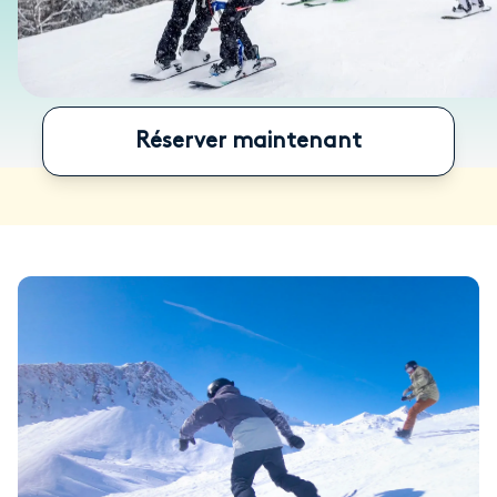
Réserver maintenant