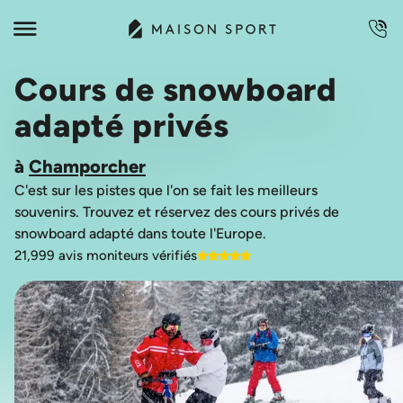
Cours de snowboard
adapté privés
à
Champorcher
C'est sur les pistes que l'on se fait les meilleurs
souvenirs. Trouvez et réservez des cours privés de
21,999 avis moniteurs vérifiés