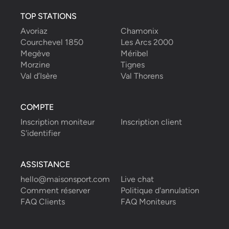
TOP STATIONS
Avoriaz
Chamonix
Courchevel 1850
Les Arcs 2000
Megève
Méribel
Morzine
Tignes
Val d’Isère
Val Thorens
COMPTE
Inscription moniteur
Inscription client
S'identifier
ASSISTANCE
hello@maisonsport.com
Live chat
Comment réserver
Politique d'annulation
FAQ Clients
FAQ Moniteurs