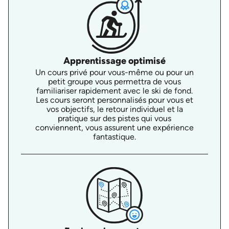
Apprentissage optimisé
Un cours privé pour vous-même ou pour un
petit groupe vous permettra de vous
familiariser rapidement avec le ski de fond.
Les cours seront personnalisés pour vous et
vos objectifs, le retour individuel et la
pratique sur des pistes qui vous
conviennent, vous assurent une expérience
fantastique.