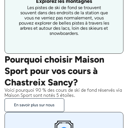
Explorez les montagnes
Les pistes de ski de fond se trouvent
souvent dans des endroits de la station que
vous ne verriez pas normalement, vous
pouvez explorer de belles pistes à travers les
arbres et autour des lacs, loin des skieurs et
snowboarders.
Pourquoi choisir Maison
Sport pour vos cours à
Chastreix Sancy?
Voici pourquoi 90 % des cours de ski de fond réservés via
Maison Sport sont notés 5 étoiles.
En savoir plus sur nous