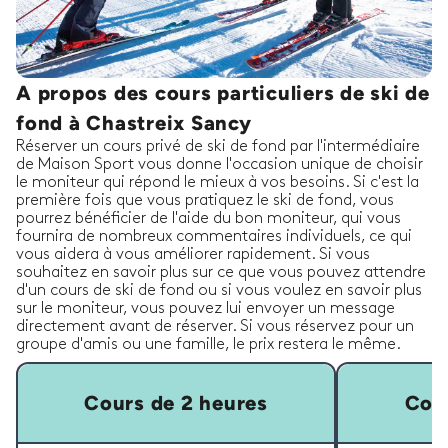
A propos des cours particuliers de ski de
fond à Chastreix Sancy
Réserver un cours privé de ski de fond par l'intermédiaire
de Maison Sport vous donne l'occasion unique de choisir
le moniteur qui répond le mieux à vos besoins. Si c'est la
première fois que vous pratiquez le ski de fond, vous
pourrez bénéficier de l'aide du bon moniteur, qui vous
fournira de nombreux commentaires individuels, ce qui
vous aidera à vous améliorer rapidement. Si vous
souhaitez en savoir plus sur ce que vous pouvez attendre
d'un cours de ski de fond ou si vous voulez en savoir plus
sur le moniteur, vous pouvez lui envoyer un message
directement avant de réserver. Si vous réservez pour un
groupe d'amis ou une famille, le prix restera le même.
Cours de 2 heures
Cour