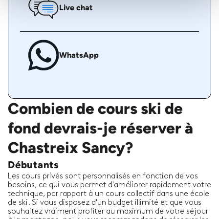
Live chat
WhatsApp
Combien de cours ski de
fond devrais-je réserver à
Chastreix Sancy?
Débutants
Les cours privés sont personnalisés en fonction de vos
besoins, ce qui vous permet d'améliorer rapidement votre
technique, par rapport à un cours collectif dans une école
de ski. Si vous disposez d'un budget illimité et que vous
souhaitez vraiment profiter au maximum de votre séjour