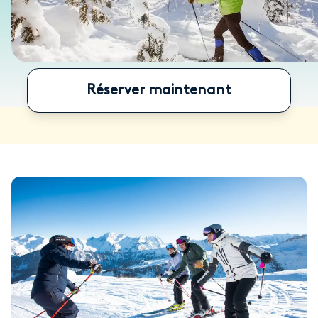
Réserver maintenant