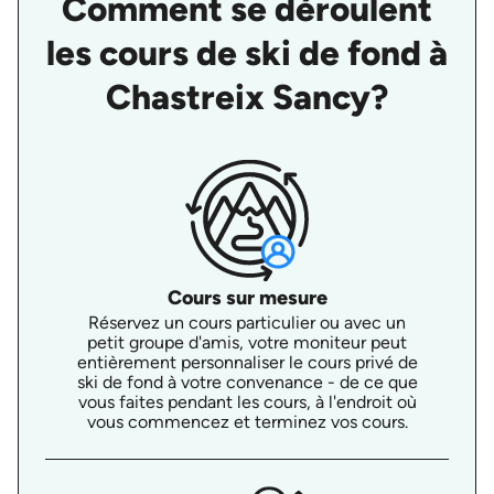
Comment se déroulent
les cours de ski de fond à
Chastreix Sancy?
Cours sur mesure
Réservez un cours particulier ou avec un
petit groupe d'amis, votre moniteur peut
entièrement personnaliser le cours privé de
ski de fond à votre convenance - de ce que
vous faites pendant les cours, à l'endroit où
vous commencez et terminez vos cours.