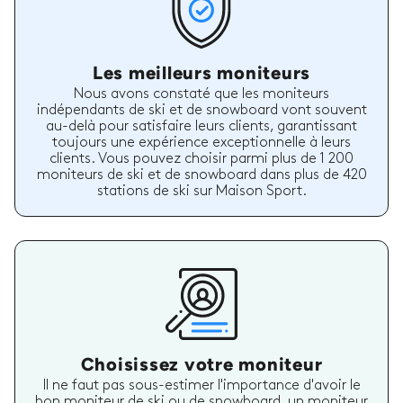
Les meilleurs moniteurs
Nous avons constaté que les moniteurs
indépendants de ski et de snowboard vont souvent
au-delà pour satisfaire leurs clients, garantissant
toujours une expérience exceptionnelle à leurs
clients. Vous pouvez choisir parmi plus de 1 200
moniteurs de ski et de snowboard dans plus de 420
stations de ski sur Maison Sport.
Choisissez votre moniteur
Il ne faut pas sous-estimer l'importance d'avoir le
bon moniteur de ski ou de snowboard, un moniteur