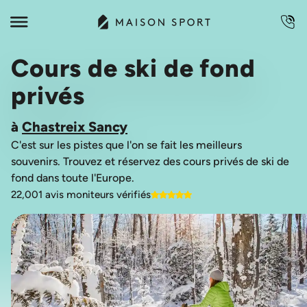
Cours de ski de fond
privés
à
Chastreix Sancy
C'est sur les pistes que l'on se fait les meilleurs
souvenirs. Trouvez et réservez des cours privés de ski de
22,001 avis moniteurs vérifiés