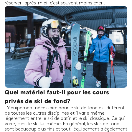
réserver l'après-midi, c'est souvent moins cher !
Quel matériel faut-il pour les cours
privés de ski de fond?
L'équipement nécessaire pour le ski de fond est différent
de toutes les autres disciplines et il varie même
légèrement entre le ski de patin et le ski classique. Ce qui
varie, c'est le ski lui-même. En général, les skis de fond
sont beaucoup plus fins et tout l'équipement a également