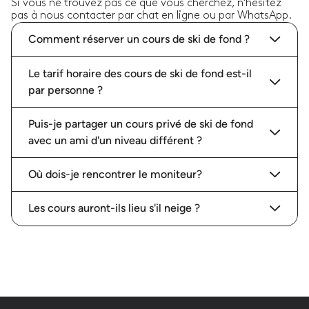
Si vous ne trouvez pas ce que vous cherchez, n'hésitez
pas à nous contacter par chat en ligne ou par WhatsApp.
Comment réserver un cours de ski de fond ?
Le tarif horaire des cours de ski de fond est-il
par personne ?
Puis-je partager un cours privé de ski de fond
avec un ami d'un niveau différent ?
Où dois-je rencontrer le moniteur?
Les cours auront-ils lieu s'il neige ?