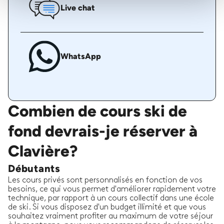
Live chat
WhatsApp
Combien de cours ski de
fond devrais-je réserver à
Clavière?
Débutants
Les cours privés sont personnalisés en fonction de vos
besoins, ce qui vous permet d'améliorer rapidement votre
technique, par rapport à un cours collectif dans une école
de ski. Si vous disposez d'un budget illimité et que vous
souhaitez vraiment profiter au maximum de votre séjour