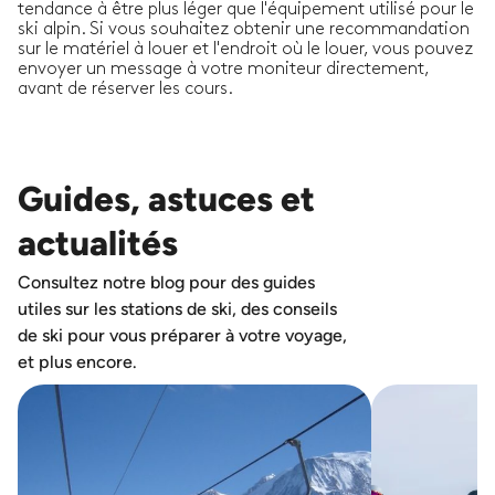
tendance à être plus léger que l'équipement utilisé pour le
ski alpin. Si vous souhaitez obtenir une recommandation
sur le matériel à louer et l'endroit où le louer, vous pouvez
envoyer un message à votre moniteur directement,
avant de réserver les cours.
Guides, astuces et
actualités
Consultez notre blog pour des guides
utiles sur les stations de ski, des conseils
de ski pour vous préparer à votre voyage,
et plus encore.