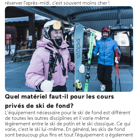
réserver l'après-midi, c'est souvent moins cher !
Quel matériel faut-il pour les cours
privés de ski de fond?
L'équipement nécessaire pour le ski de fond est différent
de toutes les autres disciplines et il varie même
légèrement entre le ski de patin et le ski classique. Ce qui
varie, c'est le ski lui-même. En général, les skis de fond
sont beaucoup plus fins et tout l'équipement a également