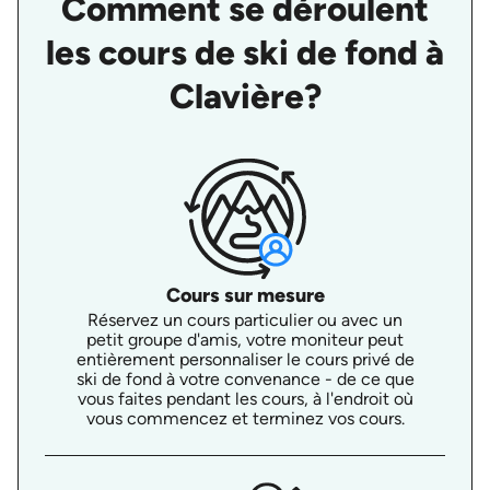
Comment se déroulent
les cours de ski de fond à
Clavière?
Cours sur mesure
Réservez un cours particulier ou avec un
petit groupe d'amis, votre moniteur peut
entièrement personnaliser le cours privé de
ski de fond à votre convenance - de ce que
vous faites pendant les cours, à l'endroit où
vous commencez et terminez vos cours.