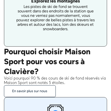
Explorez les montagnes
Les pistes de ski de fond se trouvent
souvent dans des endroits de la station que
vous ne verriez pas normalement, vous
pouvez explorer de belles pistes à travers les
arbres et autour des lacs, loin des skieurs et
snowboarders.
Pourquoi choisir Maison
Sport pour vos cours à
Clavière?
Voici pourquoi 90 % des cours de ski de fond réservés via
Maison Sport sont notés 5 étoiles.
En savoir plus sur nous