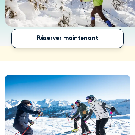
Réserver maintenant