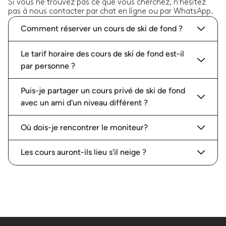
Si vous ne trouvez pas ce que vous cherchez, n'hésitez
pas à nous contacter par chat en ligne ou par WhatsApp.
Comment réserver un cours de ski de fond ?
Le tarif horaire des cours de ski de fond est-il
par personne ?
Puis-je partager un cours privé de ski de fond
avec un ami d'un niveau différent ?
Où dois-je rencontrer le moniteur?
Les cours auront-ils lieu s'il neige ?