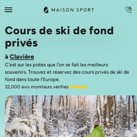
Cours de ski de fond
privés
à
Clavière
C'est sur les pistes que l'on se fait les meilleurs
souvenirs. Trouvez et réservez des cours privés de ski de
22,000 avis moniteurs vérifiés