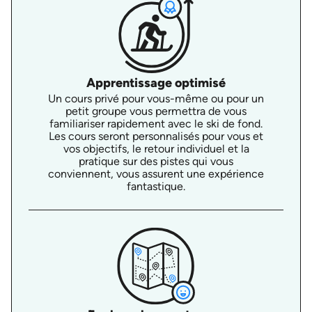
Apprentissage optimisé
Un cours privé pour vous-même ou pour un
petit groupe vous permettra de vous
familiariser rapidement avec le ski de fond.
Les cours seront personnalisés pour vous et
vos objectifs, le retour individuel et la
pratique sur des pistes qui vous
conviennent, vous assurent une expérience
fantastique.