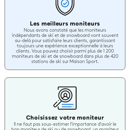
Les meilleurs moniteurs
Nous avons constaté que les moniteurs
indépendants de ski et de snowboard vont souvent
au-delà pour satisfaire leurs clients, garantissant
toujours une expérience exceptionnelle à leurs
clients. Vous pouvez choisir parmi plus de 1 200
moniteurs de ski et de snowboard dans plus de 420
stations de ski sur Maison Sport.
Choisissez votre moniteur
Il ne faut pas sous-estimer l'importance d'avoir le
bon moniteur de ski ou de snowboard, un moniteur