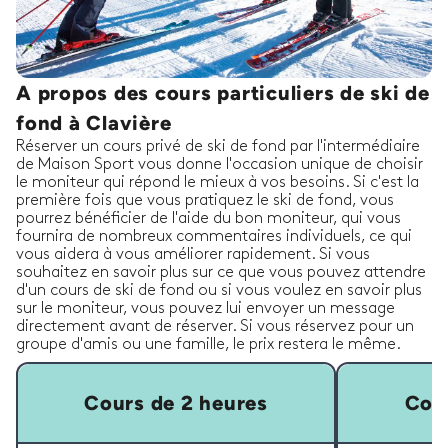
A propos des cours particuliers de ski de
fond à Clavière
Réserver un cours privé de ski de fond par l'intermédiaire
de Maison Sport vous donne l'occasion unique de choisir
le moniteur qui répond le mieux à vos besoins. Si c'est la
première fois que vous pratiquez le ski de fond, vous
pourrez bénéficier de l'aide du bon moniteur, qui vous
fournira de nombreux commentaires individuels, ce qui
vous aidera à vous améliorer rapidement. Si vous
souhaitez en savoir plus sur ce que vous pouvez attendre
d'un cours de ski de fond ou si vous voulez en savoir plus
sur le moniteur, vous pouvez lui envoyer un message
directement avant de réserver. Si vous réservez pour un
groupe d'amis ou une famille, le prix restera le même.
Cours de 2 heures
Cour