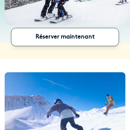
Réserver maintenant