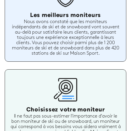
Les meilleurs moniteurs
Nous avons constaté que les moniteurs
indépendants de ski et de snowboard vont souvent
au-delà pour satisfaire leurs clients, garantissant
toujours une expérience exceptionnelle à leurs
clients. Vous pouvez choisir parmi plus de 1 200
moniteurs de ski et de snowboard dans plus de 420
stations de ski sur Maison Sport.
Choisissez votre moniteur
Il ne faut pas sous-estimer l'importance d'avoir le
bon moniteur de ski ou de snowboard, un moniteur
qui correspond à vos besoins vous aidera vraiment à