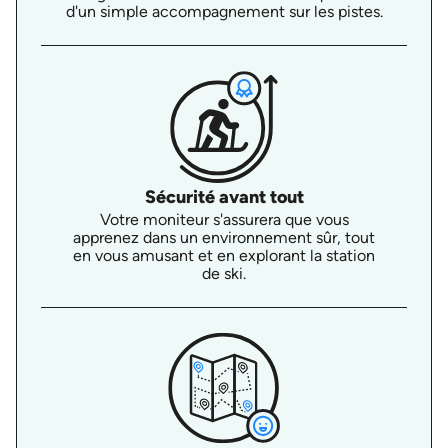
d'un simple accompagnement sur les pistes.
Sécurité avant tout
Votre moniteur s'assurera que vous
apprenez dans un environnement sûr, tout
en vous amusant et en explorant la station
de ski.