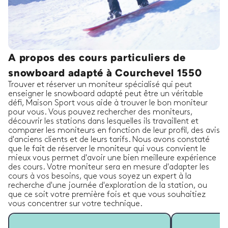
A propos des cours particuliers de
snowboard adapté à Courchevel 1550
Trouver et réserver un moniteur spécialisé qui peut
enseigner le snowboard adapté peut être un véritable
défi, Maison Sport vous aide à trouver le bon moniteur
pour vous. Vous pouvez rechercher des moniteurs,
découvrir les stations dans lesquelles ils travaillent et
comparer les moniteurs en fonction de leur profil, des avis
d'anciens clients et de leurs tarifs. Nous avons constaté
que le fait de réserver le moniteur qui vous convient le
mieux vous permet d'avoir une bien meilleure expérience
des cours. Votre moniteur sera en mesure d'adapter les
cours à vos besoins, que vous soyez un expert à la
recherche d'une journée d'exploration de la station, ou
que ce soit votre première fois et que vous souhaitiez
vous concentrer sur votre technique.