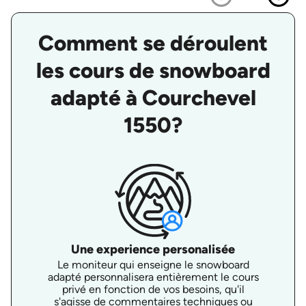
Comment se déroulent
les cours de snowboard
adapté à Courchevel
1550?
Une experience personalisée
Le moniteur qui enseigne le snowboard
adapté personnalisera entièrement le cours
privé en fonction de vos besoins, qu'il
s'agisse de commentaires techniques ou