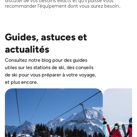
discuter de vos besoins exacts et qu'il puisse vous
recommander l'èquipement dont vous aurez besoin.
Guides, astuces et
actualités
Consultez notre blog pour des guides
utiles sur les stations de ski, des conseils
de ski pour vous préparer à votre voyage,
et plus encore.