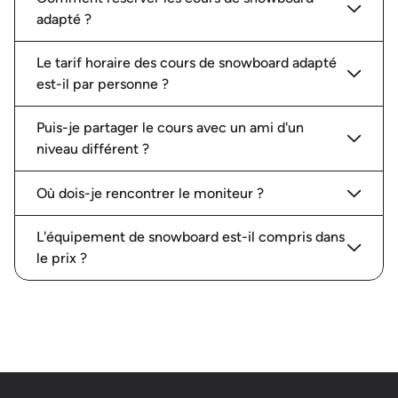
adapté ?
Le tarif horaire des cours de snowboard adapté
est-il par personne ?
Puis-je partager le cours avec un ami d'un
niveau différent ?
Où dois-je rencontrer le moniteur ?
L'équipement de snowboard est-il compris dans
le prix ?