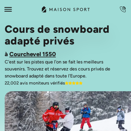
Cours de snowboard
adapté privés
à
Courchevel 1550
C'est sur les pistes que l'on se fait les meilleurs
souvenirs. Trouvez et réservez des cours privés de
22,002 avis moniteurs vérifiés