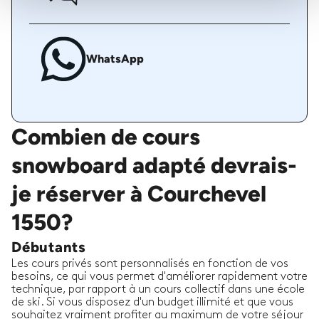
WhatsApp
Combien de cours
snowboard adapté devrais-
je réserver à Courchevel
1550?
Débutants
Les cours privés sont personnalisés en fonction de vos
besoins, ce qui vous permet d'améliorer rapidement votre
technique, par rapport à un cours collectif dans une école
de ski. Si vous disposez d'un budget illimité et que vous
souhaitez vraiment profiter au maximum de votre séjour