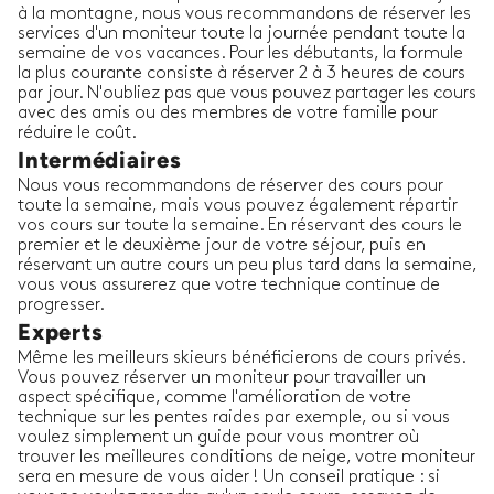
à la montagne, nous vous recommandons de réserver les
services d'un moniteur toute la journée pendant toute la
semaine de vos vacances. Pour les débutants, la formule
la plus courante consiste à réserver 2 à 3 heures de cours
par jour. N'oubliez pas que vous pouvez partager les cours
avec des amis ou des membres de votre famille pour
réduire le coût.
Intermédiaires
Nous vous recommandons de réserver des cours pour
toute la semaine, mais vous pouvez également répartir
vos cours sur toute la semaine. En réservant des cours le
premier et le deuxième jour de votre séjour, puis en
réservant un autre cours un peu plus tard dans la semaine,
vous vous assurerez que votre technique continue de
progresser.
Experts
Même les meilleurs skieurs bénéficierons de cours privés.
Vous pouvez réserver un moniteur pour travailler un
aspect spécifique, comme l'amélioration de votre
technique sur les pentes raides par exemple, ou si vous
voulez simplement un guide pour vous montrer où
trouver les meilleures conditions de neige, votre moniteur
sera en mesure de vous aider ! Un conseil pratique : si