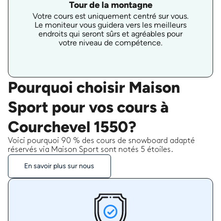
Tour de la montagne
Votre cours est uniquement centré sur vous.
Le moniteur vous guidera vers les meilleurs
endroits qui seront sûrs et agréables pour
votre niveau de compétence.
Pourquoi choisir Maison
Sport pour vos cours à
Courchevel 1550?
Voici pourquoi 90 % des cours de snowboard adapté
réservés via Maison Sport sont notés 5 étoiles.
En savoir plus sur nous