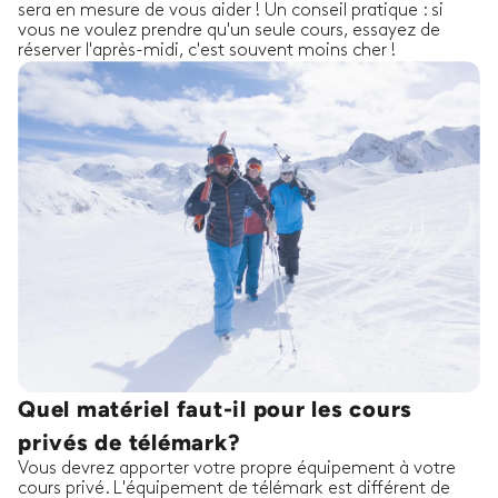
sera en mesure de vous aider ! Un conseil pratique : si
vous ne voulez prendre qu'un seule cours, essayez de
réserver l'après-midi, c'est souvent moins cher !
Quel matériel faut-il pour les cours
privés de télémark?
Vous devrez apporter votre propre équipement à votre
cours privé. L'équipement de télémark est différent de