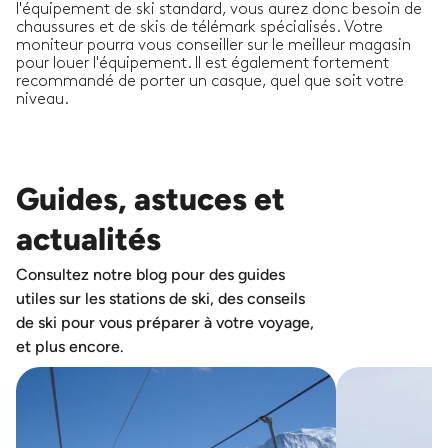
l'équipement de ski standard, vous aurez donc besoin de
chaussures et de skis de télémark spécialisés. Votre
moniteur pourra vous conseiller sur le meilleur magasin
pour louer l'équipement. Il est également fortement
recommandé de porter un casque, quel que soit votre
niveau.
Guides, astuces et
actualités
Consultez notre blog pour des guides
utiles sur les stations de ski, des conseils
de ski pour vous préparer à votre voyage,
et plus encore.