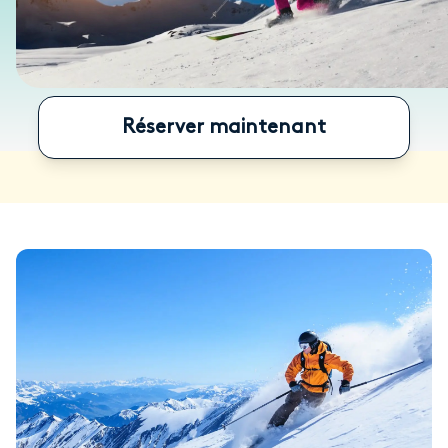
Réserver maintenant