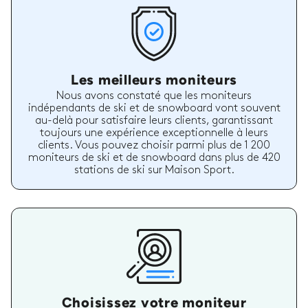
Les meilleurs moniteurs
Nous avons constaté que les moniteurs
indépendants de ski et de snowboard vont souvent
au-delà pour satisfaire leurs clients, garantissant
toujours une expérience exceptionnelle à leurs
clients. Vous pouvez choisir parmi plus de 1 200
moniteurs de ski et de snowboard dans plus de 420
stations de ski sur Maison Sport.
Choisissez votre moniteur