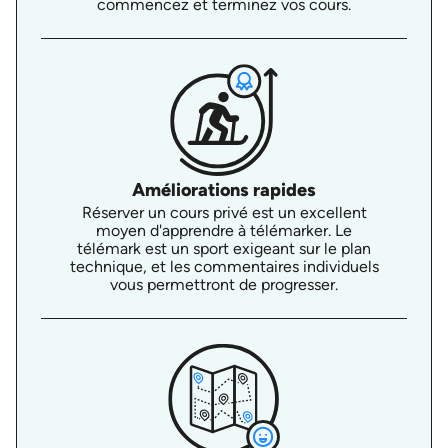
commencez et terminez vos cours.
Améliorations rapides
Réserver un cours privé est un excellent
moyen d'apprendre à télémarker. Le
télémark est un sport exigeant sur le plan
technique, et les commentaires individuels
vous permettront de progresser.