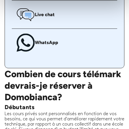
Live chat
WhatsApp
Combien de cours télémark
devrais-je réserver à
Domobianca?
Débutants
Les cours privés sont personnalisés en fonction de vos
besoins, ce qui vous permet d'améliorer rapidement votre
technique, par rapport à un cours collectif dans une école