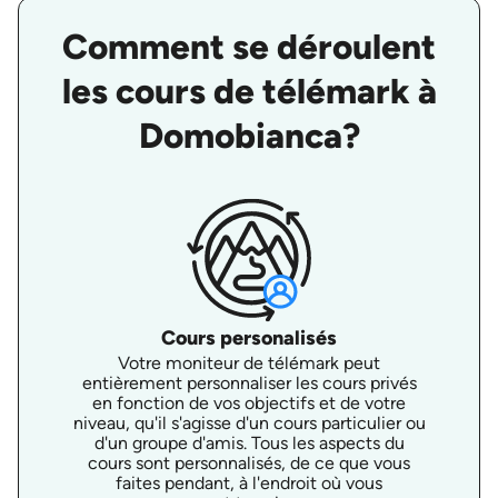
Comment se déroulent
les cours de télémark à
Domobianca?
Cours personalisés
Votre moniteur de télémark peut
entièrement personnaliser les cours privés
en fonction de vos objectifs et de votre
niveau, qu'il s'agisse d'un cours particulier ou
d'un groupe d'amis. Tous les aspects du
cours sont personnalisés, de ce que vous
faites pendant, à l'endroit où vous