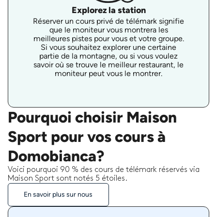
Explorez la station
Réserver un cours privé de télémark signifie
que le moniteur vous montrera les
meilleures pistes pour vous et votre groupe.
Si vous souhaitez explorer une certaine
partie de la montagne, ou si vous voulez
savoir où se trouve le meilleur restaurant, le
moniteur peut vous le montrer.
Pourquoi choisir Maison
Sport pour vos cours à
Domobianca?
Voici pourquoi 90 % des cours de télémark réservés via
Maison Sport sont notés 5 étoiles.
En savoir plus sur nous