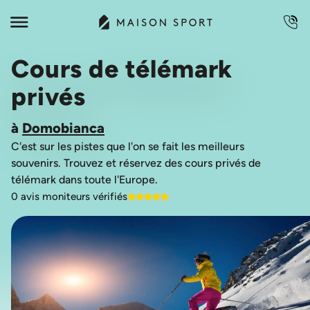
Cours de télémark
privés
à
Domobianca
C'est sur les pistes que l'on se fait les meilleurs
souvenirs. Trouvez et réservez des cours privés de
0 avis moniteurs vérifiés