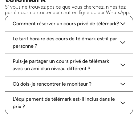
Si vous ne trouvez pas ce que vous cherchez, n'hésitez
pas à nous contacter par chat en ligne ou par WhatsApp.
Comment réserver un cours privé de télémark?
Le tarif horaire des cours de télémark est-il par
personne ?
Puis-je partager un cours privé de télémark
avec un ami d'un niveau différent ?
Où dois-je rencontrer le moniteur ?
L'équipement de télémark est-il inclus dans le
prix ?