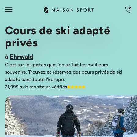
Cours de ski adapté
privés
à
Ehrwald
C'est sur les pistes que l'on se fait les meilleurs
souvenirs. Trouvez et réservez des cours privés de ski
21,999 avis moniteurs vérifiés