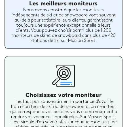
Les meilleurs moniteurs
Nous avons constaté que les moniteurs
indépendants de ski et de snowboard vont souvent
au-delà pour satisfaire leurs clients, garantissant
toujours une expérience exceptionnelle à leurs
clients. Vous pouvez choisir parmi plus de 1 200
moniteurs de ski et de snowboard dans plus de 420
stations de ski sur Maison Sport.
Choisissez votre moniteur
Il ne faut pas sous-estimer l'importance d'avoir le
bon moniteur de ski ou de snowboard, un moniteur
qui correspond à vos besoins vous aidera vraiment à
rendre vos vacances inoubliables. Sur Maison Sport,
il est simple d'en savoir plus sur chaque moniteur, de