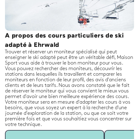
A propos des cours particuliers de ski
adapté à Ehrwald
Trouver et réserver un moniteur spécialisé qui peut
enseigner le ski adapté peut être un véritable défi, Maison
Sport vous aide à trouver le bon moniteur pour vous.
Vous pouvez rechercher des moniteurs, découvrir les
stations dans lesquelles ils travaillent et comparer les
moniteurs en fonction de leur profil, des avis d'anciens
clients et de leurs tarifs. Nous avons constaté que le fait
de réserver le moniteur qui vous convient le mieux vous
permet d'avoir une bien meilleure expérience des cours.
Votre moniteur sera en mesure d'adapter les cours à vos
besoins, que vous soyez un expert à la recherche d'une
journée d'exploration de la station, ou que ce soit votre
première fois et que vous souhaitiez vous concentrer sur
votre technique.