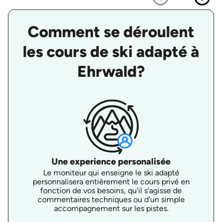
Comment se déroulent
les cours de ski adapté à
Ehrwald?
Une experience personalisée
Le moniteur qui enseigne le ski adapté
personnalisera entièrement le cours privé en
fonction de vos besoins, qu'il s'agisse de
commentaires techniques ou d'un simple
accompagnement sur les pistes.