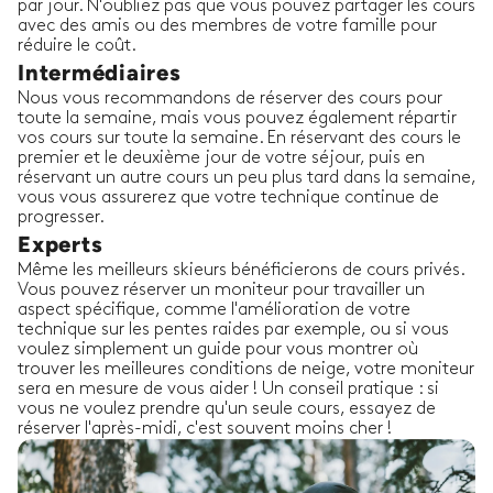
par jour. N'oubliez pas que vous pouvez partager les cours
avec des amis ou des membres de votre famille pour
réduire le coût.
Intermédiaires
Nous vous recommandons de réserver des cours pour
toute la semaine, mais vous pouvez également répartir
vos cours sur toute la semaine. En réservant des cours le
premier et le deuxième jour de votre séjour, puis en
réservant un autre cours un peu plus tard dans la semaine,
vous vous assurerez que votre technique continue de
progresser.
Experts
Même les meilleurs skieurs bénéficierons de cours privés.
Vous pouvez réserver un moniteur pour travailler un
aspect spécifique, comme l'amélioration de votre
technique sur les pentes raides par exemple, ou si vous
voulez simplement un guide pour vous montrer où
trouver les meilleures conditions de neige, votre moniteur
sera en mesure de vous aider ! Un conseil pratique : si
vous ne voulez prendre qu'un seule cours, essayez de
réserver l'après-midi, c'est souvent moins cher !