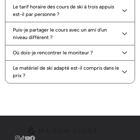
Le tarif horaire des cours de ski à trois appuis
est-il par personne ?
Puis-je partager le cours avec un ami d'un
niveau différent ?
Où dois-je rencontrer le moniteur ?
Le matériel de ski adapté est-il compris dans le
prix ?