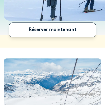
Réserver maintenant