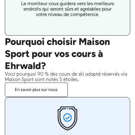
Le moniteur vous guidera vers les meilleurs
endroits qui seront sûrs et agréables pour
votre niveau de compétence.
Pourquoi choisir Maison
Sport pour vos cours à
Ehrwald?
Voici pourquoi 90 % des cours de ski adapté réservés via
Maison Sport sont notés 5 étoiles.
En savoir plus sur nous