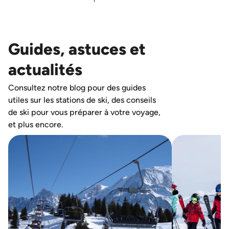
Guides, astuces et
actualités
Consultez notre blog pour des guides
utiles sur les stations de ski, des conseils
de ski pour vous préparer à votre voyage,
et plus encore.