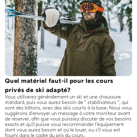
Quel matériel faut-il pour les cours
privés de ski adapté?
Vous utiliserez généralement un ski et une chaussure
standard, puis vous aurez besoin de " stabilisateurs ", qui
sont des bâtons, avec des skis courts à la base. Nous vous
suggérons d'envoyer un message à votre moniteur avant
de réserver, afin que vous puissiez discuter de vos besoins
exacts et qu'il puisse vous recommander l'équipement
dont vous aurez besoin et où le louer, ou s'il vous est
fourni dans le cadre du prix du cours.