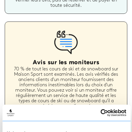
vérifier leurs avis, puis de réserver et de payer en
toute sécurité.
Avis sur les moniteurs
70 % de tout les cours de ski et de snowboard sur
Maison Sport sont examinés. Les avis vérifiés des
anciens clients d'un moniteur fournissent des
informations inestimables lors du choix d'un
moniteur. Vous pouvez voir si un moniteur offre
régulièrement un service de haute qualité et les
types de cours de ski ou de snowboard qu'il a
précédemment dispensés.