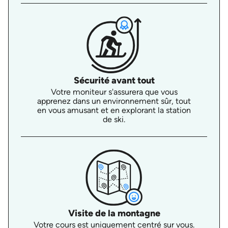
Sécurité avant tout
Votre moniteur s'assurera que vous
apprenez dans un environnement sûr, tout
en vous amusant et en explorant la station
de ski.
Visite de la montagne
Votre cours est uniquement centré sur vous.