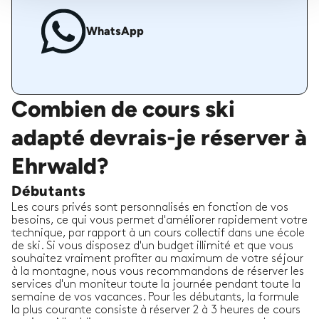
WhatsApp
Combien de cours ski
adapté devrais-je réserver à
Ehrwald?
Débutants
Les cours privés sont personnalisés en fonction de vos
besoins, ce qui vous permet d'améliorer rapidement votre
technique, par rapport à un cours collectif dans une école
de ski. Si vous disposez d'un budget illimité et que vous
souhaitez vraiment profiter au maximum de votre séjour
à la montagne, nous vous recommandons de réserver les
services d'un moniteur toute la journée pendant toute la
semaine de vos vacances. Pour les débutants, la formule
la plus courante consiste à réserver 2 à 3 heures de cours