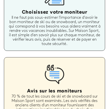
Choisissez votre moniteur
Il ne faut pas sous-estimer l'importance d'avoir le
bon moniteur de ski ou de snowboard, un moniteur
qui correspond à vos besoins vous aidera vraiment à
rendre vos vacances inoubliables. Sur Maison Sport,
il est simple d'en savoir plus sur chaque moniteur, de
vérifier leurs avis, puis de réserver et de payer en
toute sécurité.
Avis sur les moniteurs
70 % de tout les cours de ski et de snowboard sur
Maison Sport sont examinés. Les avis vérifiés des
anciens clients d'un moniteur fournissent des