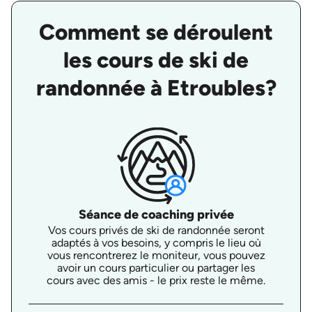
Comment se déroulent
les cours de ski de
randonnée à Etroubles?
Séance de coaching privée
Vos cours privés de ski de randonnée seront
adaptés à vos besoins, y compris le lieu où
vous rencontrerez le moniteur, vous pouvez
avoir un cours particulier ou partager les
cours avec des amis - le prix reste le même.