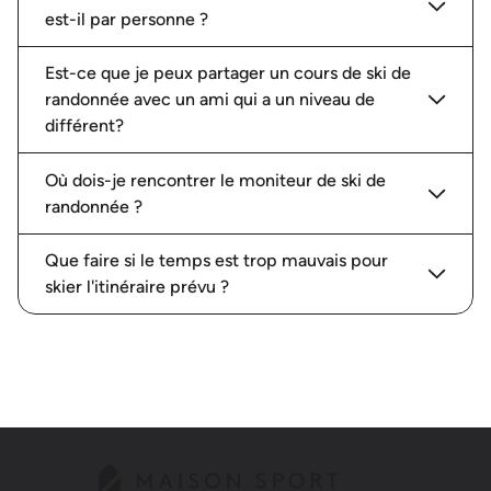
est-il par personne ?
Est-ce que je peux partager un cours de ski de
randonnée avec un ami qui a un niveau de
différent?
Où dois-je rencontrer le moniteur de ski de
randonnée ?
Que faire si le temps est trop mauvais pour
skier l'itinéraire prévu ?