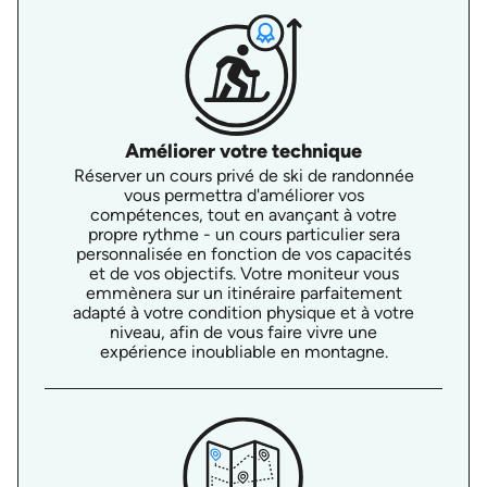
Améliorer votre technique
Réserver un cours privé de ski de randonnée
vous permettra d'améliorer vos
compétences, tout en avançant à votre
propre rythme - un cours particulier sera
personnalisée en fonction de vos capacités
et de vos objectifs. Votre moniteur vous
emmènera sur un itinéraire parfaitement
adapté à votre condition physique et à votre
niveau, afin de vous faire vivre une
expérience inoubliable en montagne.