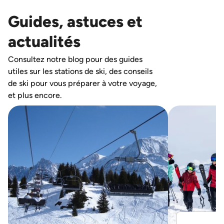
Guides, astuces et
actualités
Consultez notre blog pour des guides
utiles sur les stations de ski, des conseils
de ski pour vous préparer à votre voyage,
et plus encore.