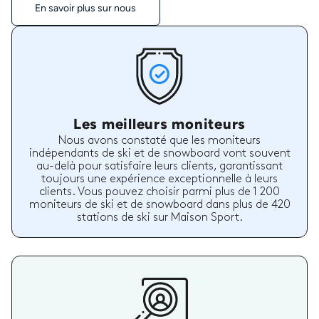
En savoir plus sur nous
Les meilleurs moniteurs
Nous avons constaté que les moniteurs
indépendants de ski et de snowboard vont souvent
au-delà pour satisfaire leurs clients, garantissant
toujours une expérience exceptionnelle à leurs
clients. Vous pouvez choisir parmi plus de 1 200
moniteurs de ski et de snowboard dans plus de 420
stations de ski sur Maison Sport.