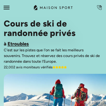
Cours de ski de
randonnée privés
à
Etroubles
C'est sur les pistes que l'on se fait les meilleurs
souvenirs. Trouvez et réservez des cours privés de ski de
22,002 avis moniteurs vérifiés