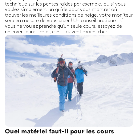
technique sur les pentes raides par exemple, ou si vous
voulez simplement un guide pour vous montrer où
trouver les meilleures conditions de neige, votre moniteur
sera en mesure de vous aider ! Un conseil pratique : si
vous ne voulez prendre qu'un seule cours, essayez de
réserver l'après-midi, c'est souvent moins cher !
Quel matériel faut-il pour les cours