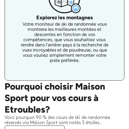
Explorez les montagnes
Votre moniteur de ski de randonnée vous
montrera les meilleures montées et
descentes en fonction de vos
compétences, que vous souhaitiez vous
rendre dans l'arrière-pays à la recherche de
vues incroyables et de poudreuse, ou que
vous vouliez simplement remonter votre
piste préférée.
Pourquoi choisir Maison
Sport pour vos cours à
Etroubles?
Voici pourquoi 90 % des cours de ski de randonnée
réservés via Maison Sport sont notés 5 étoiles.