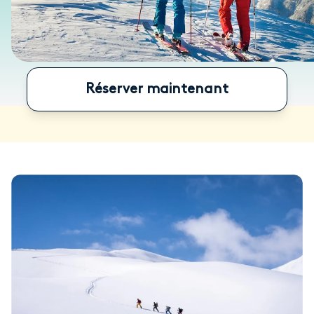
Réserver maintenant